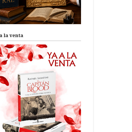
a la venta