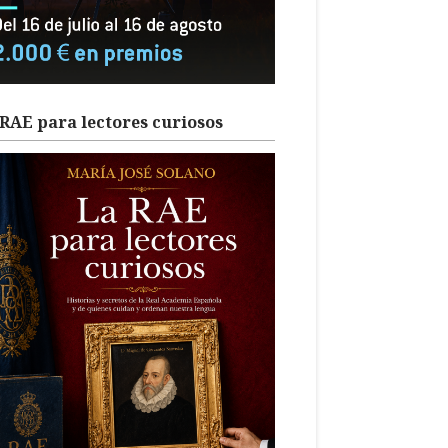
RAE para lectores curiosos