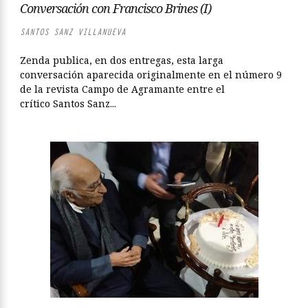
Conversación con Francisco Brines (I)
SANTOS SANZ VILLANUEVA
Zenda publica, en dos entregas, esta larga
conversación aparecida originalmente en el número 9
de la revista Campo de Agramante entre el
crítico Santos Sanz...