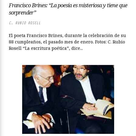
Francisco Brines: “La poesía es misteriosa y tiene que
sorprender”
C. RUBIO ROSELL
El poeta Francisco Brines, durante la celebración de su
88 cumpleaños, el pasado mes de enero. Fotos: C. Rubio
Rosell “La escritura poética”, dice...