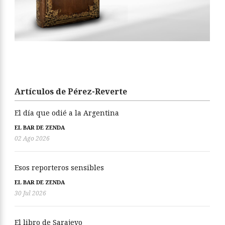
Artículos de Pérez-Reverte
El día que odié a la Argentina
EL BAR DE ZENDA
02 Ago 2026
Esos reporteros sensibles
EL BAR DE ZENDA
30 Jul 2026
El libro de Sarajevo