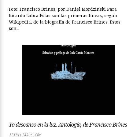
Foto: Francisco Brines, por Daniel Mordzinski Para
Ricardo Labra Estas son las primeras líneas, según
Wikipedia, de la biografía de Francisco Brines. Estos
son...
Yo descanso en la luz. Antología, de Francisco Brines
ZENDALIBROS.COM