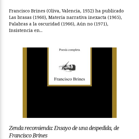
Francisco Brines (Oliva, Valencia, 1932) ha publicado
Las brasas (1960), Materia narrativa inexacta (1965),
Palabras a la oscuridad (1966), Aún no (1971),
Insistencia en...
Zenda recomienda: Ensayo de una despedida, de
Francisco Brines