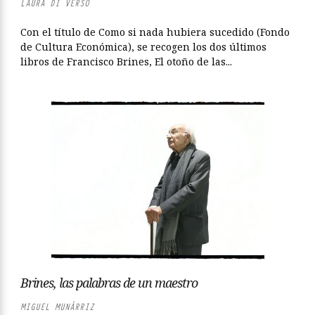
LAURA DI VERSO
Con el título de Como si nada hubiera sucedido (Fondo
de Cultura Económica), se recogen los dos últimos
libros de Francisco Brines, El otoño de las...
Brines, las palabras de un maestro
MIGUEL MUNÁRRIZ