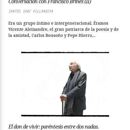
Conversación con Francisco Brines (II)
SANTOS SANZ VILLANUEVA
Era un grupo íntimo e intergeneracional. Éramos
Vicente Aleixandre, el gran patriarca de la poesía y de
la amistad, Carlos Bousoño y Pepe Hierro,...
El don de vivir: paréntesis entre dos nadas.