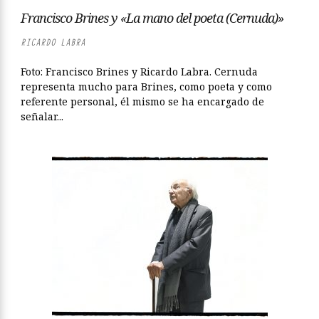
Francisco Brines y «La mano del poeta (Cernuda)»
RICARDO LABRA
Foto: Francisco Brines y Ricardo Labra. Cernuda
representa mucho para Brines, como poeta y como
referente personal, él mismo se ha encargado de
señalar...