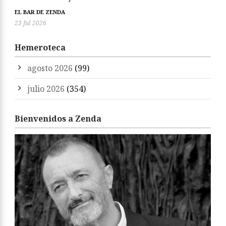
EL BAR DE ZENDA
23 Jul 2026
Hemeroteca
agosto 2026
(99)
julio 2026
(354)
Bienvenidos a Zenda