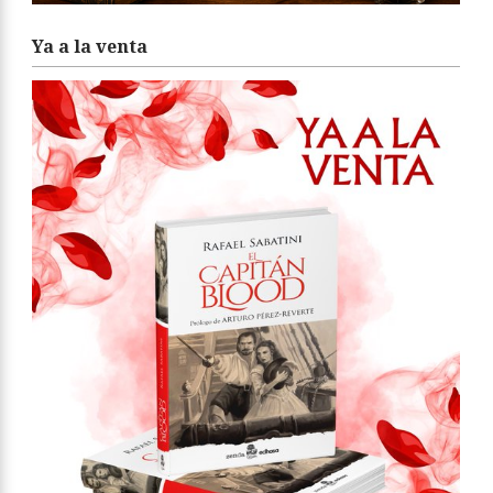
Ya a la venta