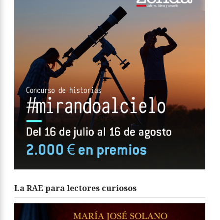
La RAE para lectores curiosos