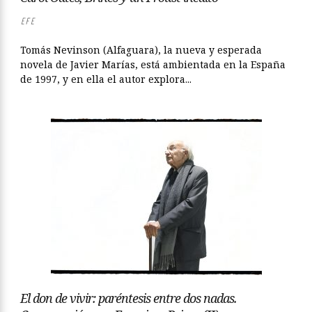
EFE
Tomás Nevinson (Alfaguara), la nueva y esperada
novela de Javier Marías, está ambientada en la España
de 1997, y en ella el autor explora...
El don de vivir: paréntesis entre dos nadas.