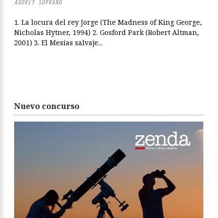
AUDREY SOPRANO
1. La locura del rey Jorge (The Madness of King George,
Nicholas Hytner, 1994) 2. Gosford Park (Robert Altman,
2001) 3. El Mesías salvaje...
Nuevo concurso