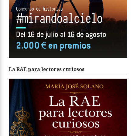
La RAE para lectores curiosos