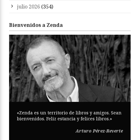
julio 2026
(354)
Bienvenidos a Zenda
«Zenda es un territorio de libros y amigos. Sean
bienvenidos. Feliz estancia y felices libros.»
Arturo Pérez-Reverte