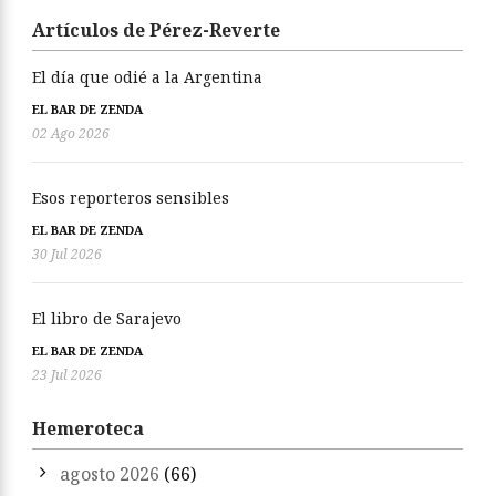
Artículos de Pérez-Reverte
El día que odié a la Argentina
EL BAR DE ZENDA
02 Ago 2026
Esos reporteros sensibles
EL BAR DE ZENDA
30 Jul 2026
El libro de Sarajevo
EL BAR DE ZENDA
23 Jul 2026
Hemeroteca
agosto 2026
(66)