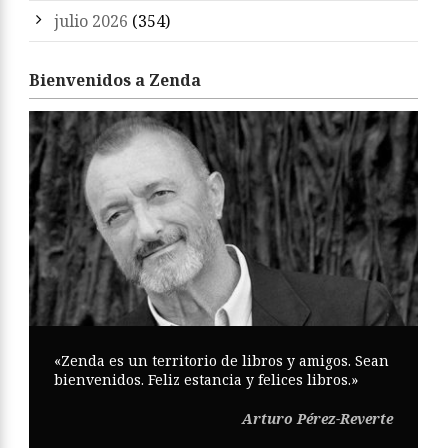
julio 2026
(354)
Bienvenidos a Zenda
«Zenda es un territorio de libros y amigos. Sean
bienvenidos. Feliz estancia y felices libros.»
Arturo Pérez-Reverte