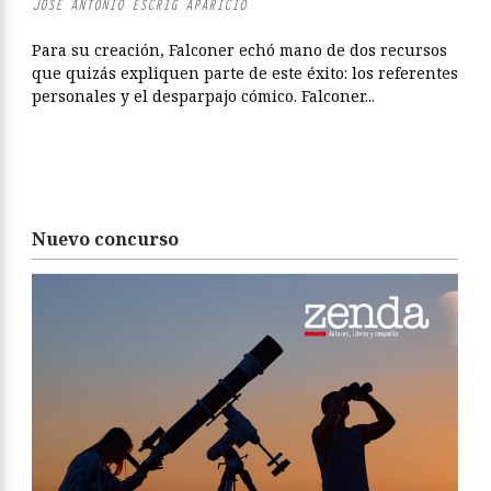
JOSÉ ANTONIO ESCRIG APARICIO
Para su creación, Falconer echó mano de dos recursos
que quizás expliquen parte de este éxito: los referentes
personales y el desparpajo cómico. Falconer...
Nuevo concurso