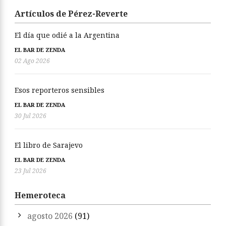
Artículos de Pérez-Reverte
El día que odié a la Argentina
EL BAR DE ZENDA
02 Ago 2026
Esos reporteros sensibles
EL BAR DE ZENDA
30 Jul 2026
El libro de Sarajevo
EL BAR DE ZENDA
23 Jul 2026
Hemeroteca
agosto 2026
(91)