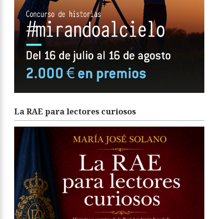
La RAE para lectores curiosos