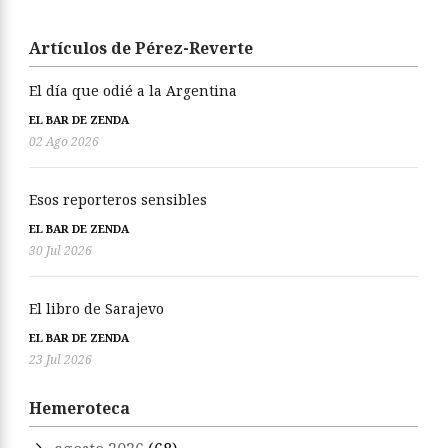
Artículos de Pérez-Reverte
El día que odié a la Argentina
EL BAR DE ZENDA
02 Ago 2026
Esos reporteros sensibles
EL BAR DE ZENDA
30 Jul 2026
El libro de Sarajevo
EL BAR DE ZENDA
23 Jul 2026
Hemeroteca