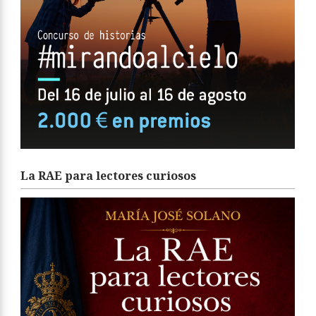
La RAE para lectores curiosos