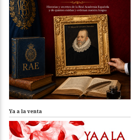
Ya a la venta