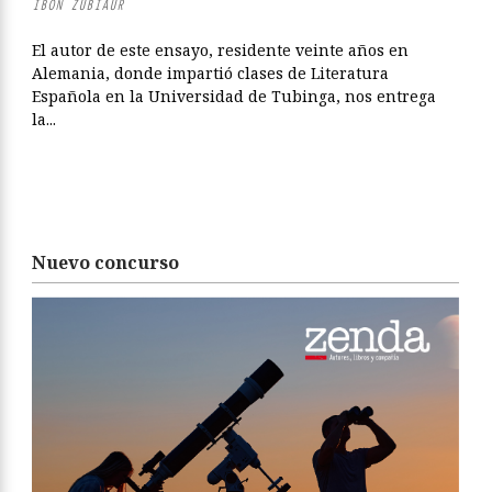
IBON ZUBIAUR
El autor de este ensayo, residente veinte años en
Alemania, donde impartió clases de Literatura
Española en la Universidad de Tubinga, nos entrega
la...
Nuevo concurso