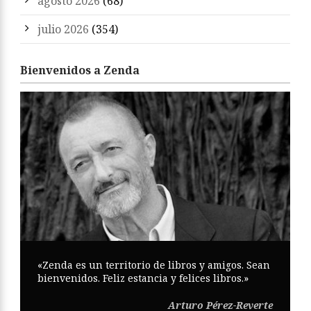
agosto 2026
(68)
julio 2026
(354)
Bienvenidos a Zenda
«Zenda es un territorio de libros y amigos. Sean
bienvenidos. Feliz estancia y felices libros.»
Arturo Pérez-Reverte