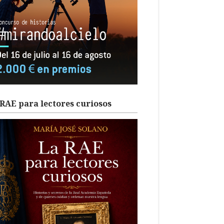
RAE para lectores curiosos