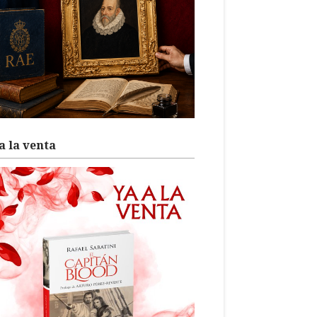
a la venta