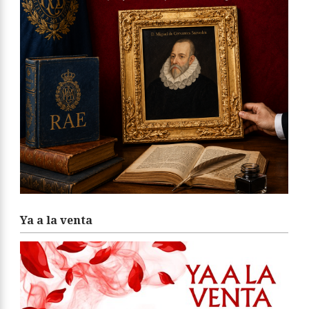
Ya a la venta