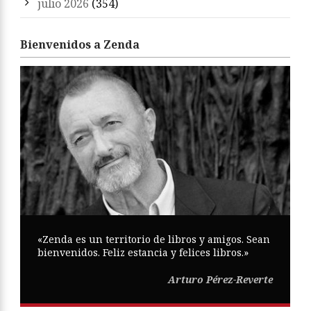
julio 2026
(354)
Bienvenidos a Zenda
«Zenda es un territorio de libros y amigos. Sean
bienvenidos. Feliz estancia y felices libros.»
Arturo Pérez-Reverte