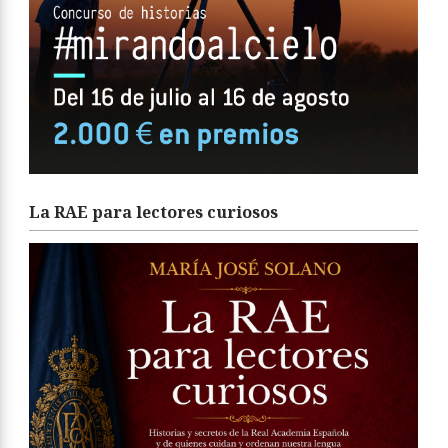
La RAE para lectores curiosos