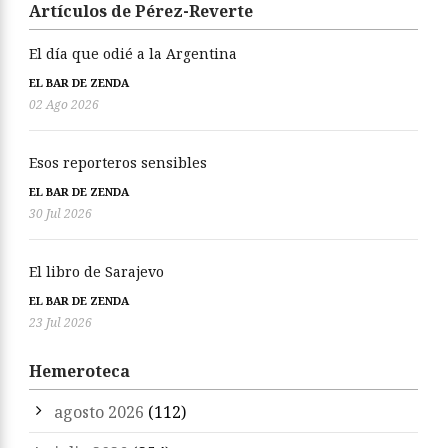
Artículos de Pérez-Reverte
El día que odié a la Argentina
EL BAR DE ZENDA
02 Ago 2026
Esos reporteros sensibles
EL BAR DE ZENDA
30 Jul 2026
El libro de Sarajevo
EL BAR DE ZENDA
23 Jul 2026
Hemeroteca
agosto 2026
(112)