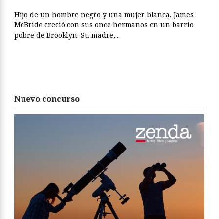
Hijo de un hombre negro y una mujer blanca, James
McBride creció con sus once hermanos en un barrio
pobre de Brooklyn. Su madre,...
Nuevo concurso