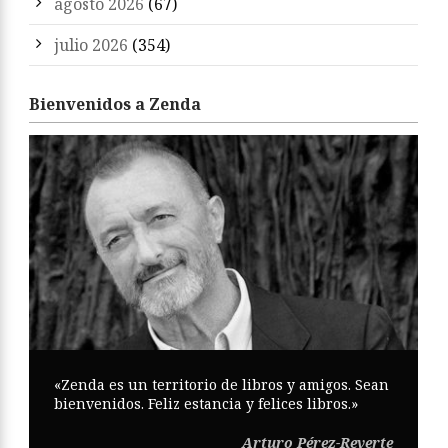
agosto 2026
(67)
julio 2026
(354)
Bienvenidos a Zenda
«Zenda es un territorio de libros y amigos. Sean
bienvenidos. Feliz estancia y felices libros.»
Arturo Pérez-Reverte