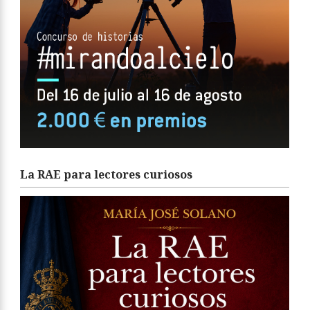
La RAE para lectores curiosos