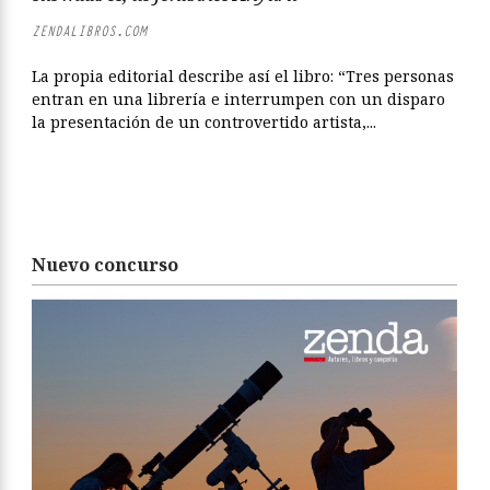
ZENDALIBROS.COM
La propia editorial describe así el libro: “Tres personas
entran en una librería e interrumpen con un disparo
la presentación de un controvertido artista,...
Nuevo concurso