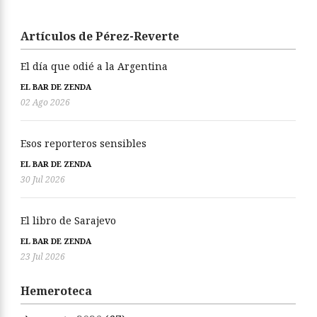
Artículos de Pérez-Reverte
El día que odié a la Argentina
EL BAR DE ZENDA
02 Ago 2026
Esos reporteros sensibles
EL BAR DE ZENDA
30 Jul 2026
El libro de Sarajevo
EL BAR DE ZENDA
23 Jul 2026
Hemeroteca