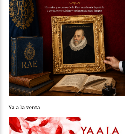
Ya a la venta