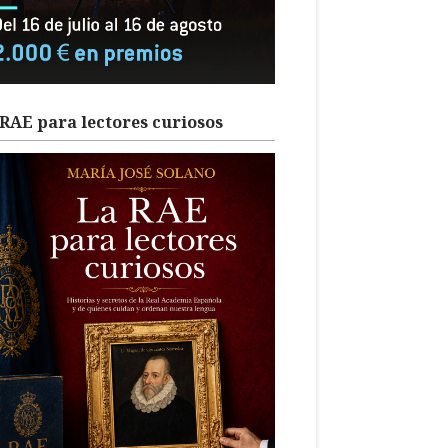
RAE para lectores curiosos