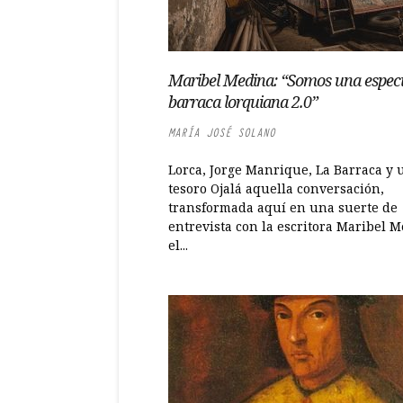
Maribel Medina: “Somos una especi
barraca lorquiana 2.0”
MARÍA JOSÉ SOLANO
Lorca, Jorge Manrique, La Barraca y 
tesoro Ojalá aquella conversación,
transformada aquí en una suerte de
entrevista con la escritora Maribel M
el...