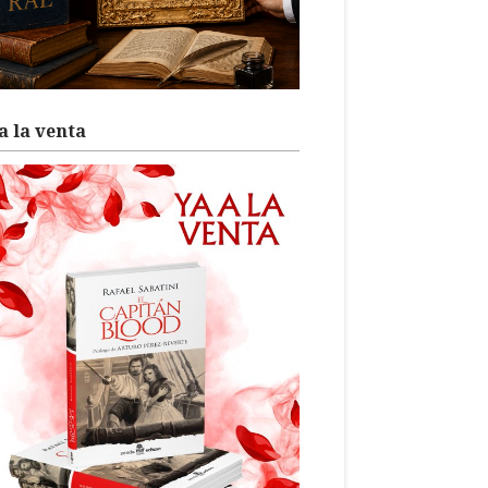
a la venta