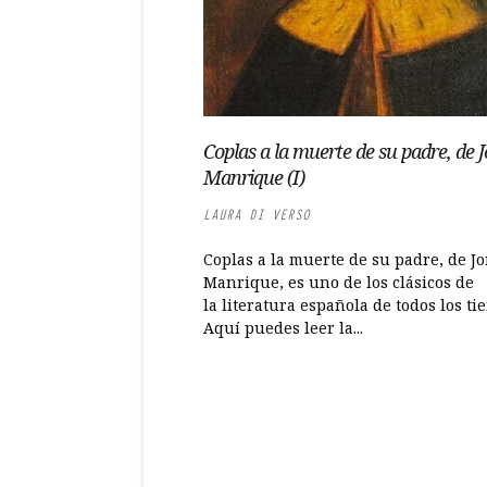
Coplas a la muerte de su padre, de 
Manrique (I)
LAURA DI VERSO
Coplas a la muerte de su padre, de Jo
Manrique, es uno de los clásicos de
la literatura española de todos los ti
Aquí puedes leer la...