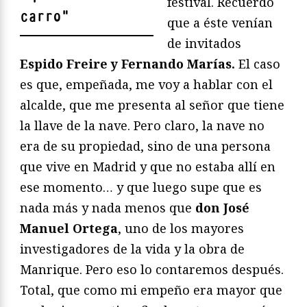
festival. Recuerdo
carro
"
que a éste venían
de invitados
Espido Freire y Fernando Marías.
El caso
es que, empeñada, me voy a hablar con el
alcalde, que me presenta al señor que tiene
la llave de la nave. Pero claro, la nave no
era de su propiedad, sino de una persona
que vive en Madrid y que no estaba allí en
ese momento… y que luego supe que es
nada más y nada menos que
don José
Manuel Ortega
, uno de los mayores
investigadores de la vida y la obra de
Manrique. Pero eso lo contaremos después.
Total, que como mi empeño era mayor que