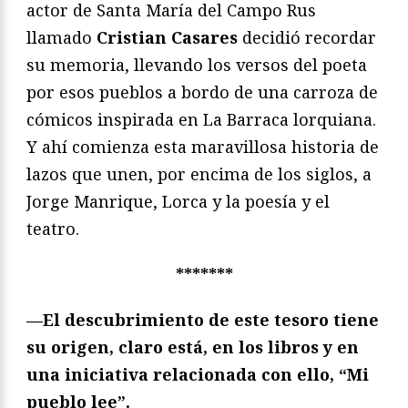
actor de Santa María del Campo Rus
llamado
Cristian Casares
decidió recordar
su memoria, llevando los versos del poeta
por esos pueblos a bordo de una carroza de
cómicos inspirada en La Barraca lorquiana.
Y ahí comienza esta maravillosa historia de
lazos que unen, por encima de los siglos, a
Jorge Manrique, Lorca y la poesía y el
teatro.
*******
—El descubrimiento de este tesoro tiene
su origen, claro está, en los libros y en
una iniciativa relacionada con ello, “Mi
pueblo lee”.