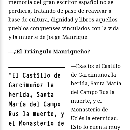
memoria del gran escritor español no se
perdiera, tratando de paso de reavivar a
base de cultura, dignidad y libros aquellos
pueblos conquenses vinculados con la vida
y la muerte de Jorge Manrique.
—¿El Triángulo Manriqueño?
—Exacto: el Castillo
de Garcimuñoz la
"
El Castillo de
herida, Santa María
Garcimuñoz la
del Campo Rus la
herida, Santa
muerte, y el
María del Campo
Monasterio de
Rus la muerte, y
Uclés la eternidad.
el Monasterio de
Esto lo cuenta muy