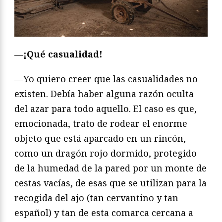
—¡Qué casualidad!
—Yo quiero creer que las casualidades no
existen. Debía haber alguna razón oculta
del azar para todo aquello. El caso es que,
emocionada, trato de rodear el enorme
objeto que está aparcado en un rincón,
como un dragón rojo dormido, protegido
de la humedad de la pared por un monte de
cestas vacías, de esas que se utilizan para la
recogida del ajo (tan cervantino y tan
español) y tan de esta comarca cercana a