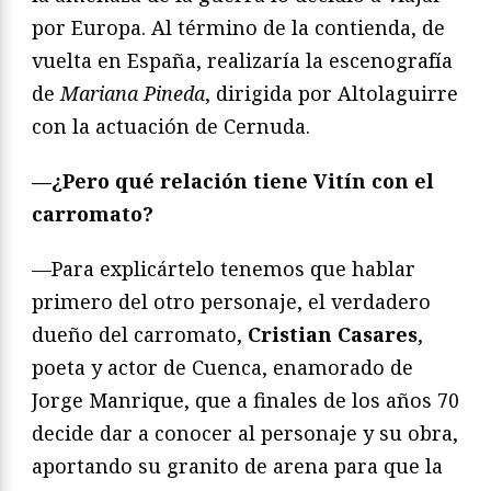
por Europa. Al término de la contienda, de
vuelta en España, realizaría la escenografía
de
Mariana Pineda
, dirigida por Altolaguirre
con la actuación de Cernuda.
—¿Pero qué relación tiene Vitín con el
carromato?
—Para explicártelo tenemos que hablar
primero del otro personaje, el verdadero
dueño del carromato,
Cristian Casares
,
poeta y actor de Cuenca, enamorado de
Jorge Manrique, que a finales de los años 70
decide dar a conocer al personaje y su obra,
aportando su granito de arena para que la