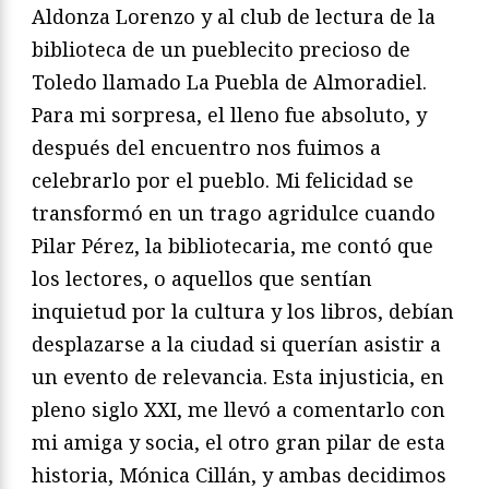
Aldonza Lorenzo y al club de lectura de la
biblioteca de un pueblecito precioso de
Toledo llamado La Puebla de Almoradiel.
Para mi sorpresa, el lleno fue absoluto, y
después del encuentro nos fuimos a
celebrarlo por el pueblo. Mi felicidad se
transformó en un trago agridulce cuando
Pilar Pérez, la bibliotecaria, me contó que
los lectores, o aquellos que sentían
inquietud por la cultura y los libros, debían
desplazarse a la ciudad si querían asistir a
un evento de relevancia. Esta injusticia, en
pleno siglo XXI, me llevó a comentarlo con
mi amiga y socia, el otro gran pilar de esta
historia, Mónica Cillán, y ambas decidimos