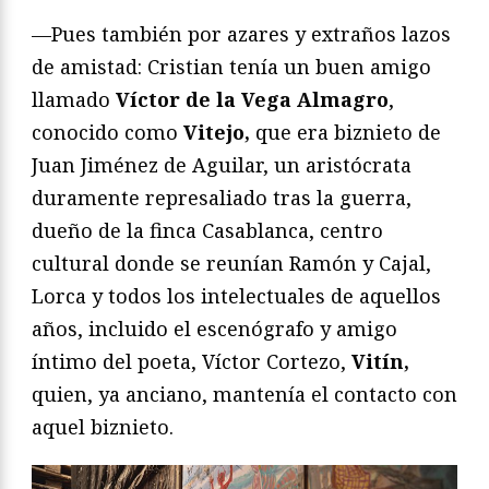
—Pues también por azares y extraños lazos
de amistad: Cristian tenía un buen amigo
llamado
Víctor de la Vega Almagro
,
conocido como
Vitejo,
que era biznieto de
Juan Jiménez de Aguilar, un aristócrata
duramente represaliado tras la guerra,
dueño de la finca Casablanca, centro
cultural donde se reunían Ramón y Cajal,
Lorca y todos los intelectuales de aquellos
años, incluido el escenógrafo y amigo
íntimo del poeta, Víctor Cortezo,
Vitín,
quien, ya anciano, mantenía el contacto con
aquel biznieto.