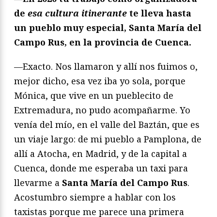
de
esa cultura itinerante
te lleva hasta
un pueblo muy especial, Santa María del
Campo Rus, en la provincia de Cuenca.
—Exacto. Nos llamaron y allí nos fuimos o,
mejor dicho, esa vez iba yo sola, porque
Mónica, que vive en un pueblecito de
Extremadura, no pudo acompañarme. Yo
venía del mío, en el valle del Baztán, que es
un viaje largo: de mi pueblo a Pamplona, de
allí a Atocha, en Madrid, y de la capital a
Cuenca, donde me esperaba un taxi para
llevarme a
Santa María del Campo Rus
.
Acostumbro siempre a hablar con los
taxistas porque me parece una primera