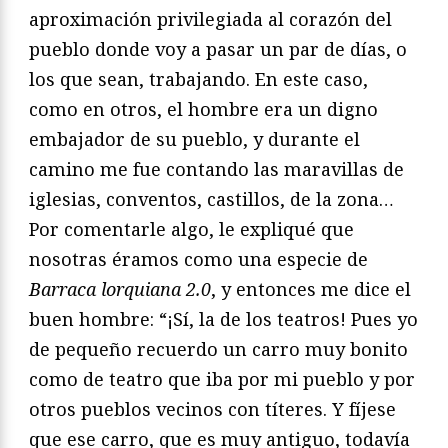
aproximación privilegiada al corazón del
pueblo donde voy a pasar un par de días, o
los que sean, trabajando. En este caso,
como en otros, el hombre era un digno
embajador de su pueblo, y durante el
camino me fue contando las maravillas de
iglesias, conventos, castillos, de la zona…
Por comentarle algo, le expliqué que
nosotras éramos como una especie de
Barraca lorquiana 2.0
, y entonces me dice el
buen hombre: “¡Sí, la de los teatros! Pues yo
de pequeño recuerdo un carro muy bonito
como de teatro que iba por mi pueblo y por
otros pueblos vecinos con títeres. Y fíjese
que ese carro, que es muy antiguo, todavía