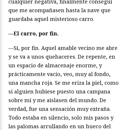
cualquier negativa, finalmente conseguí
que me acompañasen hasta la nave que
guardaba aquel misterioso carro.
—El carro, por fin.
—Sí, por fin. Aquel amable vecino me abre
y se va a unos quehaceres. De repente, en
un espacio de almacenaje enorme, y
prácticamente vacío, veo, muy al fondo,
una mancha roja. Se me eriza la piel, como
si alguien hubiese puesto una campana
sobre mí y me aislasen del mundo. De
verdad, fue una sensación muy extraña.
Todo estaba en silencio, solo mis pasos y
las palomas arrullando en un hueco del