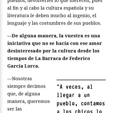
pueblos, devolverles lo que merecen, pues
al fin y al cabo la cultura española y su
literatura le deben mucho al ingenio, el
lenguaje y las costumbres de sus pueblos.
—De alguna manera, la vuestra es una
iniciativa que no se hacía con ese amor
desinteresado por la cultura desde los
tiempos de La Barraca de Federico
García Lorca.
—Nosotras
siempre decimos
"
A veces, al
que, de alguna
llegar a un
manera, queremos
pueblo, contamos
ser las
a los chicos lo