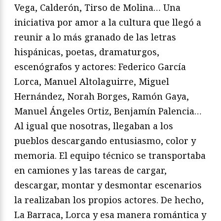
Vega, Calderón, Tirso de Molina… Una
iniciativa por amor a la cultura que llegó a
reunir a lo más granado de las letras
hispánicas, poetas, dramaturgos,
escenógrafos y actores: Federico García
Lorca, Manuel Altolaguirre, Miguel
Hernández, Norah Borges, Ramón Gaya,
Manuel Ángeles Ortiz, Benjamín Palencia…
Al igual que nosotras, llegaban a los
pueblos descargando entusiasmo, color y
memoria. El equipo técnico se transportaba
en camiones y las tareas de cargar,
descargar, montar y desmontar escenarios
la realizaban los propios actores. De hecho,
La Barraca, Lorca y esa manera romántica y