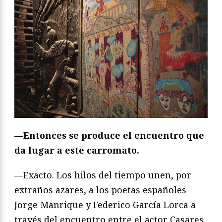
—Entonces se produce el encuentro que
da lugar a este carromato.
—Exacto. Los hilos del tiempo unen, por
extraños azares, a los poetas españoles
Jorge Manrique y Federico García Lorca a
través del encuentro entre el actor Casares