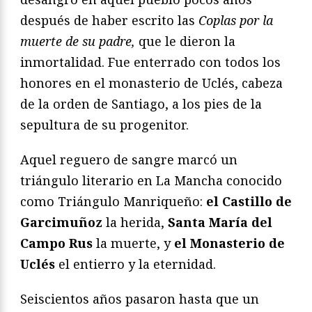
después de haber escrito las
Coplas por la
muerte de su padre,
que le dieron la
inmortalidad. Fue enterrado con todos los
honores en el monasterio de Uclés, cabeza
de la orden de Santiago, a los pies de la
sepultura de su progenitor.
Aquel reguero de sangre marcó un
triángulo literario en La Mancha conocido
como Triángulo Manriqueño:
el Castillo de
Garcimuñoz
la herida,
Santa María del
Campo Rus
la muerte, y
el Monasterio de
Uclés
el entierro y la eternidad.
Seiscientos años pasaron hasta que un