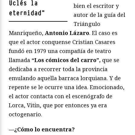
Uclés la
bien el escritor y
eternidad
"
autor de la guía del
Triángulo
Manriqueño,
Antonio Lázaro
. El caso es
que el actor conquense Cristian Casares
fundó en 1979 una compañía de teatro
llamada
“Los cómicos del carro”,
que se
dedicaba a recorrer toda la provincia
emulando aquella barraca lorquiana. Y de
repente se le ocurre una idea. Emocionado,
el actor contacta con el escenógrafo de
Lorca, Vitín, que por entonces ya era
octogenario.
—¿Cómo lo encuentra?