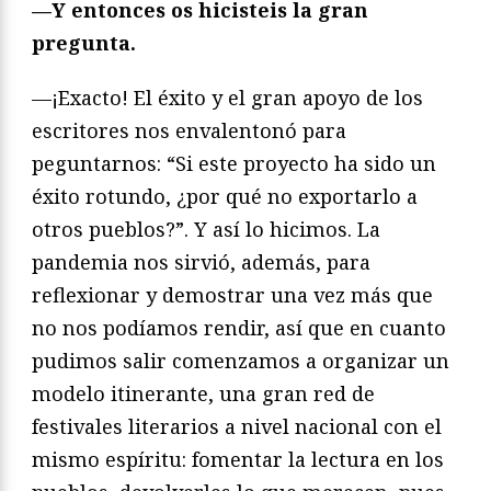
—Y entonces os hicisteis la gran
pregunta.
—¡Exacto! El éxito y el gran apoyo de los
escritores nos envalentonó para
peguntarnos: “Si este proyecto ha sido un
éxito rotundo, ¿por qué no exportarlo a
otros pueblos?”. Y así lo hicimos. La
pandemia nos sirvió, además, para
reflexionar y demostrar una vez más que
no nos podíamos rendir, así que en cuanto
pudimos salir comenzamos a organizar un
modelo itinerante, una gran red de
festivales literarios a nivel nacional con el
mismo espíritu: fomentar la lectura en los