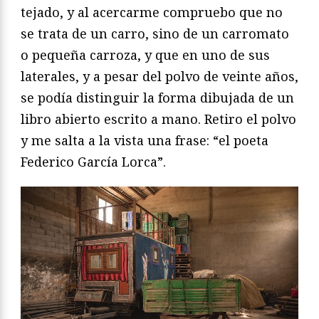
tejado, y al acercarme compruebo que no
se trata de un carro, sino de un carromato
o pequeña carroza, y que en uno de sus
laterales, y a pesar del polvo de veinte años,
se podía distinguir la forma dibujada de un
libro abierto escrito a mano. Retiro el polvo
y me salta a la vista una frase: “el poeta
Federico García Lorca”.