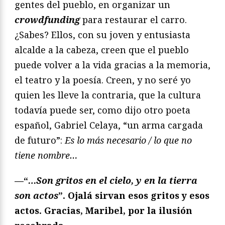
gentes del pueblo, en organizar un
crowdfunding
para restaurar el carro.
¿Sabes? Ellos, con su joven y entusiasta
alcalde a la cabeza, creen que el pueblo
puede volver a la vida gracias a la memoria,
el teatro y la poesía. Creen, y no seré yo
quien les lleve la contraria, que la cultura
todavía puede ser, como dijo otro poeta
español, Gabriel Celaya, “un arma cargada
de futuro”:
Es lo más necesario / lo que no
tiene nombre…
—“
…Son gritos en el cielo, y en la tierra
son actos
”. Ojalá sirvan esos gritos y esos
actos. Gracias, Maribel, por la ilusión