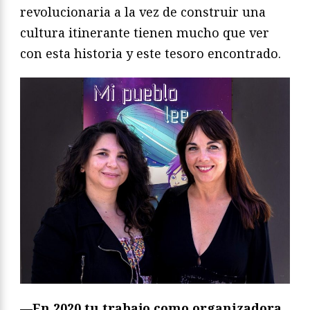
revolucionaria a la vez de construir una
cultura itinerante tienen mucho que ver
con esta historia y este tesoro encontrado.
—En 2020 tu trabajo como organizadora