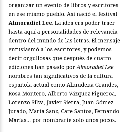
organizar un evento de libros y escritores
en ese mismo pueblo. Así nació el festival
Almoradiel Lee
. La idea era poder traer
hasta aquí a personalidades de relevancia
dentro del mundo de las letras. El mensaje
entusiasmó a los escritores, y podemos
decir orgullosas que después de cuatro
ediciones han pasado por
Almoradiel Lee
nombres tan significativos de la cultura
española actual como Almudena Grandes,
Rosa Montero, Alberto Vázquez Figueroa,
Lorenzo Silva, Javier Sierra, Juan Gómez-
Jurado, Marta Sanz, Care Santos, Fernando
Marías… por nombrarte solo unos pocos.