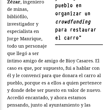
Zézar
, ingeniero
pueblo en
de minas,
organizar un
bibliófilo,
crowdfunding
investigador y
para restaurar
especialista en
el carro
"
Jorge Manrique,
todo un personaje
que llegó a ser
íntimo amigo de amigo de Bioy Casares. El
caso es que, por supuesto, fui a hablar con
él y le convencí para que donara el carro al
pueblo, porque es a ellos a quien pertenece
y donde debe ser puesto en valor de nuevo.
Accedió encantado, y ahora estamos
pensando, junto al ayuntamiento y las