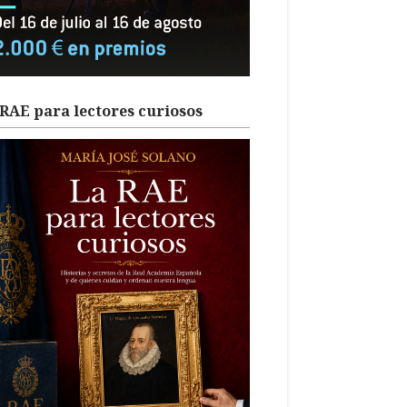
RAE para lectores curiosos