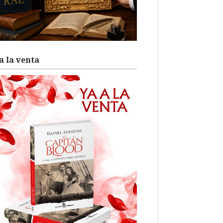
a la venta