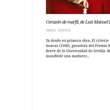
Corazón de marfil, de Luis Manuel 
DANIEL HEREDIA
Ya desde su primera obra, El criterio 
moscas (1998), ganadora del Premio 
Breve de la Universidad de Sevilla, R
manifestó una madurez...