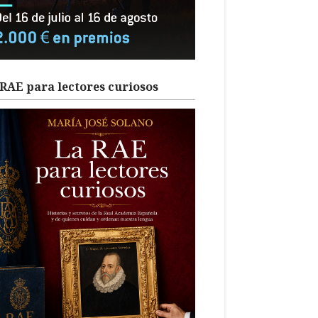
RAE para lectores curiosos