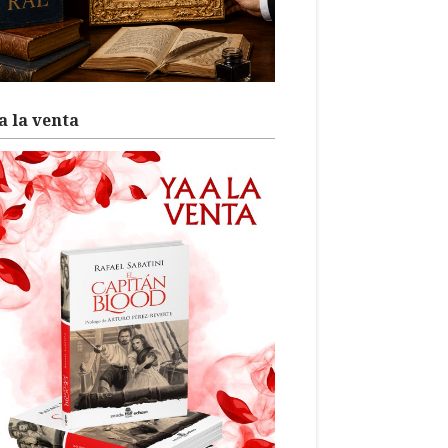
a la venta