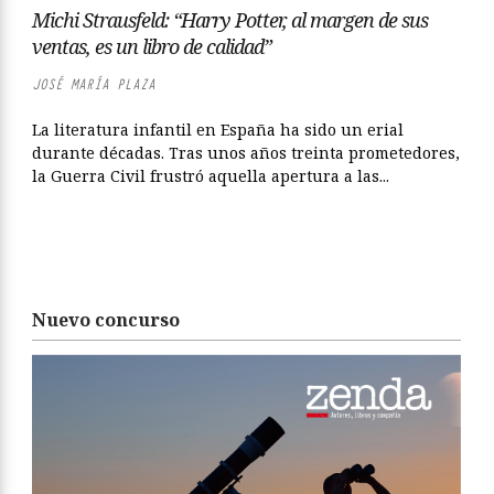
Michi Strausfeld: “Harry Potter, al margen de sus
ventas, es un libro de calidad”
JOSÉ MARÍA PLAZA
La literatura infantil en España ha sido un erial
durante décadas. Tras unos años treinta prometedores,
la Guerra Civil frustró aquella apertura a las...
Nuevo concurso