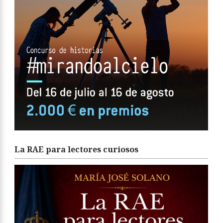
La RAE para lectores curiosos