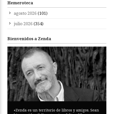
Hemeroteca
agosto 2026
(101)
julio 2026
(354)
Bienvenidos a Zenda
«Zenda es un territorio de libros y amigos. Sean