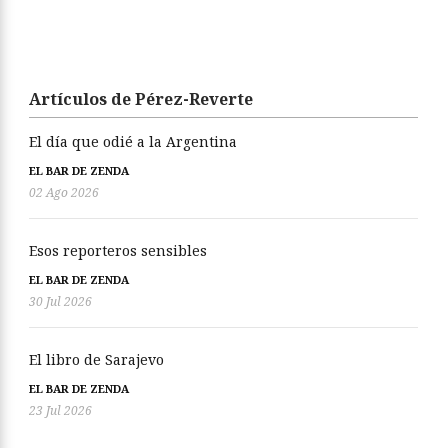
Artículos de Pérez-Reverte
El día que odié a la Argentina
EL BAR DE ZENDA
02 Ago 2026
Esos reporteros sensibles
EL BAR DE ZENDA
30 Jul 2026
El libro de Sarajevo
EL BAR DE ZENDA
23 Jul 2026