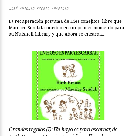
JOSÉ ANTONIO ESCRIG APARICIO
La recuperación póstuma de Diez conejitos, libro que
Maurice Sendak concibió en un primer momento para
su Nutshell Library y que ahora se encarna...
Grandes regalos (I): Un hoyo es para escarbar, de