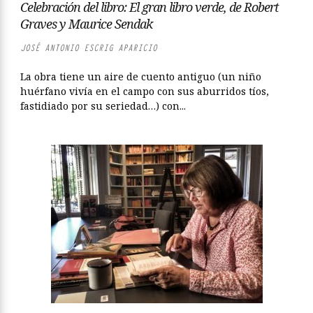
Celebración del libro: El gran libro verde, de Robert
Graves y Maurice Sendak
JOSÉ ANTONIO ESCRIG APARICIO
La obra tiene un aire de cuento antiguo (un niño
huérfano vivía en el campo con sus aburridos tíos,
fastidiado por su seriedad…) con...