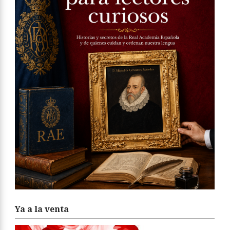
Ya a la venta