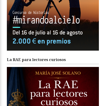
La RAE para lectores curiosos