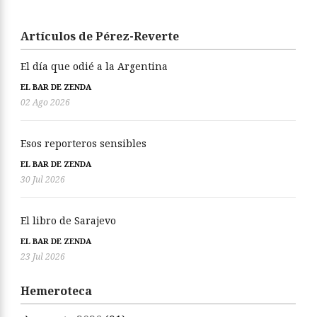
Artículos de Pérez-Reverte
El día que odié a la Argentina
EL BAR DE ZENDA
02 Ago 2026
Esos reporteros sensibles
EL BAR DE ZENDA
30 Jul 2026
El libro de Sarajevo
EL BAR DE ZENDA
23 Jul 2026
Hemeroteca