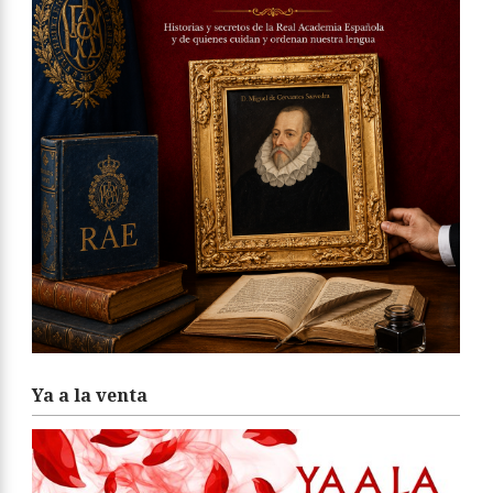
Ya a la venta