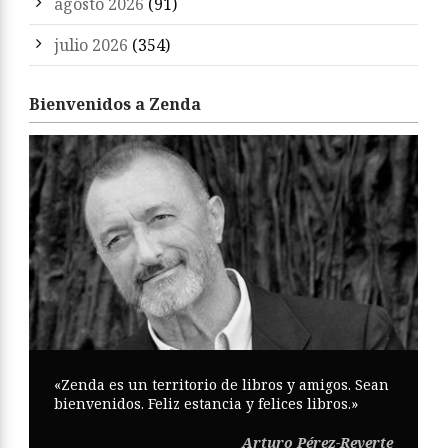
agosto 2026
(91)
julio 2026
(354)
Bienvenidos a Zenda
«Zenda es un territorio de libros y amigos. Sean
bienvenidos. Feliz estancia y felices libros.»
Arturo Pérez-Reverte