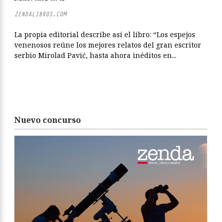
ZENDALIBROS.COM
La propia editorial describe así el libro: “Los espejos
venenosos reúne los mejores relatos del gran escritor
serbio Mirolad Pavić, hasta ahora inéditos en...
Nuevo concurso