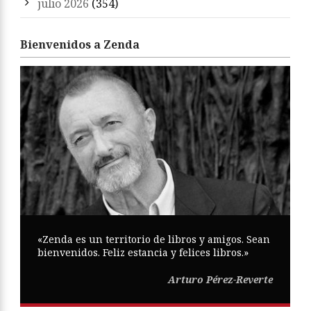
julio 2026
(354)
Bienvenidos a Zenda
«Zenda es un territorio de libros y amigos. Sean
bienvenidos. Feliz estancia y felices libros.»
Arturo Pérez-Reverte