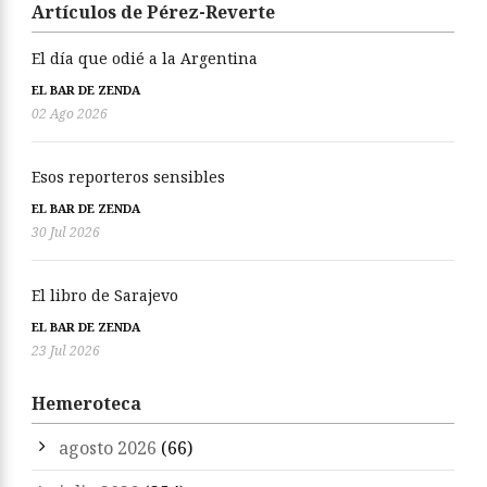
Artículos de Pérez-Reverte
El día que odié a la Argentina
EL BAR DE ZENDA
02 Ago 2026
Esos reporteros sensibles
EL BAR DE ZENDA
30 Jul 2026
El libro de Sarajevo
EL BAR DE ZENDA
23 Jul 2026
Hemeroteca
agosto 2026
(66)