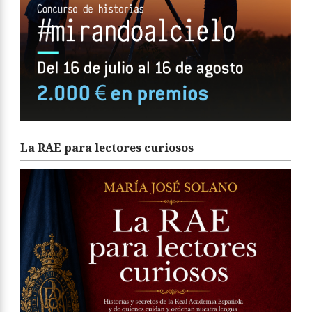
La RAE para lectores curiosos