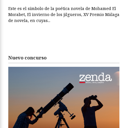
Este es el símbolo de la poética novela de Mohamed El
Morabet, El invierno de los jilgueros, XV Premio Málaga
de novela, en cuyas...
Nuevo concurso