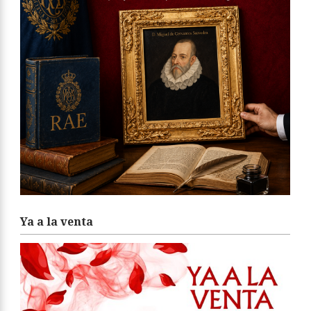
Ya a la venta