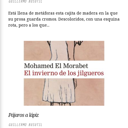
GUILLERMO BUSUTIL
Está llena de metáforas esta cajita de madera en la que
su prosa guarda cromos. Descoloridos, con una esquina
rota, pero a los que...
Pájaros a lápiz
GUILLERMO BUSUTIL