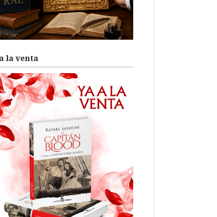
a la venta