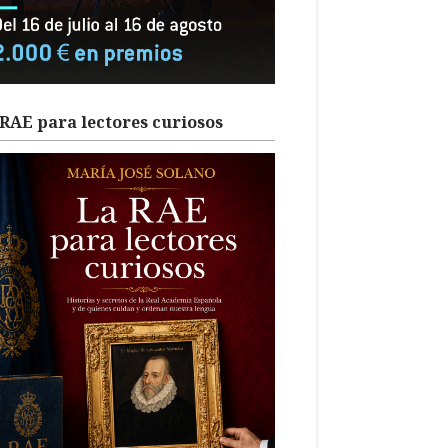
RAE para lectores curiosos