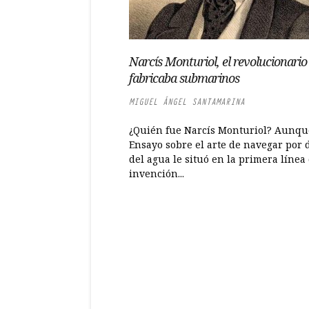
Narcís Monturiol, el revolucionario
fabricaba submarinos
MIGUEL ÁNGEL SANTAMARINA
¿Quién fue Narcís Monturiol? Aunqu
Ensayo sobre el arte de navegar por 
del agua le situó en la primera línea 
invención...