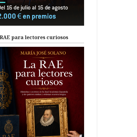
RAE para lectores curiosos