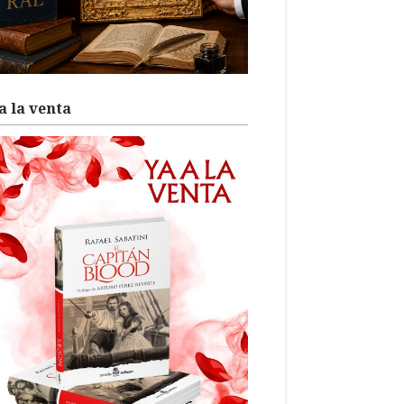
a la venta