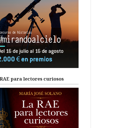
RAE para lectores curiosos