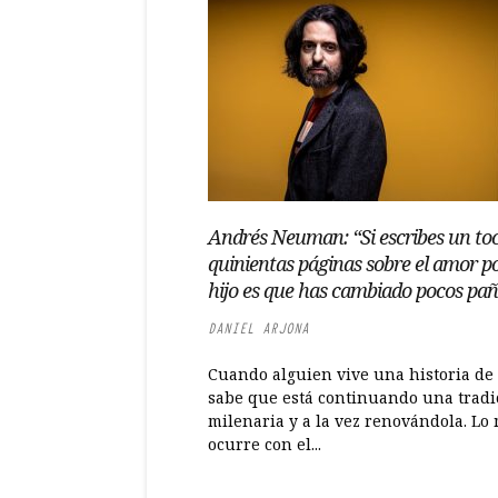
Andrés Neuman: “Si escribes un to
quinientas páginas sobre el amor p
hijo es que has cambiado pocos pañ
DANIEL ARJONA
Cuando alguien vive una historia de
sabe que está continuando una tradi
milenaria y a la vez renovándola. Lo
ocurre con el...