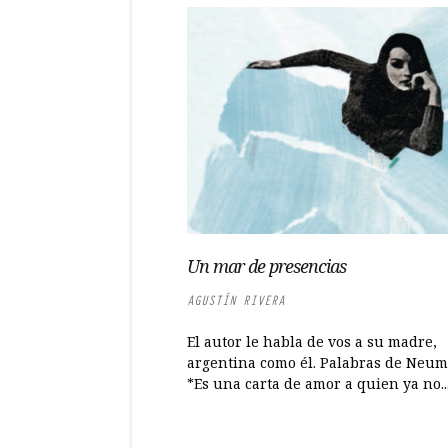
Un mar de presencias
AGUSTÍN RIVERA
El autor le habla de vos a su madre,
argentina como él. Palabras de Neum
*Es una carta de amor a quien ya no..