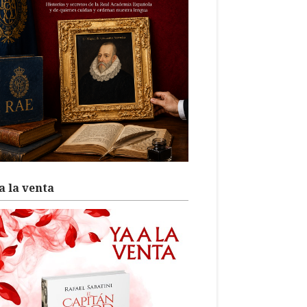
a la venta