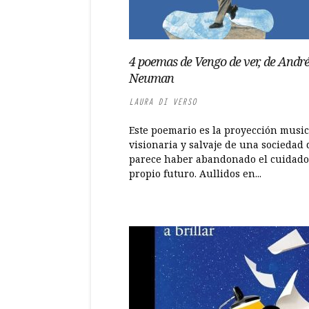
4 poemas de Vengo de ver, de Andr
Neuman
LAURA DI VERSO
Este poemario es la proyección music
visionaria y salvaje de una sociedad
parece haber abandonado el cuidado
propio futuro. Aullidos en...