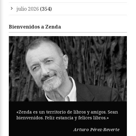
julio 2026
(354)
Bienvenidos a Zenda
«Zenda es un territorio de libros y amigos. Sean
bienvenidos. Feliz estancia y felices libros.»
Arturo Pérez-Reverte