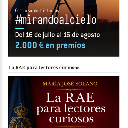
La RAE para lectores curiosos