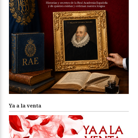
Ya a la venta