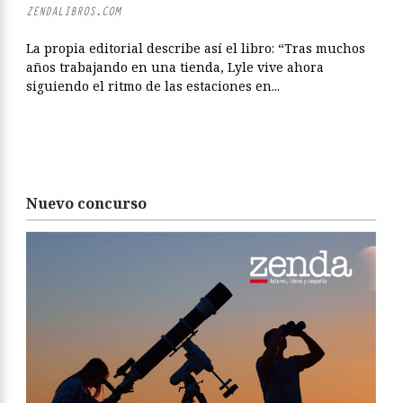
ZENDALIBROS.COM
La propia editorial describe así el libro: “Tras muchos
años trabajando en una tienda, Lyle vive ahora
siguiendo el ritmo de las estaciones en...
Nuevo concurso