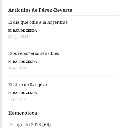
Artículos de Pérez-Reverte
El día que odié a la Argentina
EL BAR DE ZENDA
02 Ago 2026
Esos reporteros sensibles
EL BAR DE ZENDA
30 Jul 2026
El libro de Sarajevo
EL BAR DE ZENDA
23 Jul 2026
Hemeroteca
agosto 2026
(66)