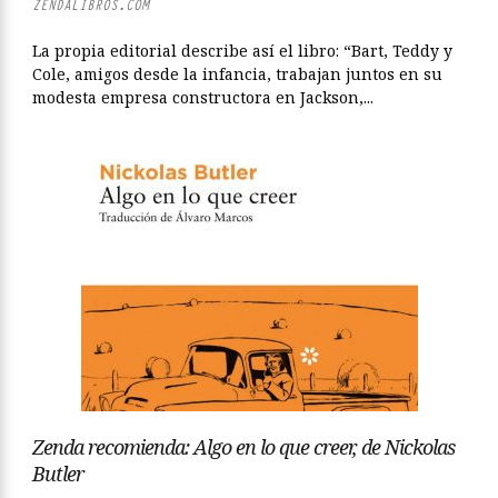
ZENDALIBROS.COM
La propia editorial describe así el libro: “Bart, Teddy y
Cole, amigos desde la infancia, trabajan juntos en su
modesta empresa constructora en Jackson,...
Zenda recomienda: Algo en lo que creer, de Nickolas
Butler