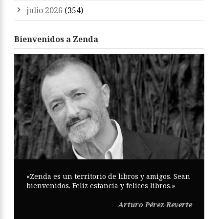
julio 2026
(354)
Bienvenidos a Zenda
«Zenda es un territorio de libros y amigos. Sean
bienvenidos. Feliz estancia y felices libros.»
Arturo Pérez-Reverte