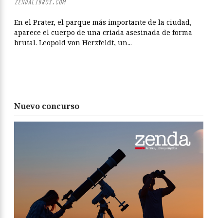
ZENDALIBROS.COM
En el Prater, el parque más importante de la ciudad,
aparece el cuerpo de una criada asesinada de forma
brutal. Leopold von Herzfeldt, un...
Nuevo concurso