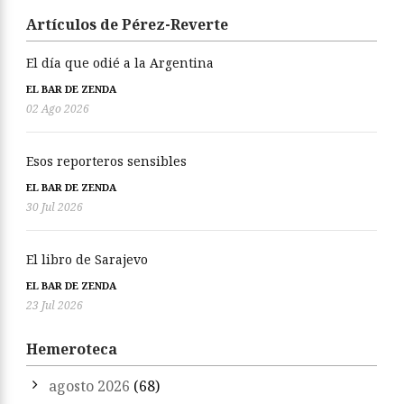
Artículos de Pérez-Reverte
El día que odié a la Argentina
EL BAR DE ZENDA
02 Ago 2026
Esos reporteros sensibles
EL BAR DE ZENDA
30 Jul 2026
El libro de Sarajevo
EL BAR DE ZENDA
23 Jul 2026
Hemeroteca
agosto 2026
(68)