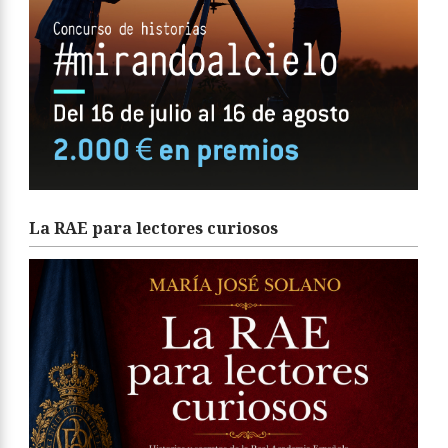
La RAE para lectores curiosos