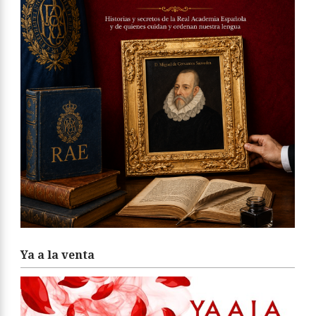
Ya a la venta