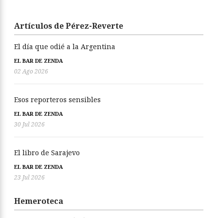
Artículos de Pérez-Reverte
El día que odié a la Argentina
EL BAR DE ZENDA
02 Ago 2026
Esos reporteros sensibles
EL BAR DE ZENDA
30 Jul 2026
El libro de Sarajevo
EL BAR DE ZENDA
23 Jul 2026
Hemeroteca