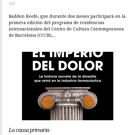
EFE
Radden Keefe, que durante dos meses participará en la
primera edición del programa de residencias
internacionales del Centro de Cultura Contemporanea
de Barcelona (CCCB),...
La causa primaria