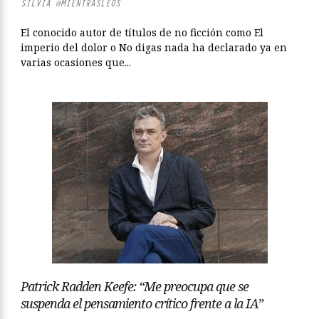
SILVIA @MIENTRASLEOS
El conocido autor de títulos de no ficción como El
imperio del dolor o No digas nada ha declarado ya en
varias ocasiones que...
Patrick Radden Keefe: “Me preocupa que se
suspenda el pensamiento crítico frente a la IA”