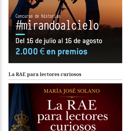
La RAE para lectores curiosos