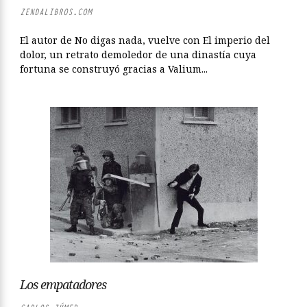
ZENDALIBROS.COM
El autor de No digas nada, vuelve con El imperio del
dolor, un retrato demoledor de una dinastía cuya
fortuna se construyó gracias a Valium...
Los empatadores