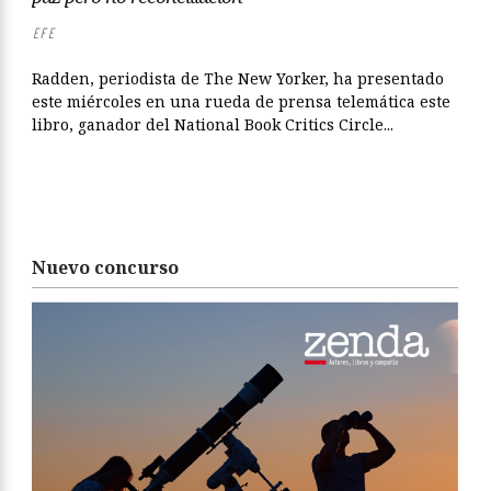
EFE
Radden, periodista de The New Yorker, ha presentado
este miércoles en una rueda de prensa telemática este
libro, ganador del National Book Critics Circle...
Nuevo concurso