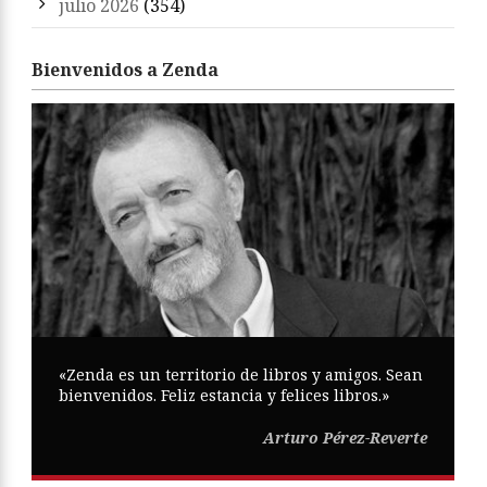
julio 2026
(354)
Bienvenidos a Zenda
«Zenda es un territorio de libros y amigos. Sean
bienvenidos. Feliz estancia y felices libros.»
Arturo Pérez-Reverte