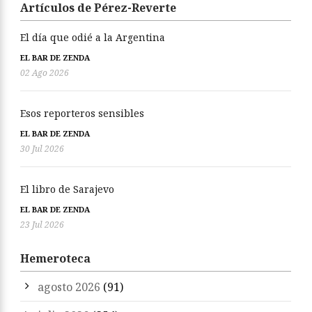
Artículos de Pérez-Reverte
El día que odié a la Argentina
EL BAR DE ZENDA
02 Ago 2026
Esos reporteros sensibles
EL BAR DE ZENDA
30 Jul 2026
El libro de Sarajevo
EL BAR DE ZENDA
23 Jul 2026
Hemeroteca
agosto 2026
(91)