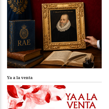
Ya a la venta