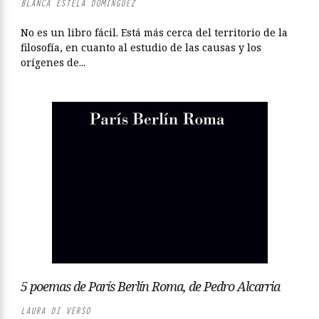
BLANCA ESTELA DOMÍNGUEZ
No es un libro fácil. Está más cerca del territorio de la
filosofía, en cuanto al estudio de las causas y los
orígenes de...
5 poemas de París Berlín Roma, de Pedro Alcarria
LAURA DI VERSO