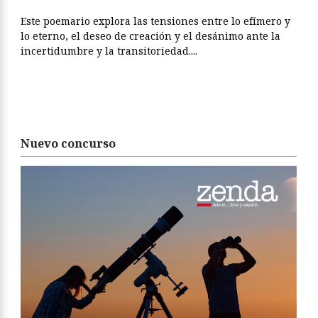
Este poemario explora las tensiones entre lo efímero y
lo eterno, el deseo de creación y el desánimo ante la
incertidumbre y la transitoriedad....
Nuevo concurso