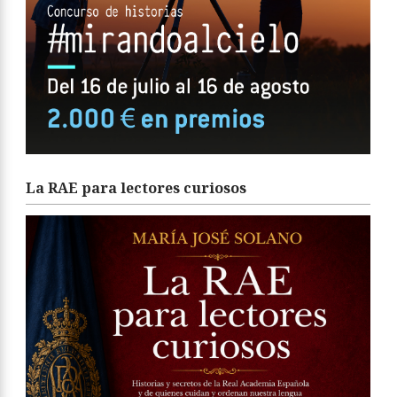
La RAE para lectores curiosos