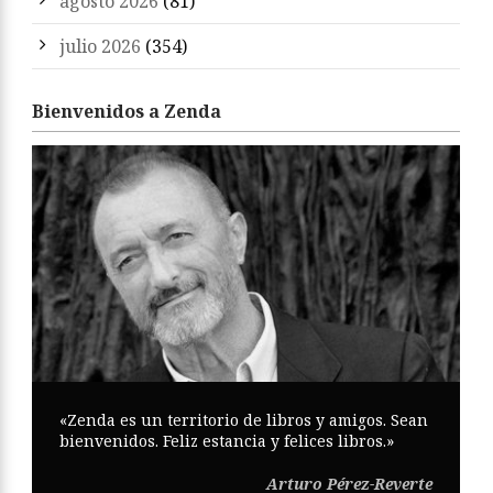
agosto 2026
(81)
julio 2026
(354)
Bienvenidos a Zenda
«Zenda es un territorio de libros y amigos. Sean
bienvenidos. Feliz estancia y felices libros.»
Arturo Pérez-Reverte