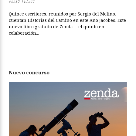
PEDRO FEIJOO
Quince escritores, reunidos por Sergio del Molino,
cuentan Historias del Camino en este Año Jacobeo. Este
nuevo libro gratuito de Zenda —el quinto en
colaboración...
Nuevo concurso