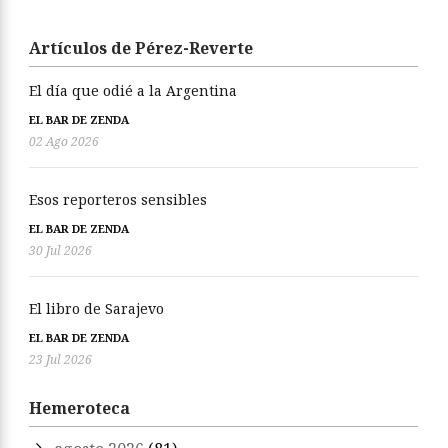
Artículos de Pérez-Reverte
El día que odié a la Argentina
EL BAR DE ZENDA
02 Ago 2026
Esos reporteros sensibles
EL BAR DE ZENDA
30 Jul 2026
El libro de Sarajevo
EL BAR DE ZENDA
23 Jul 2026
Hemeroteca