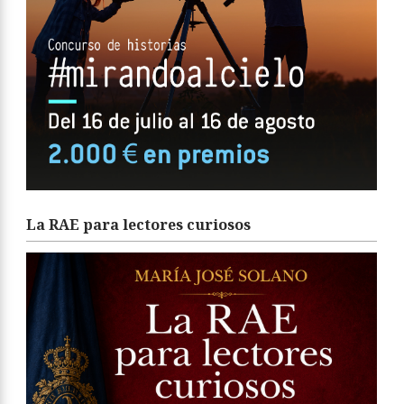
La RAE para lectores curiosos