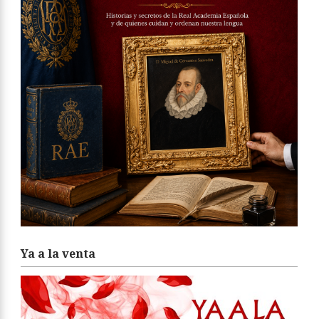
Ya a la venta