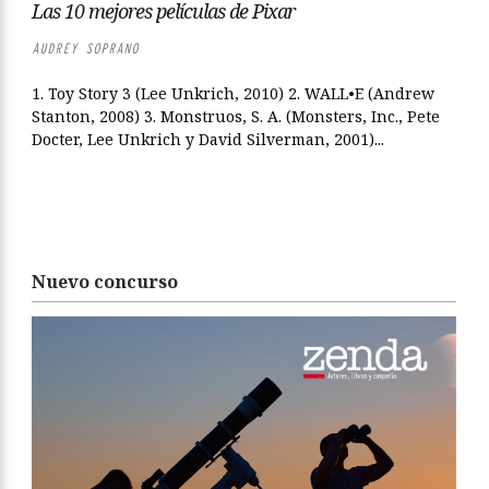
Las 10 mejores películas de Pixar
AUDREY SOPRANO
1. Toy Story 3 (Lee Unkrich, 2010) 2. WALL•E (Andrew
Stanton, 2008) 3. Monstruos, S. A. (Monsters, Inc., Pete
Docter, Lee Unkrich y David Silverman, 2001)...
Nuevo concurso