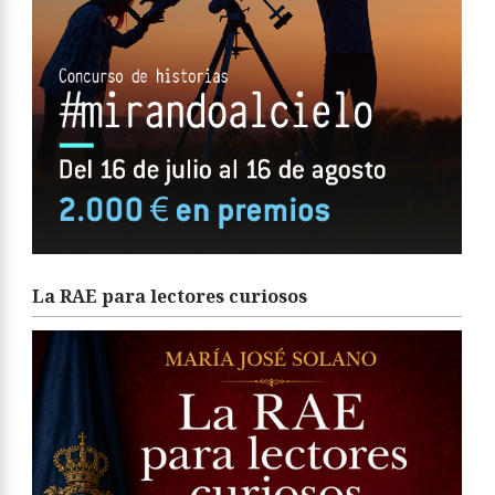
La RAE para lectores curiosos