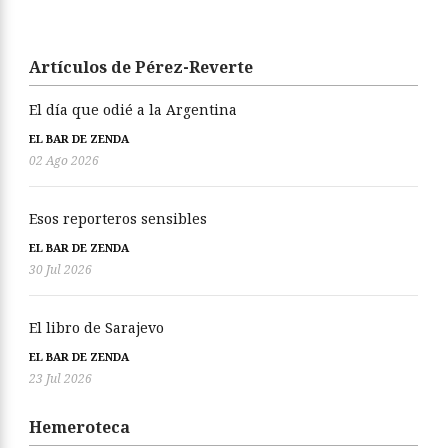
Artículos de Pérez-Reverte
El día que odié a la Argentina
EL BAR DE ZENDA
02 Ago 2026
Esos reporteros sensibles
EL BAR DE ZENDA
30 Jul 2026
El libro de Sarajevo
EL BAR DE ZENDA
23 Jul 2026
Hemeroteca