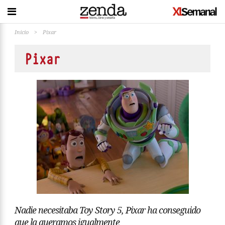
Inicio
>
Pixar
Pixar
Nadie necesitaba Toy Story 5, Pixar ha conseguido
que la queramos igualmente