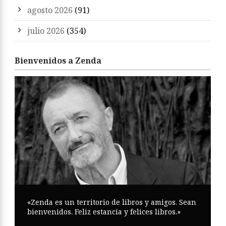
agosto 2026
(91)
julio 2026
(354)
Bienvenidos a Zenda
«Zenda es un territorio de libros y amigos. Sean
bienvenidos. Feliz estancia y felices libros.»