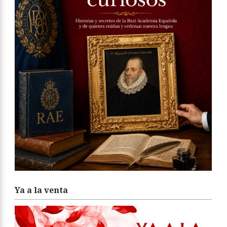
Ya a la venta