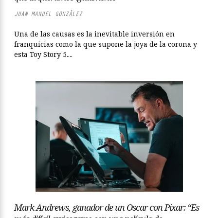
JUAN MANUEL GONZÁLEZ
Una de las causas es la inevitable inversión en
franquicias como la que supone la joya de la corona y
esta Toy Story 5....
Mark Andrews, ganador de un Oscar con Pixar: “Es