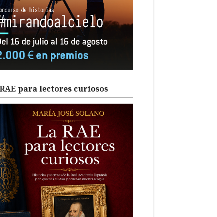
RAE para lectores curiosos