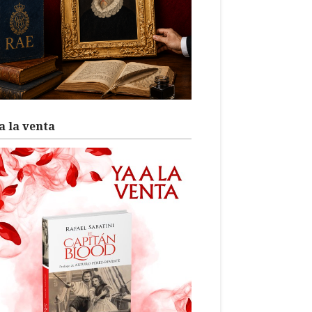
a la venta