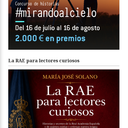
La RAE para lectores curiosos