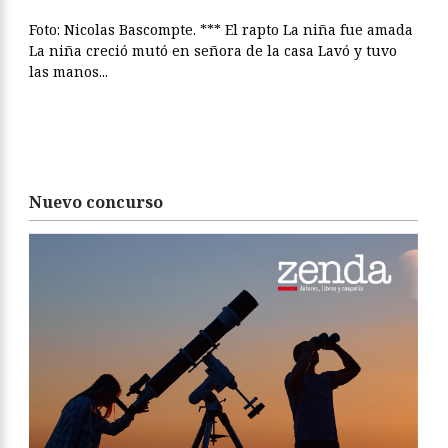
Foto: Nicolas Bascompte. *** El rapto La niña fue amada
La niña creció mutó en señora de la casa Lavó y tuvo
las manos...
Nuevo concurso