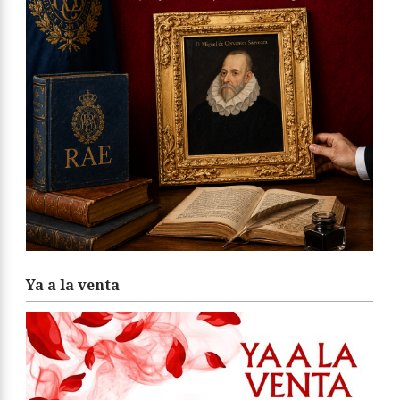
Ya a la venta