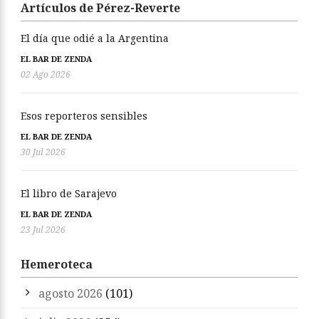
Artículos de Pérez-Reverte
El día que odié a la Argentina
EL BAR DE ZENDA
02 Ago 2026
Esos reporteros sensibles
EL BAR DE ZENDA
30 Jul 2026
El libro de Sarajevo
EL BAR DE ZENDA
23 Jul 2026
Hemeroteca
agosto 2026
(101)