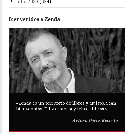
julio 2026
(354)
Bienvenidos a Zenda
«Zenda es un territorio de libros y amigos. Sean
bienvenidos. Feliz estancia y felices libros.»
Arturo Pérez-Reverte