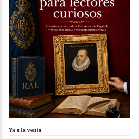
Ya a la venta