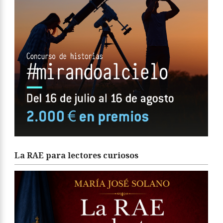
La RAE para lectores curiosos