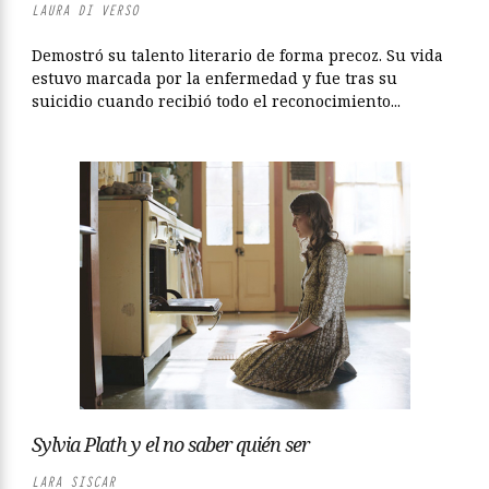
LAURA DI VERSO
Demostró su talento literario de forma precoz. Su vida
estuvo marcada por la enfermedad y fue tras su
suicidio cuando recibió todo el reconocimiento...
Sylvia Plath y el no saber quién ser
LARA SISCAR