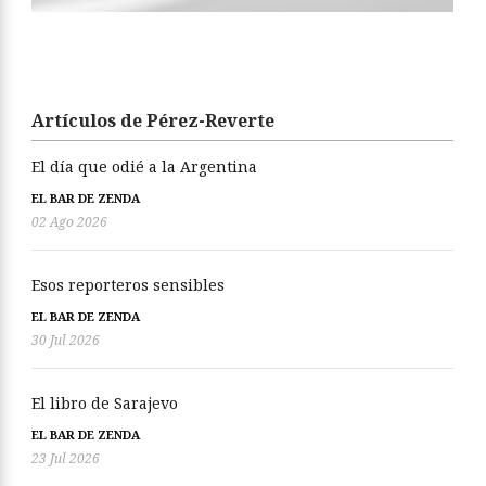
Artículos de Pérez-Reverte
El día que odié a la Argentina
EL BAR DE ZENDA
02 Ago 2026
Esos reporteros sensibles
EL BAR DE ZENDA
30 Jul 2026
El libro de Sarajevo
EL BAR DE ZENDA
23 Jul 2026