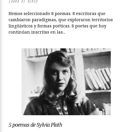
LAURA DI VERSO
Hemos seleccionado 8 poemas. 8 escritoras que
cambiaron paradigmas, que exploraron territorios
lingüísticos y formas poéticas. 8 poetas que hoy
continúan inscritas en las...
5 poemas de Sylvia Plath