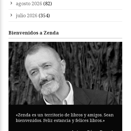
agosto 2026
(82)
julio 2026
(354)
Bienvenidos a Zenda
«Zenda es un territorio de libros y amigos. Sean
bienvenidos. Feliz estancia y felices libros.»