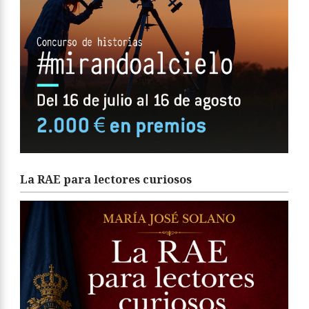
La RAE para lectores curiosos