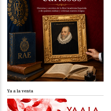
Ya a la venta