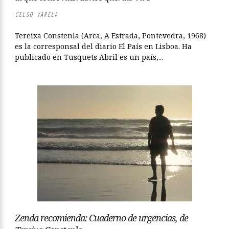
CELSO VARELA
Tereixa Constenla (Arca, A Estrada, Pontevedra, 1968)
es la corresponsal del diario El País en Lisboa. Ha
publicado en Tusquets Abril es un país,...
Zenda recomienda: Cuaderno de urgencias, de