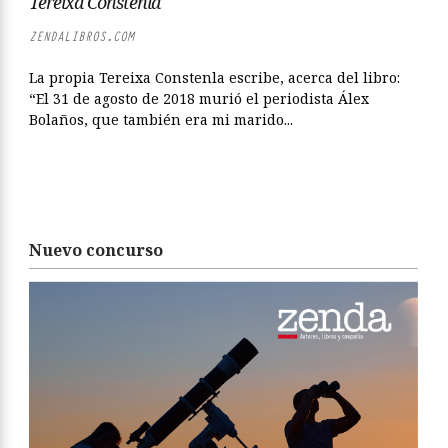
Tereixa Constenla
ZENDALIBROS.COM
La propia Tereixa Constenla escribe, acerca del libro:
“El 31 de agosto de 2018 murió el periodista Álex
Bolaños, que también era mi marido...
Nuevo concurso