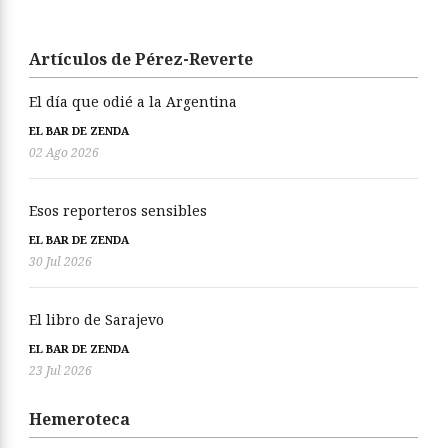
Artículos de Pérez-Reverte
El día que odié a la Argentina
EL BAR DE ZENDA
02 Ago 2026
Esos reporteros sensibles
EL BAR DE ZENDA
30 Jul 2026
El libro de Sarajevo
EL BAR DE ZENDA
23 Jul 2026
Hemeroteca