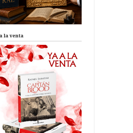
a la venta