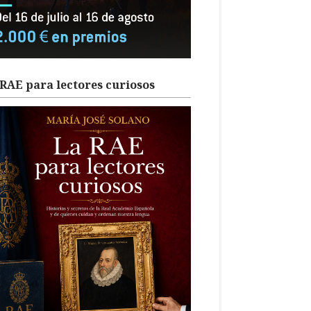
RAE para lectores curiosos