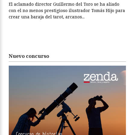
El aclamado director Guillermo del Toro se ha aliado
con el no menos prestigioso ilustrador Tomás Hijo para
crear una baraja del tarot, arcanos...
Nuevo concurso