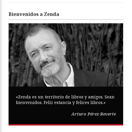
Bienvenidos a Zenda
«Zenda es un territorio de libros y amigos. Sean
bienvenidos. Feliz estancia y felices libros.»
Arturo Pérez-Reverte