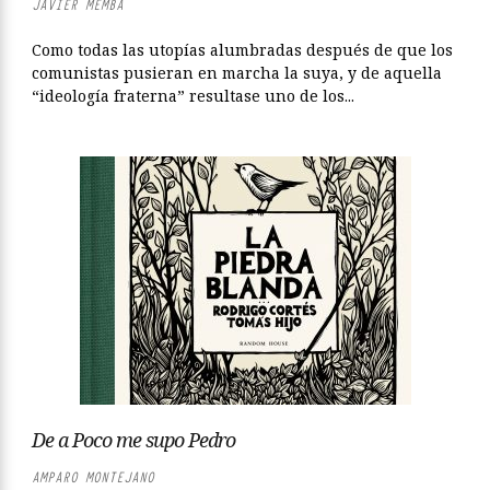
JAVIER MEMBA
Como todas las utopías alumbradas después de que los
comunistas pusieran en marcha la suya, y de aquella
“ideología fraterna” resultase uno de los...
De a Poco me supo Pedro
AMPARO MONTEJANO