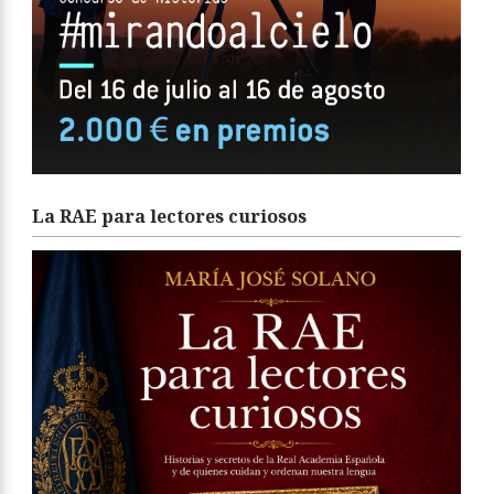
La RAE para lectores curiosos