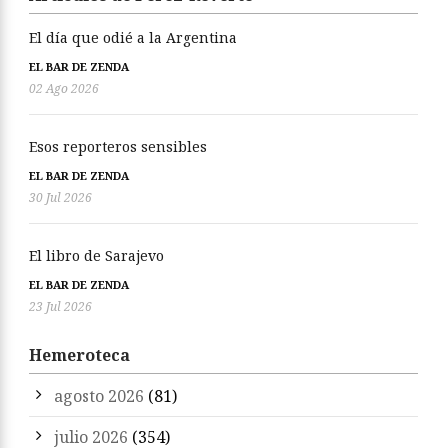
El día que odié a la Argentina
EL BAR DE ZENDA
02 Ago 2026
Esos reporteros sensibles
EL BAR DE ZENDA
30 Jul 2026
El libro de Sarajevo
EL BAR DE ZENDA
23 Jul 2026
Hemeroteca
agosto 2026
(81)
julio 2026
(354)