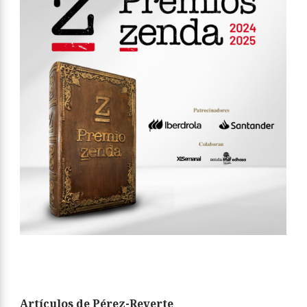
Artículos de Pérez-Reverte