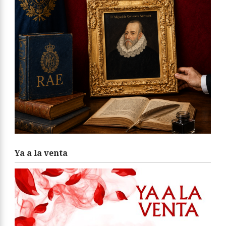
Ya a la venta