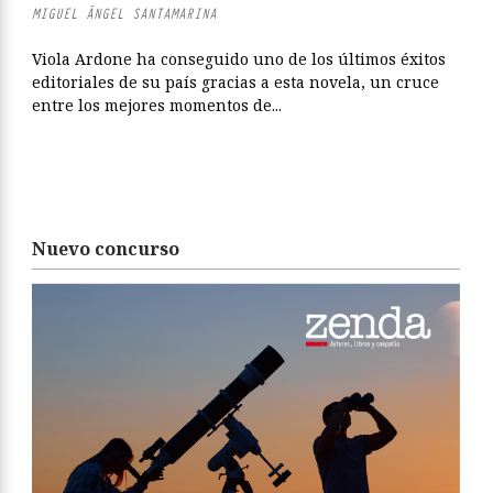
MIGUEL ÁNGEL SANTAMARINA
Viola Ardone ha conseguido uno de los últimos éxitos
editoriales de su país gracias a esta novela, un cruce
entre los mejores momentos de...
Nuevo concurso