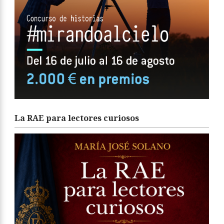
La RAE para lectores curiosos