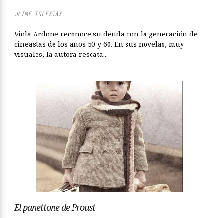
JAIME IGLESIAS
Viola Ardone reconoce su deuda con la generación de
cineastas de los años 50 y 60. En sus novelas, muy
visuales, la autora rescata...
El panettone de Proust