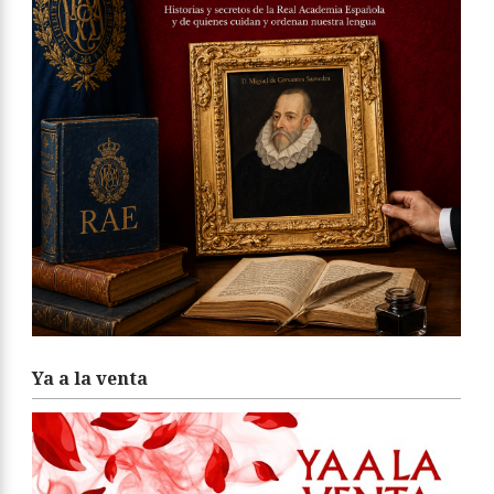
Ya a la venta