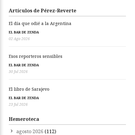
Artículos de Pérez-Reverte
El día que odié a la Argentina
EL BAR DE ZENDA
02 Ago 2026
Esos reporteros sensibles
EL BAR DE ZENDA
30 Jul 2026
El libro de Sarajevo
EL BAR DE ZENDA
23 Jul 2026
Hemeroteca
agosto 2026
(112)