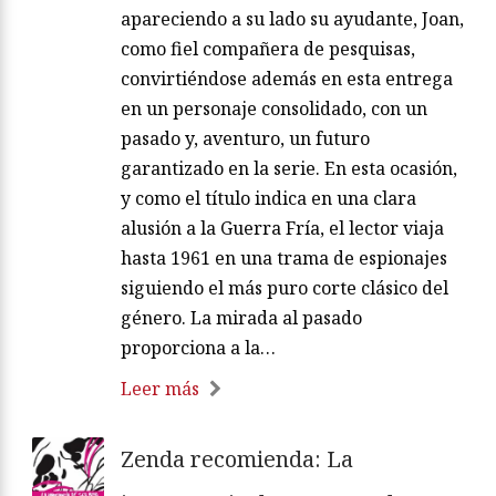
apareciendo a su lado su ayudante, Joan,
como fiel compañera de pesquisas,
convirtiéndose además en esta entrega
en un personaje consolidado, con un
pasado y, aventuro, un futuro
garantizado en la serie. En esta ocasión,
y como el título indica en una clara
alusión a la Guerra Fría, el lector viaja
hasta 1961 en una trama de espionajes
siguiendo el más puro corte clásico del
género. La mirada al pasado
proporciona a la…
Leer más
Zenda recomienda: La