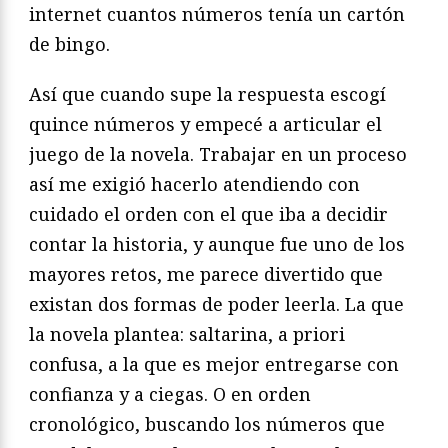
internet cuantos números tenía un cartón
de bingo.
Así que cuando supe la respuesta escogí
quince números y empecé a articular el
juego de la novela. Trabajar en un proceso
así me exigió hacerlo atendiendo con
cuidado el orden con el que iba a decidir
contar la historia, y aunque fue uno de los
mayores retos, me parece divertido que
existan dos formas de poder leerla. La que
la novela plantea: saltarina, a priori
confusa, a la que es mejor entregarse con
confianza y a ciegas. O en orden
cronológico, buscando los números que