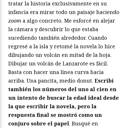
tratar la historia exclusivamente en su
infancia era mirar todo un paisaje haciendo
zoom
a algo concreto. Me esforcé en alejar
la cámara y descubrir lo que estaba
sucediendo también alrededor. Cuando
regresé a la isla y retomé la novela lo hice
dibujando un volcán en mitad de la hoja.
Dibujar un volcán de Lanzarote es fácil.
Basta con hacer una línea curva hacia
arriba. Una pancita, medio donut.
Escribí
también los números del uno al cien en
un intento de buscar la edad ideal desde
la que escribir la novela, pero la
respuesta final se mostró como un
conjuro sobre el papel
. Busqué en