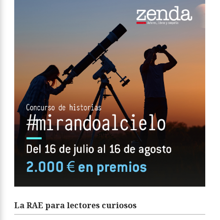
La RAE para lectores curiosos