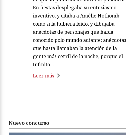
En fiestas desplegaba su entusiasmo
inventivo, y citaba a Amélie Nothomb
como si la hubiera leído, y dibujaba
anécdotas de personajes que había
conocido polo mundo adiante; anécdotas
que hasta llamaban la atención de la
gente más cerril de la noche, porque el
Infinito…
Leer más
Nuevo concurso