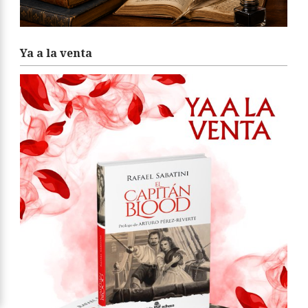
Ya a la venta