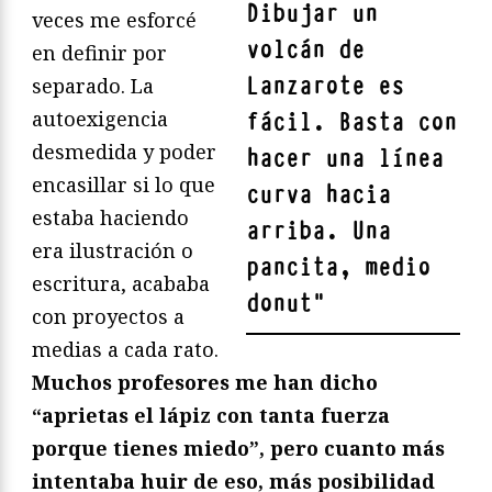
Dibujar un
veces me esforcé
volcán de
en definir por
Lanzarote es
separado. La
autoexigencia
fácil. Basta con
desmedida y poder
hacer una línea
encasillar si lo que
curva hacia
estaba haciendo
arriba. Una
era ilustración o
pancita, medio
escritura, acababa
donut
"
con proyectos a
medias a cada rato.
Muchos profesores me han dicho
“aprietas el lápiz con tanta fuerza
porque tienes miedo”, pero cuanto más
intentaba huir de eso, más posibilidad