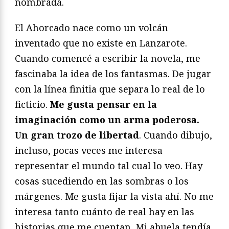
nombrada.
El Ahorcado nace como un volcán
inventado que no existe en Lanzarote.
Cuando comencé a escribir la novela, me
fascinaba la idea de los fantasmas. De jugar
con la línea finitia que separa lo real de lo
ficticio.
Me gusta pensar en la
imaginación como un arma poderosa.
Un gran trozo de libertad
. Cuando dibujo,
incluso, pocas veces me interesa
representar el mundo tal cual lo veo. Hay
cosas sucediendo en las sombras o los
márgenes. Me gusta fijar la vista ahí. No me
interesa tanto cuánto de real hay en las
historias que me cuentan. Mi abuela tendía