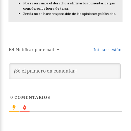
Nos reservamos el derecho a eliminar los comentarios que
consideremos fuera de tema.
Zenda no se hace responsable de las opiniones publicadas.
Notificar por email
Iniciar sesión
0
COMENTARIOS