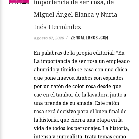
importancia de ser rosa, de
Miguel Ángel Blanca y Nuria
Inés Hernández
ZENDALIBROS.COM
agosto 07, 2026
/
En palabras de la propia editorial: “En
La importancia de ser rosa un empleado
aburrido y tímido se casa con una chica
que pone huevos. Ambos son espiados
por un ratón de color rosa desde que
cae en el tambor de la lavadora junto a
una prenda de su amada. Este ratón
rosa será decisivo para el buen final de
la historia, que cierra una etapa en la
vida de todos los personajes. La historia,
intensa y surrealista, trata temas como