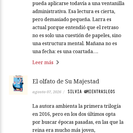
pueda aplicarse todavía a una ventanilla
administrativa. Esa lectura es cierta,
pero demasiado pequeña. Larra es
actual porque entendió que el retraso
no es solo una cuestión de papeles, sino
una estructura mental. Mañana no es
una fecha: es una coartada….
Leer más
El olfato de Su Majestad
SILVIA @MIENTRASLEOS
agosto 07, 2026
/
La autora ambienta la primera trilogía
en 2016, pero en los dos últimos opta
por buscar épocas pasadas, en las que la
reina era mucho más joven,