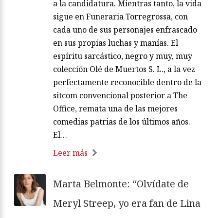
a la candidatura. Mientras tanto, la vida
sigue en Funeraria Torregrossa, con
cada uno de sus personajes enfrascado
en sus propias luchas y manías. El
espíritu sarcástico, negro y muy, muy
colección Olé de Muertos S. L., a la vez
perfectamente reconocible dentro de la
sitcom convencional posterior a The
Office, remata una de las mejores
comedias patrias de los últimos años.
El…
Leer más
Marta Belmonte: “Olvídate de
Meryl Streep, yo era fan de Lina