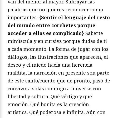
van del menor al mayor. Subrayar las
palabras que no quieres reconocer como
importantes.
{Sentir el lenguaje del resto
del mundo entre corchetes porque
acceder a ellos es complicado}
Saberte
minúscula y en cursiva porque dudas de ti
a cada momento. La forma de jugar con los
diálogos, las ilustraciones que aparecen, el
deseo y el miedo hacia una herencia
maldita, la narración en presente son parte
de este canto/cuento que de pronto, pasó de
convivir a solas conmigo a moverse con
libertad y soltura. Qué vértigo y qué
emoción. Qué bonita es la creación
artística. Qué poderosa e infinita. Aún con