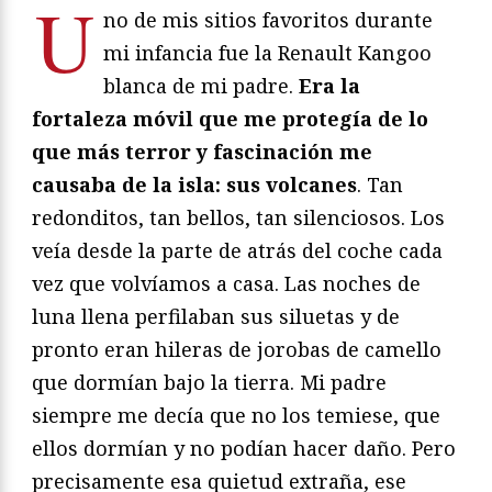
U
no de mis sitios favoritos durante
mi infancia fue la Renault Kangoo
blanca de mi padre.
Era la
fortaleza móvil que me protegía de lo
que más terror y fascinación me
causaba de la isla: sus volcanes
. Tan
redonditos, tan bellos, tan silenciosos. Los
veía desde la parte de atrás del coche cada
vez que volvíamos a casa. Las noches de
luna llena perfilaban sus siluetas y de
pronto eran hileras de jorobas de camello
que dormían bajo la tierra. Mi padre
siempre me decía que no los temiese, que
ellos dormían y no podían hacer daño. Pero
precisamente esa quietud extraña, ese