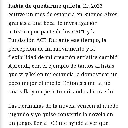
había de quedarme quieta
. En 2023
estuve un mes de estancia en Buenos Aires
gracias a una beca de investigación
artística por parte de los CACT y la
Fundación ACE. Durante ese tiempo, la
percepción de mi movimiento y la
flexibilidad de mi creación artística cambió.
Aprendí, con el ejemplo de tantos artistas
que vi y leí en mi estancia, a domesticar un
poco mejor el miedo. Entonces me tatué
una silla y un perrito mirando al corazón.
Las hermanas de la novela vencen al miedo
jugando y yo quise convertir la novela en
un juego. Berta (<3) me ayudó a ver que