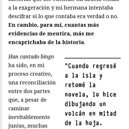
a la exageración y mi hermana intentaba
descifrar si lo que contaba era verdad o no.
En cambio, para mí, cuantas más
evidencias de mentira, más me
encaprichaba de la historia
.
Han cantado bingo
ha sido, en mi
"
Cuando regresé
proceso creativo,
a la isla y
una reconciliación
retomé la
entre dos partes
novela, lo hice
que, a pesar de
dibujando un
caminar
volcán en mitad
inevitablemente
de la hoja.
juntas, muchas