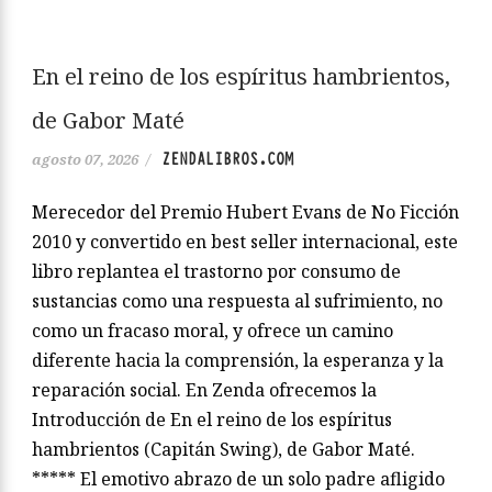
En el reino de los espíritus hambrientos,
de Gabor Maté
ZENDALIBROS.COM
agosto 07, 2026
/
Merecedor del Premio Hubert Evans de No Ficción
2010 y convertido en best seller internacional, este
libro replantea el trastorno por consumo de
sustancias como una respuesta al sufrimiento, no
como un fracaso moral, y ofrece un camino
diferente hacia la comprensión, la esperanza y la
reparación social. En Zenda ofrecemos la
Introducción de En el reino de los espíritus
hambrientos (Capitán Swing), de Gabor Maté.
***** El emotivo abrazo de un solo padre afligido