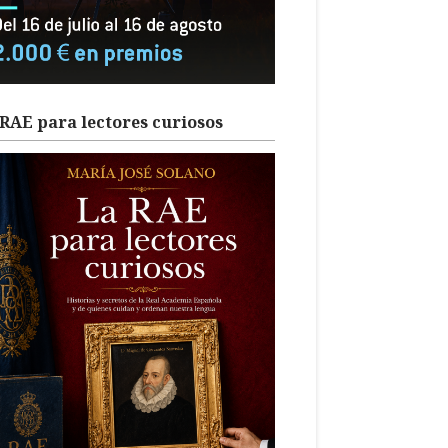
RAE para lectores curiosos