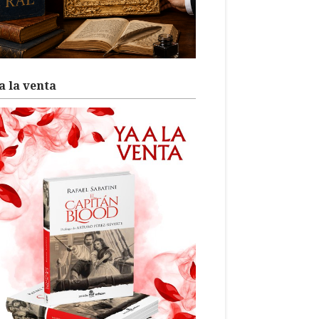
a la venta