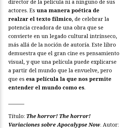
director de la película ni a ninguno de sus
actores. Es
una manera poética de
realzar el texto fílmico
, de celebrar la
potencia creadora de una obra que se
convierte en un legado cultural intrínseco,
más allá de la noción de autoría. Este libro
demuestra que el gran cine es pensamiento
visual, y que una película puede explicarse
a partir del mundo que la envuelve, pero
que es
esa película la que nos permite
entender el mundo como es
.
_______
Título:
The horror! The horror!
Variaciones sobre Apocalypse Now
. Autor: