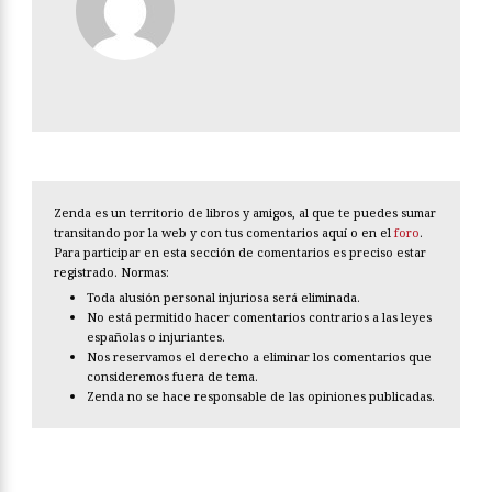
Zenda es un territorio de libros y amigos, al que te puedes sumar
transitando por la web y con tus comentarios aquí o en el
foro
.
Para participar en esta sección de comentarios es preciso estar
registrado. Normas:
Toda alusión personal injuriosa será eliminada.
No está permitido hacer comentarios contrarios a las leyes
españolas o injuriantes.
Nos reservamos el derecho a eliminar los comentarios que
consideremos fuera de tema.
Zenda no se hace responsable de las opiniones publicadas.