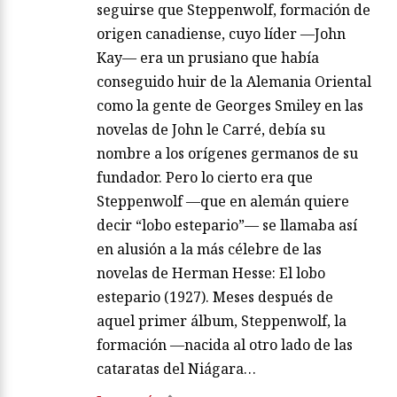
seguirse que Steppenwolf, formación de
origen canadiense, cuyo líder —John
Kay— era un prusiano que había
conseguido huir de la Alemania Oriental
como la gente de Georges Smiley en las
novelas de John le Carré, debía su
nombre a los orígenes germanos de su
fundador. Pero lo cierto era que
Steppenwolf —que en alemán quiere
decir “lobo estepario”— se llamaba así
en alusión a la más célebre de las
novelas de Herman Hesse: El lobo
estepario (1927). Meses después de
aquel primer álbum, Steppenwolf, la
formación —nacida al otro lado de las
cataratas del Niágara…