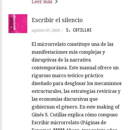
Leer más
Escribir el silencio
S. CUTILLAS
agosto 07, 2026
/
El microrrelato constituye una de las
manifestaciones más complejas y
disruptivas de la narrativa
contemporánea. Este manual ofrece un
riguroso marco teórico-práctico
diseñado para desglosar los mecanismos
estructurales, las estrategias retóricas y
las economías discursivas que
gobiernan el género. En este making of
Ginés S. Cutillas explica cómo compuso
Escribir microrrelato (Páginas de