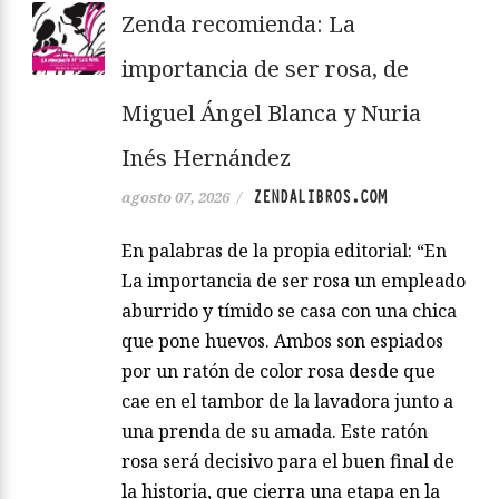
Zenda recomienda: La
importancia de ser rosa, de
Miguel Ángel Blanca y Nuria
Inés Hernández
ZENDALIBROS.COM
agosto 07, 2026
/
En palabras de la propia editorial: “En
La importancia de ser rosa un empleado
aburrido y tímido se casa con una chica
que pone huevos. Ambos son espiados
por un ratón de color rosa desde que
cae en el tambor de la lavadora junto a
una prenda de su amada. Este ratón
rosa será decisivo para el buen final de
la historia, que cierra una etapa en la