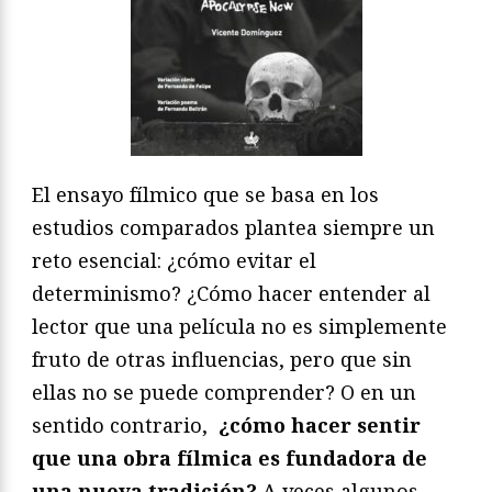
El ensayo fílmico que se basa en los
estudios comparados plantea siempre un
reto esencial: ¿cómo evitar el
determinismo? ¿Cómo hacer entender al
lector que una película no es simplemente
fruto de otras influencias, pero que sin
ellas no se puede comprender? O en un
sentido contrario,
¿cómo hacer sentir
que una obra fílmica es fundadora de
una nueva tradición?
A veces algunos