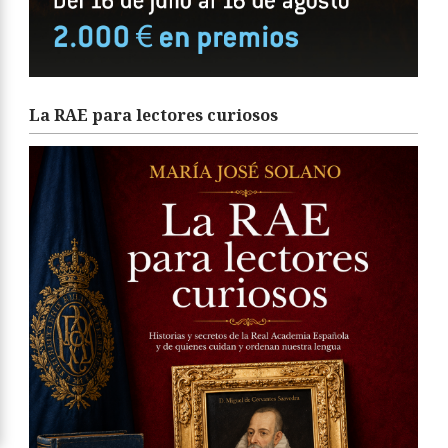
La RAE para lectores curiosos