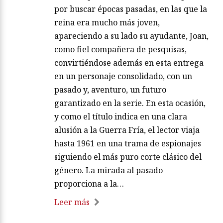
por buscar épocas pasadas, en las que la
reina era mucho más joven,
apareciendo a su lado su ayudante, Joan,
como fiel compañera de pesquisas,
convirtiéndose además en esta entrega
en un personaje consolidado, con un
pasado y, aventuro, un futuro
garantizado en la serie. En esta ocasión,
y como el título indica en una clara
alusión a la Guerra Fría, el lector viaja
hasta 1961 en una trama de espionajes
siguiendo el más puro corte clásico del
género. La mirada al pasado
proporciona a la…
Leer más