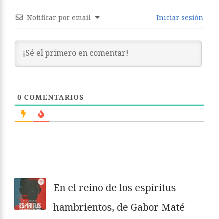
Notificar por email
Iniciar sesión
0
COMENTARIOS
En el reino de los espíritus
hambrientos, de Gabor Maté