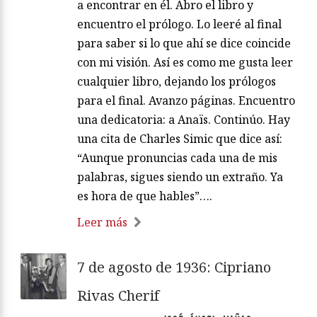
a encontrar en él. Abro el libro y
encuentro el prólogo. Lo leeré al final
para saber si lo que ahí se dice coincide
con mi visión. Así es como me gusta leer
cualquier libro, dejando los prólogos
para el final. Avanzo páginas. Encuentro
una dedicatoria: a Anaïs. Continúo. Hay
una cita de Charles Simic que dice así:
“Aunque pronuncias cada una de mis
palabras, sigues siendo un extraño. Ya
es hora de que hables”….
Leer más
7 de agosto de 1936: Cipriano
Rivas Cherif