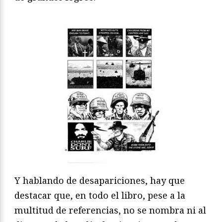
Y hablando de desapariciones, hay que
destacar que, en todo el libro, pese a la
multitud de referencias, no se nombra ni al