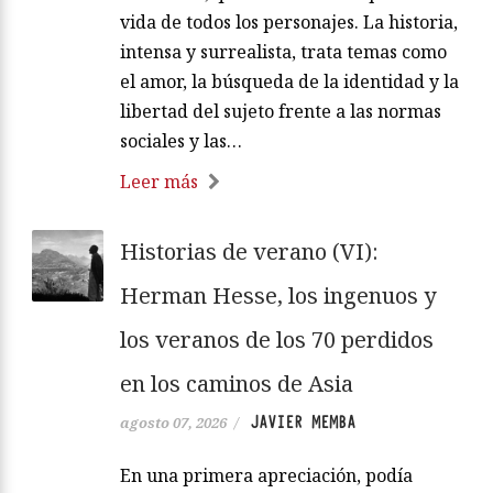
vida de todos los personajes. La historia,
intensa y surrealista, trata temas como
el amor, la búsqueda de la identidad y la
libertad del sujeto frente a las normas
sociales y las…
Leer más
Historias de verano (VI):
Herman Hesse, los ingenuos y
los veranos de los 70 perdidos
en los caminos de Asia
JAVIER MEMBA
agosto 07, 2026
/
En una primera apreciación, podía