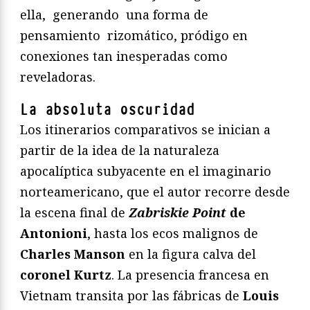
ella, generando una forma de
pensamiento rizomático, pródigo en
conexiones tan inesperadas como
reveladoras.
La absoluta oscuridad
Los itinerarios comparativos se inician a
partir de la idea de la naturaleza
apocalíptica subyacente en el imaginario
norteamericano, que el autor recorre desde
la escena final de
Zabriskie Point
de
Antonioni
, hasta los ecos malignos de
Charles Manson
en la figura calva del
coronel Kurtz
. La presencia francesa en
Vietnam transita por las fábricas de
Louis