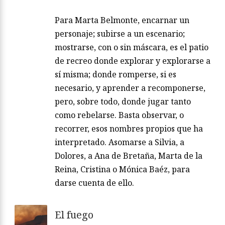
Para Marta Belmonte, encarnar un
personaje; subirse a un escenario;
mostrarse, con o sin máscara, es el patio
de recreo donde explorar y explorarse a
sí misma; donde romperse, si es
necesario, y aprender a recomponerse,
pero, sobre todo, donde jugar tanto
como rebelarse. Basta observar, o
recorrer, esos nombres propios que ha
interpretado. Asomarse a Silvia, a
Dolores, a Ana de Bretaña, Marta de la
Reina, Cristina o Mónica Baéz, para
darse cuenta de ello.
El fuego