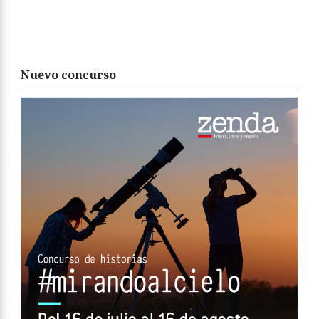
Nuevo concurso