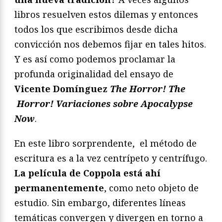
libros resuelven estos dilemas y entonces
todos los que escribimos desde dicha
convicción nos debemos fijar en tales hitos.
Y es así como podemos proclamar la
profunda originalidad del ensayo de
Vicente Domínguez
The Horror! The
Horror! Variaciones sobre Apocalypse
Now
.
En este libro sorprendente, el método de
escritura es a la vez centrípeto y centrífugo.
La película de Coppola está ahí
permanentemente
, como neto objeto de
estudio. Sin embargo, diferentes líneas
temáticas convergen y divergen en torno a