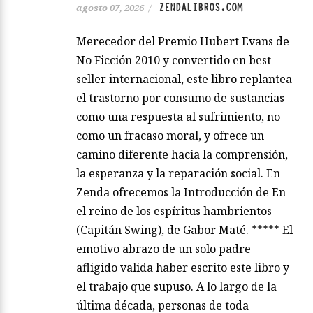
ZENDALIBROS.COM
agosto 07, 2026
/
Merecedor del Premio Hubert Evans de
No Ficción 2010 y convertido en best
seller internacional, este libro replantea
el trastorno por consumo de sustancias
como una respuesta al sufrimiento, no
como un fracaso moral, y ofrece un
camino diferente hacia la comprensión,
la esperanza y la reparación social. En
Zenda ofrecemos la Introducción de En
el reino de los espíritus hambrientos
(Capitán Swing), de Gabor Maté. ***** El
emotivo abrazo de un solo padre
afligido valida haber escrito este libro y
el trabajo que supuso. A lo largo de la
última década, personas de toda