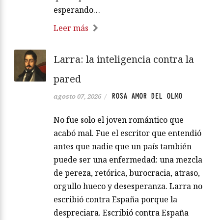
esperando…
Leer más
Larra: la inteligencia contra la
pared
ROSA AMOR DEL OLMO
agosto 07, 2026
/
No fue solo el joven romántico que
acabó mal. Fue el escritor que entendió
antes que nadie que un país también
puede ser una enfermedad: una mezcla
de pereza, retórica, burocracia, atraso,
orgullo hueco y desesperanza. Larra no
escribió contra España porque la
despreciara. Escribió contra España