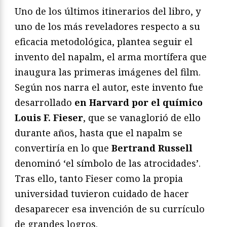
Uno de los últimos itinerarios del libro, y
uno de los más reveladores respecto a su
eficacia metodológica, plantea seguir el
invento del napalm, el arma mortífera que
inaugura las primeras imágenes del film.
Según nos narra el autor, este invento fue
desarrollado
en Harvard por el químico
Louis F. Fieser
, que se vanaglorió de ello
durante años, hasta que el napalm se
convertiría en lo que
Bertrand Russell
denominó ‘el símbolo de las atrocidades’.
Tras ello, tanto Fieser como la propia
universidad tuvieron cuidado de hacer
desaparecer esa invención de su currículo
de grandes logros.