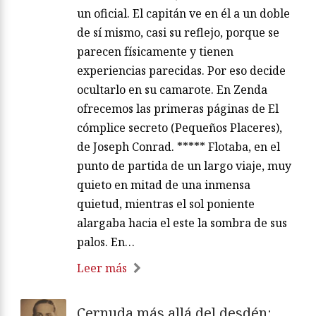
un oficial. El capitán ve en él a un doble
de sí mismo, casi su reflejo, porque se
parecen físicamente y tienen
experiencias parecidas. Por eso decide
ocultarlo en su camarote. En Zenda
ofrecemos las primeras páginas de El
cómplice secreto (Pequeños Placeres),
de Joseph Conrad. ***** Flotaba, en el
punto de partida de un largo viaje, muy
quieto en mitad de una inmensa
quietud, mientras el sol poniente
alargaba hacia el este la sombra de sus
palos. En…
Leer más
Cernuda más allá del desdén: