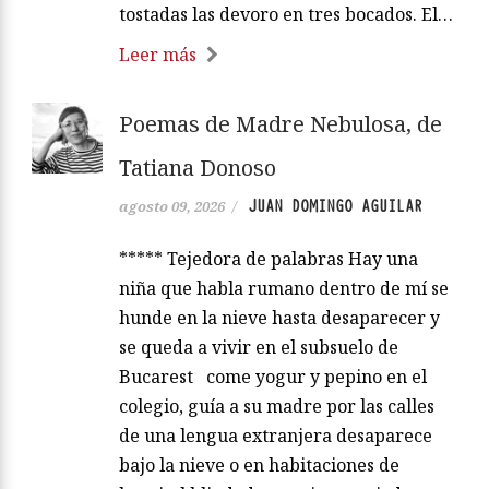
tostadas las devoro en tres bocados. El…
Leer más
Poemas de Madre Nebulosa, de
Tatiana Donoso
JUAN DOMINGO AGUILAR
agosto 09, 2026
/
***** Tejedora de palabras Hay una
niña que habla rumano dentro de mí se
hunde en la nieve hasta desaparecer y
se queda a vivir en el subsuelo de
Bucarest come yogur y pepino en el
colegio, guía a su madre por las calles
de una lengua extranjera desaparece
bajo la nieve o en habitaciones de