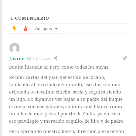
1
COMENTARIO
Antiguos
Javier
1 año hace
Bonita historia Sr. Pery, como todas las suyas.
Recibir cartas del Juan Sebastián de Elcano,
fondeado al otro lado del mundo, escritas con mar
arbolada o en calma chicha, sería y seguirá siendo,
un lujo. No digamos ver bajar a su padre del buque
escuela, con sus galones, su uniforme blanco como
un lobo de mar, y en el puerto de Cádiz, ya en casa,
ese privilegio y merecido orgullo, de hijo y de padre.
Pero aproando nuestro barco, dirección a ese buzón