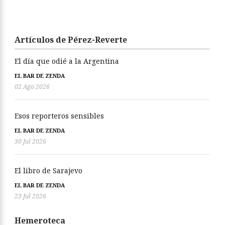
Artículos de Pérez-Reverte
El día que odié a la Argentina
EL BAR DE ZENDA
02 Ago 2026
Esos reporteros sensibles
EL BAR DE ZENDA
30 Jul 2026
El libro de Sarajevo
EL BAR DE ZENDA
23 Jul 2026
Hemeroteca