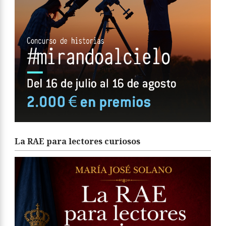
La RAE para lectores curiosos