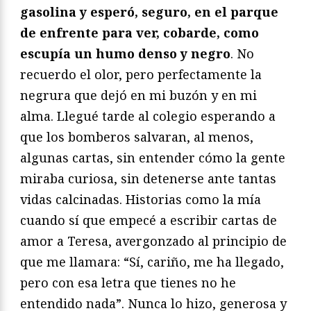
gasolina y esperó, seguro, en el parque
de enfrente para ver, cobarde, como
escupía un humo denso y negro
. No
recuerdo el olor, pero perfectamente la
negrura que dejó en mi buzón y en mi
alma. Llegué tarde al colegio esperando a
que los bomberos salvaran, al menos,
algunas cartas, sin entender cómo la gente
miraba curiosa, sin detenerse ante tantas
vidas calcinadas. Historias como la mía
cuando sí que empecé a escribir cartas de
amor a Teresa, avergonzado al principio de
que me llamara: “Sí, cariño, me ha llegado,
pero con esa letra que tienes no he
entendido nada”. Nunca lo hizo, generosa y