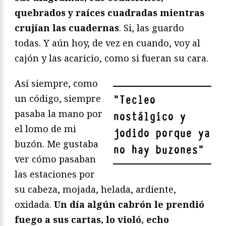
quebrados y raíces cuadradas mientras
crujían las cuadernas
. Si, las guardo
todas. Y aún hoy, de vez en cuando, voy al
cajón y las acaricio, como si fueran su cara.
Así siempre, como
un código, siempre
"
Tecleo
pasaba la mano por
nostálgico y
el lomo de mi
jodido porque ya
buzón. Me gustaba
no hay buzones
"
ver cómo pasaban
las estaciones por
su cabeza, mojada, helada, ardiente,
oxidada.
Un día algún cabrón le prendió
fuego a sus cartas, lo violó, echo