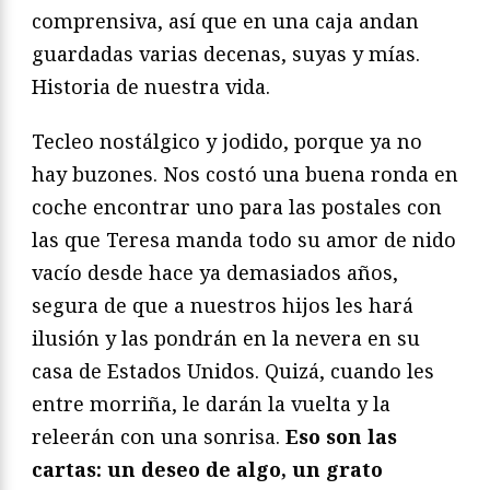
comprensiva, así que en una caja andan
guardadas varias decenas, suyas y mías.
Historia de nuestra vida.
Tecleo nostálgico y jodido, porque ya no
hay buzones. Nos costó una buena ronda en
coche encontrar uno para las postales con
las que Teresa manda todo su amor de nido
vacío desde hace ya demasiados años,
segura de que a nuestros hijos les hará
ilusión y las pondrán en la nevera en su
casa de Estados Unidos. Quizá, cuando les
entre morriña, le darán la vuelta y la
releerán con una sonrisa.
Eso son las
cartas: un deseo de algo, un grato