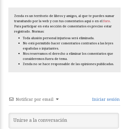
Zenda es un territorio de libros y amigos, al que te puedes sumar
transitando por la web y con tus comentarios aquí o en el
foro
.
Para participar en esta sección de comentarios es preciso estar
registrado. Normas:
Toda alusión personal injuriosa será eliminada.
No está permitido hacer comentarios contrarios a las leyes
españolas o injuriantes.
Nos reservamos el derecho a eliminar los comentarios que
consideremos fuera de tema.
Zenda no se hace responsable de las opiniones publicadas.
Notificar por email
Iniciar sesión