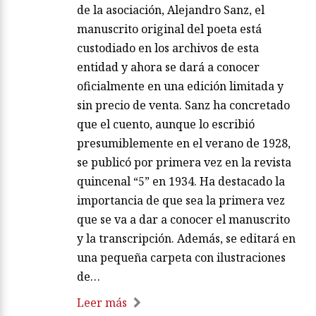
de la asociación, Alejandro Sanz, el
manuscrito original del poeta está
custodiado en los archivos de esta
entidad y ahora se dará a conocer
oficialmente en una edición limitada y
sin precio de venta. Sanz ha concretado
que el cuento, aunque lo escribió
presumiblemente en el verano de 1928,
se publicó por primera vez en la revista
quincenal “5” en 1934. Ha destacado la
importancia de que sea la primera vez
que se va a dar a conocer el manuscrito
y la transcripción. Además, se editará en
una pequeña carpeta con ilustraciones
de…
Leer más