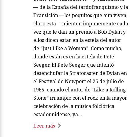
— de la España del tardofranquismo y la
Transición —los poquitos que aún viven,
claro está— mienten impunemente cada
vez que le dan un premio a Bob Dylan y
ellos dicen estar en la estela del autor
de “Just Like a Woman”. Como mucho,
donde están es en la estela de Pete
Seeger. El Pete Seeger que intentó
desenchufar la Stratocaster de Dylan en
el Festival de Newport el 25 de julio de
1965, cuando el autor de “Like a Rolling
Stone” irrumpió con el rock en la mayor
celebración de la música folclórica
estadounidense, ya…
Leer más