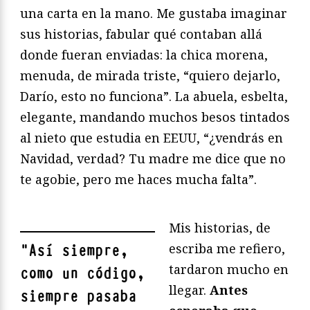
una carta en la mano. Me gustaba imaginar
sus historias, fabular qué contaban allá
donde fueran enviadas: la chica morena,
menuda, de mirada triste, “quiero dejarlo,
Darío, esto no funciona”. La abuela, esbelta,
elegante, mandando muchos besos tintados
al nieto que estudia en EEUU, “¿vendrás en
Navidad, verdad? Tu madre me dice que no
te agobie, pero me haces mucha falta”.
Mis historias, de
escriba me refiero,
"
Así siempre,
tardaron mucho en
como un código,
llegar.
Antes
siempre pasaba