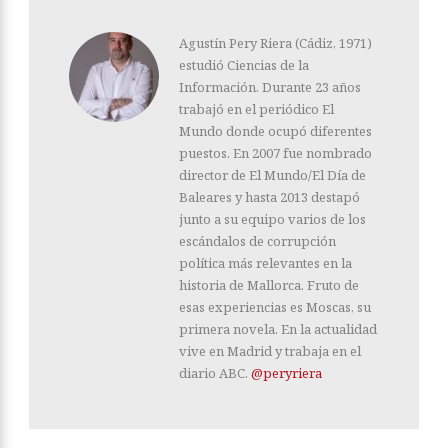
Agustín Pery Riera (Cádiz, 1971)
estudió Ciencias de la
Información. Durante 23 años
trabajó en el periódico El
Mundo donde ocupó diferentes
puestos. En 2007 fue nombrado
director de El Mundo/El Día de
Baleares y hasta 2013 destapó
junto a su equipo varios de los
escándalos de corrupción
política más relevantes en la
historia de Mallorca. Fruto de
esas experiencias es Moscas, su
primera novela. En la actualidad
vive en Madrid y trabaja en el
diario ABC.
@peryriera