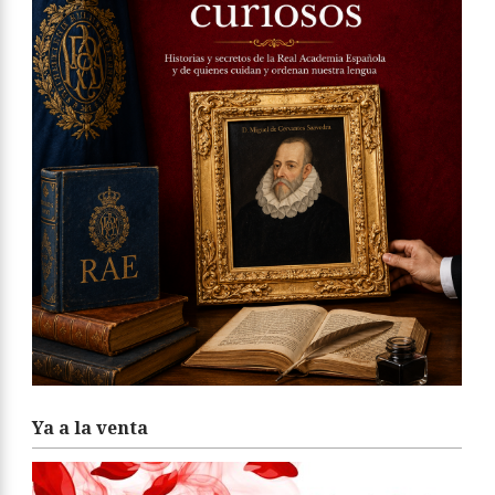
Ya a la venta