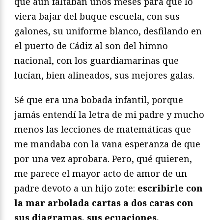
que aún faltaban unos meses para que lo
viera bajar del buque escuela, con sus
galones, su uniforme blanco, desfilando en
el puerto de Cádiz al son del himno
nacional, con los guardiamarinas que
lucían, bien alineados, sus mejores galas.
Sé que era una bobada infantil, porque
jamás entendí la letra de mi padre y mucho
menos las lecciones de matemáticas que
me mandaba con la vana esperanza de que
por una vez aprobara. Pero, qué quieren,
me parece el mayor acto de amor de un
padre devoto a un hijo zote:
escribirle con
la mar arbolada cartas a dos caras con
sus diagramas, sus ecuaciones,