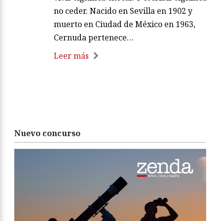
no ceder. Nacido en Sevilla en 1902 y
muerto en Ciudad de México en 1963,
Cernuda pertenece…
Leer más
Nuevo concurso