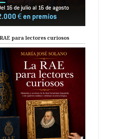
RAE para lectores curiosos