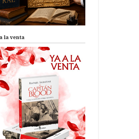
a la venta