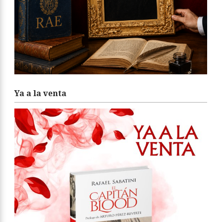
Ya a la venta