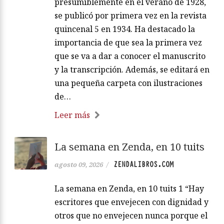
presumiblemente en el verano de 1928,
se publicó por primera vez en la revista
quincenal 5 en 1934. Ha destacado la
importancia de que sea la primera vez
que se va a dar a conocer el manuscrito
y la transcripción. Además, se editará en
una pequeña carpeta con ilustraciones
de…
Leer más
La semana en Zenda, en 10 tuits
ZENDALIBROS.COM
agosto 09, 2026
/
La semana en Zenda, en 10 tuits 1 “Hay
escritores que envejecen con dignidad y
otros que no envejecen nunca porque el