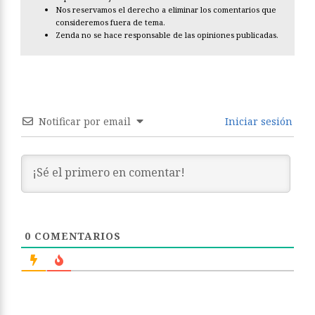
Nos reservamos el derecho a eliminar los comentarios que
consideremos fuera de tema.
Zenda no se hace responsable de las opiniones publicadas.
Notificar por email
Iniciar sesión
0
COMENTARIOS