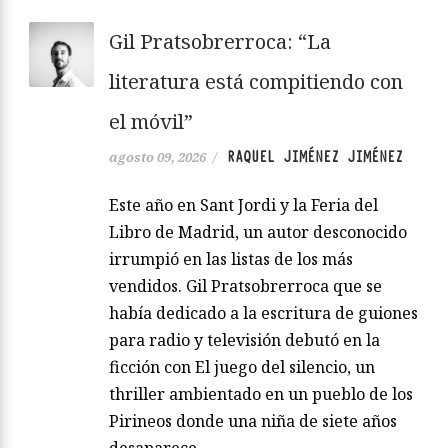
Gil Pratsobrerroca: “La
literatura está compitiendo con
el móvil”
RAQUEL JIMÉNEZ JIMÉNEZ
agosto 09, 2026
/
Este año en Sant Jordi y la Feria del
Libro de Madrid, un autor desconocido
irrumpió en las listas de los más
vendidos. Gil Pratsobrerroca que se
había dedicado a la escritura de guiones
para radio y televisión debutó en la
ficción con El juego del silencio, un
thriller ambientado en un pueblo de los
Pirineos donde una niña de siete años