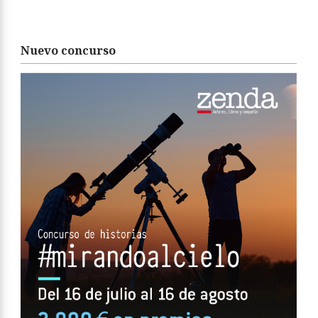
Nuevo concurso