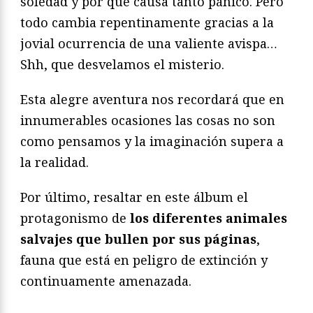
soledad y por qué causa tanto pánico. Pero
todo cambia repentinamente gracias a la
jovial ocurrencia de una valiente avispa…
Shh, que desvelamos el misterio.
Esta alegre aventura nos recordará que en
innumerables ocasiones las cosas no son
como pensamos y la imaginación supera a
la realidad.
Por último, resaltar en este álbum el
protagonismo de
los diferentes animales
salvajes que bullen por sus páginas
,
fauna que está en peligro de extinción y
continuamente amenazada.