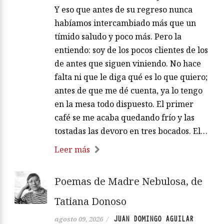
Y eso que antes de su regreso nunca
habíamos intercambiado más que un
tímido saludo y poco más. Pero la
entiendo: soy de los pocos clientes de los
de antes que siguen viniendo. No hace
falta ni que le diga qué es lo que quiero;
antes de que me dé cuenta, ya lo tengo
en la mesa todo dispuesto. El primer
café se me acaba quedando frío y las
tostadas las devoro en tres bocados. El…
Leer más
Poemas de Madre Nebulosa, de
Tatiana Donoso
JUAN DOMINGO AGUILAR
agosto 09, 2026
/