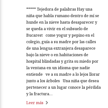
***** Tejedora de palabras Hay una
niña que habla rumano dentro de mí se
hunde en la nieve hasta desaparecer y
se queda a vivir en el subsuelo de
Bucarest come yogur y pepino en el
colegio, guía a su madre por las calles
de una lengua extranjera desaparece
bajo la nieve o en habitaciones de
hospital blindadas y grita su miedo por
la ventana en un idioma que nadie
entiende ve a su madre a lo lejos llorar
junto a los árboles Una niña que desea
pertenecer a un lugar conoce la pérdida
y la fractura…
Leer más