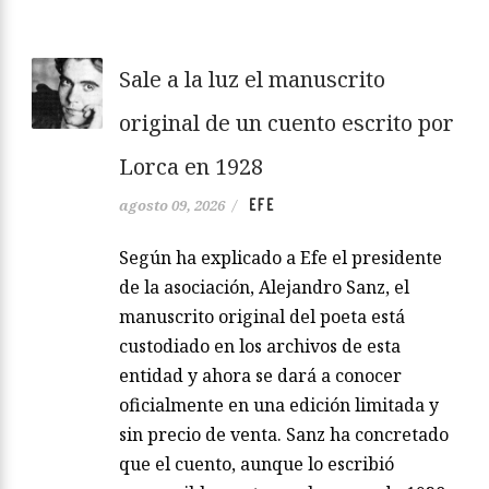
Sale a la luz el manuscrito
original de un cuento escrito por
Lorca en 1928
EFE
agosto 09, 2026
/
Según ha explicado a Efe el presidente
de la asociación, Alejandro Sanz, el
manuscrito original del poeta está
custodiado en los archivos de esta
entidad y ahora se dará a conocer
oficialmente en una edición limitada y
sin precio de venta. Sanz ha concretado
que el cuento, aunque lo escribió