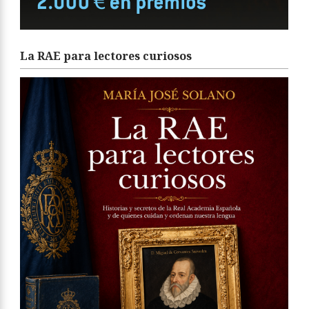
La RAE para lectores curiosos