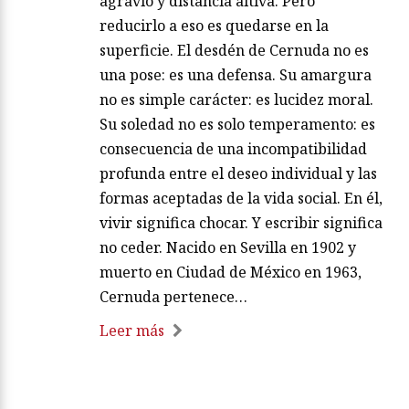
agravio y distancia altiva. Pero
reducirlo a eso es quedarse en la
superficie. El desdén de Cernuda no es
una pose: es una defensa. Su amargura
no es simple carácter: es lucidez moral.
Su soledad no es solo temperamento: es
consecuencia de una incompatibilidad
profunda entre el deseo individual y las
formas aceptadas de la vida social. En él,
vivir significa chocar. Y escribir significa
no ceder. Nacido en Sevilla en 1902 y
muerto en Ciudad de México en 1963,
Cernuda pertenece…
Leer más