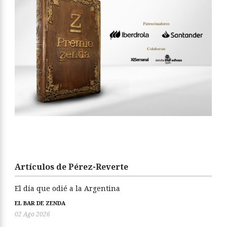
Artículos de Pérez-Reverte
El día que odié a la Argentina
EL BAR DE ZENDA
02 Ago 2026