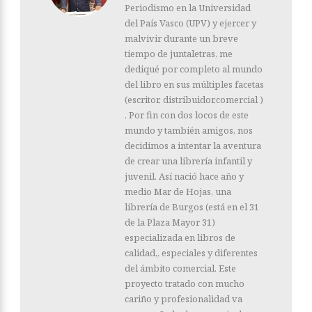
Periodismo en la Universidad
del País Vasco (UPV) y ejercer y
malvivir durante un breve
tiempo de juntaletras, me
dediqué por completo al mundo
del libro en sus múltiples facetas
(escritor, distribuidor,comercial )
. Por fin con dos locos de este
mundo y también amigos, nos
decidimos a intentar la aventura
de crear una librería infantil y
juvenil. Así nació hace año y
medio Mar de Hojas, una
librería de Burgos (está en el 31
de la Plaza Mayor 31)
especializada en libros de
calidad,, especiales y diferentes
del ámbito comercial. Este
proyecto tratado con mucho
cariño y profesionalidad va