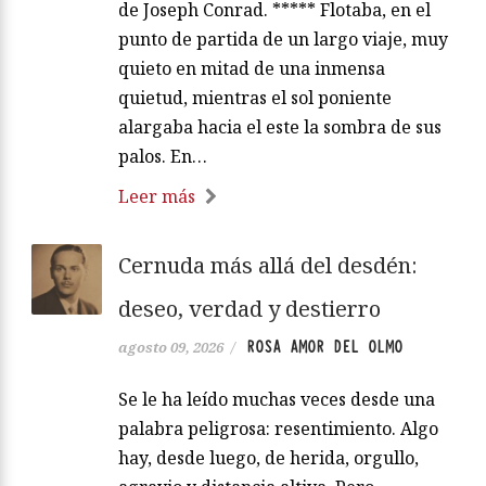
de Joseph Conrad. ***** Flotaba, en el
punto de partida de un largo viaje, muy
quieto en mitad de una inmensa
quietud, mientras el sol poniente
alargaba hacia el este la sombra de sus
palos. En…
Leer más
Cernuda más allá del desdén:
deseo, verdad y destierro
ROSA AMOR DEL OLMO
agosto 09, 2026
/
Se le ha leído muchas veces desde una
palabra peligrosa: resentimiento. Algo
hay, desde luego, de herida, orgullo,