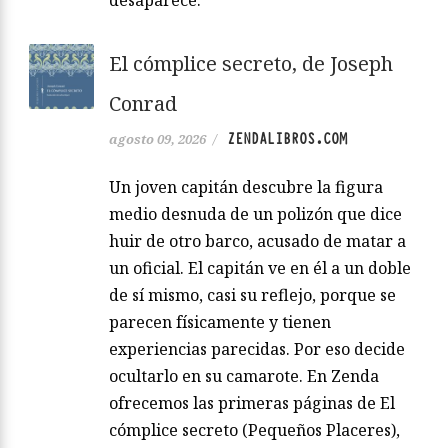
desaparece.
El cómplice secreto, de Joseph
Conrad
ZENDALIBROS.COM
agosto 09, 2026
/
Un joven capitán descubre la figura
medio desnuda de un polizón que dice
huir de otro barco, acusado de matar a
un oficial. El capitán ve en él a un doble
de sí mismo, casi su reflejo, porque se
parecen físicamente y tienen
experiencias parecidas. Por eso decide
ocultarlo en su camarote. En Zenda
ofrecemos las primeras páginas de El
cómplice secreto (Pequeños Placeres),