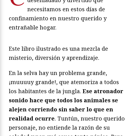
necesitamos en estos días de
confinamiento en nuestro querido y
entrañable hogar.
Este libro ilustrado es una mezcla de
misterio, diversión y aprendizaje.
En la selva hay un problema grande,
¡muuuuy grande!, que atemoriza a todos
los habitantes de la jungla.
Ese atronador
sonido hace que todos los animales se
alejen corriendo sin saber lo que en
realidad ocurre
. Tuntún, nuestro querido
personaje, no entiende la razón de su