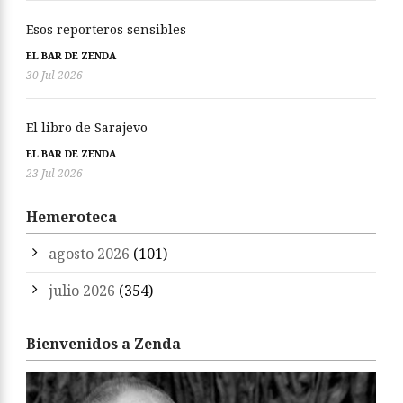
Esos reporteros sensibles
EL BAR DE ZENDA
30 Jul 2026
El libro de Sarajevo
EL BAR DE ZENDA
23 Jul 2026
Hemeroteca
agosto 2026
(101)
julio 2026
(354)
Bienvenidos a Zenda