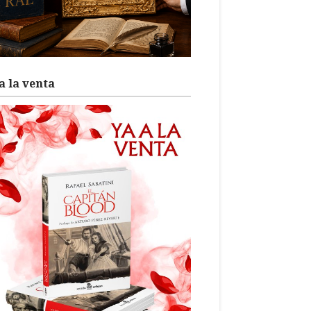
a la venta