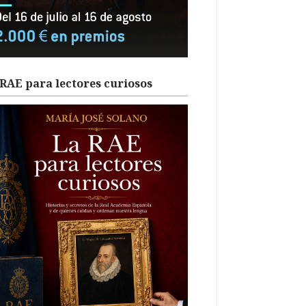
RAE para lectores curiosos