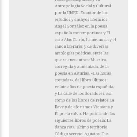
Antropología Social y Cultural
por la UNED. Es autor de los
estudios y ensayos literarios:
Ángel González en la poesía
española contemporánea y El
caso Alas Clarín. La memoria y el
canon literario; y de diversas
antologías poéticas, entre las
que se encuentran: Muestra,
corregida y aumentada, de la
poesía en Asturias, «Las horas
contadas», del libro Últimos
veinte años de poesía española,
y La calle de los doradores; así
como de los libros de relatos La
llave y de aforismos Vientana y
El poeta calvo. Ha publicado los
siguientes libros de poesía: La
danza rota, Último territorio,
Código secreto, Aguatos, Tus