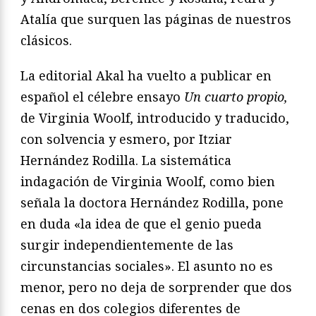
Atalía que surquen las páginas de nuestros
clásicos.
La editorial Akal ha vuelto a publicar en
español el célebre ensayo
Un cuarto propio,
de Virginia Woolf, introducido y traducido,
con solvencia y esmero, por Itziar
Hernández Rodilla. La sistemática
indagación de Virginia Woolf, como bien
señala la doctora Hernández Rodilla, pone
en duda «la idea de que el genio pueda
surgir independientemente de las
circunstancias sociales». El asunto no es
menor, pero no deja de sorprender que dos
cenas en dos colegios diferentes de