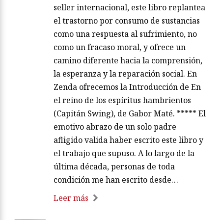
seller internacional, este libro replantea
el trastorno por consumo de sustancias
como una respuesta al sufrimiento, no
como un fracaso moral, y ofrece un
camino diferente hacia la comprensión,
la esperanza y la reparación social. En
Zenda ofrecemos la Introducción de En
el reino de los espíritus hambrientos
(Capitán Swing), de Gabor Maté. ***** El
emotivo abrazo de un solo padre
afligido valida haber escrito este libro y
el trabajo que supuso. A lo largo de la
última década, personas de toda
condición me han escrito desde…
Leer más