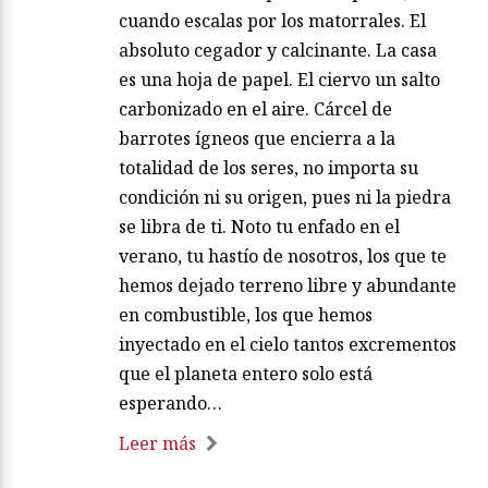
cuando escalas por los matorrales. El
absoluto cegador y calcinante. La casa
es una hoja de papel. El ciervo un salto
carbonizado en el aire. Cárcel de
barrotes ígneos que encierra a la
totalidad de los seres, no importa su
condición ni su origen, pues ni la piedra
se libra de ti. Noto tu enfado en el
verano, tu hastío de nosotros, los que te
hemos dejado terreno libre y abundante
en combustible, los que hemos
inyectado en el cielo tantos excrementos
que el planeta entero solo está
esperando…
Leer más