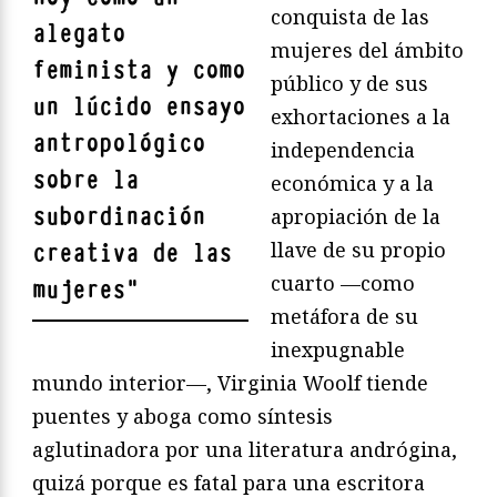
conquista de las
alegato
mujeres del ámbito
feminista y como
público y de sus
un lúcido ensayo
exhortaciones a la
antropológico
independencia
sobre la
económica y a la
subordinación
apropiación de la
llave de su propio
creativa de las
cuarto —como
mujeres
"
metáfora de su
inexpugnable
mundo interior—, Virginia Woolf tiende
puentes y aboga como síntesis
aglutinadora por una literatura andrógina,
quizá porque es fatal para una escritora