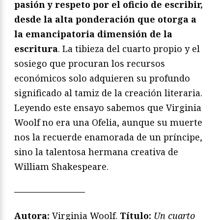
pasión y respeto por el oficio de escribir,
desde la alta ponderación que otorga a
la emancipatoria dimensión de la
escritura
. La tibieza del cuarto propio y el
sosiego que procuran los recursos
económicos solo adquieren su profundo
significado al tamiz de la creación literaria.
Leyendo este ensayo sabemos que Virginia
Woolf no era una Ofelia, aunque su muerte
nos la recuerde enamorada de un príncipe,
sino la talentosa hermana creativa de
William Shakespeare.
————————
Autora:
Virginia Woolf.
Título:
Un cuarto