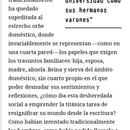
universidad como
ha quedado
sus hermanos
supeditada al
varones
"
estrecho orbe
doméstico, donde
invariablemente se representan —como en
una cuarta pared— los papeles que exigen
los trasuntos familiares: hija, esposa,
madre, abuela. Reina y sierva del ámbito
doméstico, sin cuarto propio en el que
poder desnudar sus sentimientos y
reflexiones, ¿cómo iba esta desheredada
social a emprender la titánica tarea de
resignificar su mundo desde la escritura?
Como habían intentado tradicionalmente