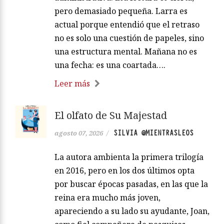
pero demasiado pequeña. Larra es
actual porque entendió que el retraso
no es solo una cuestión de papeles, sino
una estructura mental. Mañana no es
una fecha: es una coartada….
Leer más
El olfato de Su Majestad
SILVIA @MIENTRASLEOS
agosto 07, 2026
/
La autora ambienta la primera trilogía
en 2016, pero en los dos últimos opta
por buscar épocas pasadas, en las que la
reina era mucho más joven,
apareciendo a su lado su ayudante, Joan,