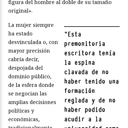
figura del hombre al doble de su tamaño
original».
La mujer siempre
ha estado
"
Esta
desvinculada o, con
premonitoria
mayor precisión
escritora tenía
cabría decir,
la espina
despojada del
clavada de no
dominio público,
haber tenido una
de la esfera donde
formación
se negocian las
reglada y de no
amplias decisiones
haber podido
políticas y
acudir a la
económicas,
tradicionalmente