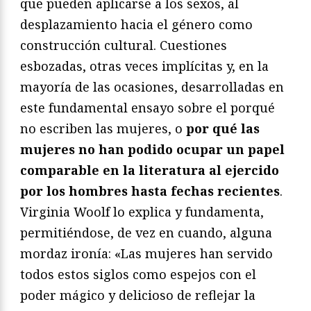
que pueden aplicarse a los sexos, al
desplazamiento hacia el género como
construcción cultural. Cuestiones
esbozadas, otras veces implícitas y, en la
mayoría de las ocasiones, desarrolladas en
este fundamental ensayo sobre el porqué
no escriben las mujeres, o
por qué las
mujeres no han podido ocupar un papel
comparable en la literatura al ejercido
por los hombres hasta fechas recientes
.
Virginia Woolf lo explica y fundamenta,
permitiéndose, de vez en cuando, alguna
mordaz ironía: «Las mujeres han servido
todos estos siglos como espejos con el
poder mágico y delicioso de reflejar la