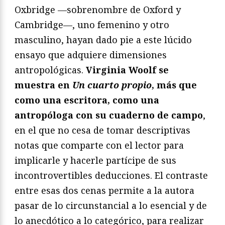
Oxbridge —sobrenombre de Oxford y
Cambridge—, uno femenino y otro
masculino, hayan dado pie a este lúcido
ensayo que adquiere dimensiones
antropológicas.
Virginia Woolf se
muestra en
Un cuarto propio
, más que
como una escritora, como una
antropóloga con su cuaderno de campo
,
en el que no cesa de tomar descriptivas
notas que comparte con el lector para
implicarle y hacerle partícipe de sus
incontrovertibles deducciones. El contraste
entre esas dos cenas permite a la autora
pasar de lo circunstancial a lo esencial y de
lo anecdótico a lo categórico, para realizar