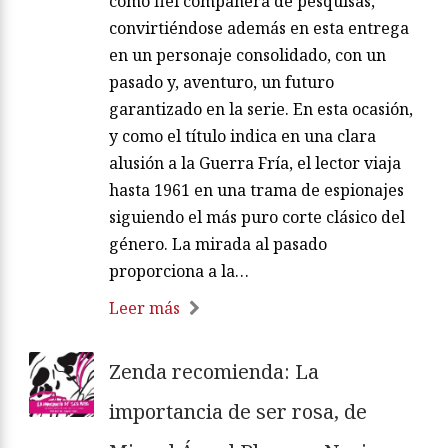
como fiel compañera de pesquisas,
convirtiéndose además en esta entrega
en un personaje consolidado, con un
pasado y, aventuro, un futuro
garantizado en la serie. En esta ocasión,
y como el título indica en una clara
alusión a la Guerra Fría, el lector viaja
hasta 1961 en una trama de espionajes
siguiendo el más puro corte clásico del
género. La mirada al pasado
proporciona a la…
Leer más
Zenda recomienda: La
importancia de ser rosa, de