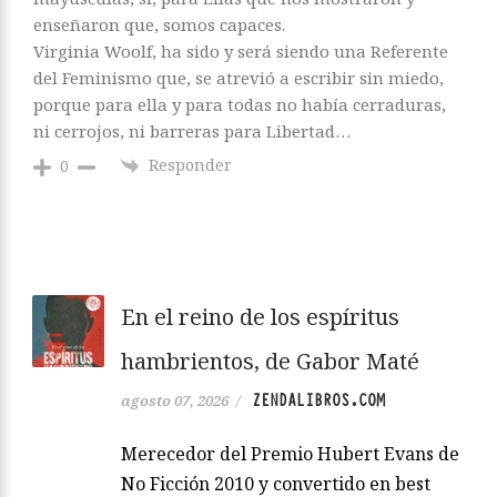
enseñaron que, somos capaces.
Virginia Woolf, ha sido y será siendo una Referente
del Feminismo que, se atrevió a escribir sin miedo,
porque para ella y para todas no había cerraduras,
ni cerrojos, ni barreras para Libertad…
Responder
0
En el reino de los espíritus
hambrientos, de Gabor Maté
ZENDALIBROS.COM
agosto 07, 2026
/
Merecedor del Premio Hubert Evans de
No Ficción 2010 y convertido en best