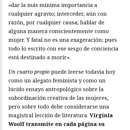
«dar la más mínima importancia a
cualquier agravio; interceder, aún con
razón, por cualquier causa; hablar de
alguna manera conscientemente como
mujer. Y fatal no es una exageración; pues
todo lo escrito con ese sesgo de conciencia
está destinado a morir».
Un cuarto propio
puede leerse todavía hoy
como un alegato feminista y como un
lúcido ensayo antropológico sobre la
subordinación creativa de las mujeres,
pero sobre todo debe considerarse una
magistral lección de literatura.
Virginia
Woolf transmite en cada página su