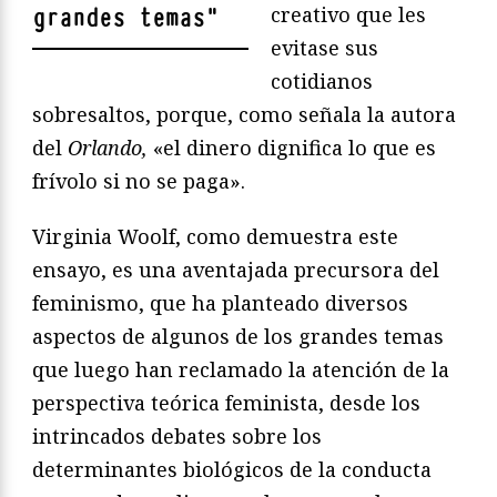
creativo que les
grandes temas
"
evitase sus
cotidianos
sobresaltos, porque, como señala la autora
del
Orlando,
«el dinero dignifica lo que es
frívolo si no se paga».
Virginia Woolf, como demuestra este
ensayo, es una aventajada precursora del
feminismo, que ha planteado diversos
aspectos de algunos de los grandes temas
que luego han reclamado la atención de la
perspectiva teórica feminista, desde los
intrincados debates sobre los
determinantes biológicos de la conducta