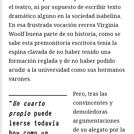
el teatro, ni por supuesto de escribir texto
dramático alguno en la sociedad isabelina.
En esa frustrada vocación recrea Virginia
Woolf buena parte de su historia, como se
sabe esta premonitoria escritora tenía la
espina clavada de no haber tenido una
formación reglada y de no haber podido
acudir a la universidad como sus hermanos
varones.
Pero, tras las
convincentes y
"
Un cuarto
demoledoras
propio
puede
argumentaciones
leerse todavía
de su alegato por la
hoy como un