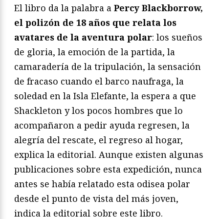
El libro da la palabra a
Percy Blackborrow,
el polizón de 18 años que relata los
avatares de la aventura polar
: los sueños
de gloria, la emoción de la partida, la
camaradería de la tripulación, la sensación
de fracaso cuando el barco naufraga, la
soledad en la Isla Elefante, la espera a que
Shackleton y los pocos hombres que lo
acompañaron a pedir ayuda regresen, la
alegría del rescate, el regreso al hogar,
explica la editorial. Aunque existen algunas
publicaciones sobre esta expedición, nunca
antes se había relatado esta odisea polar
desde el punto de vista del más joven,
indica la editorial sobre este libro.