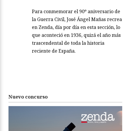
Para conmemorar el 90º aniversario de
la Guerra Civil, José Ángel Mañas recrea
en Zenda, día por día en esta sección, lo
que aconteció en 1936, quizá el año más
trascendental de toda la historia
reciente de España.
Nuevo concurso