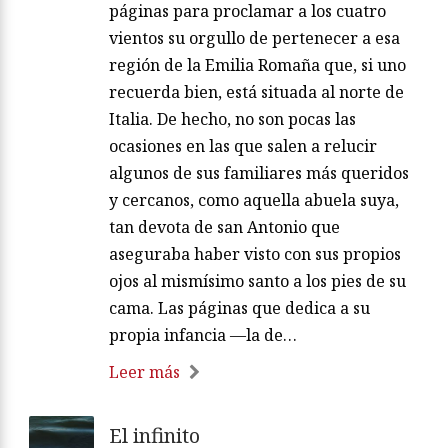
páginas para proclamar a los cuatro
vientos su orgullo de pertenecer a esa
región de la Emilia Romaña que, si uno
recuerda bien, está situada al norte de
Italia. De hecho, no son pocas las
ocasiones en las que salen a relucir
algunos de sus familiares más queridos
y cercanos, como aquella abuela suya,
tan devota de san Antonio que
aseguraba haber visto con sus propios
ojos al mismísimo santo a los pies de su
cama. Las páginas que dedica a su
propia infancia —la de…
Leer más
El infinito