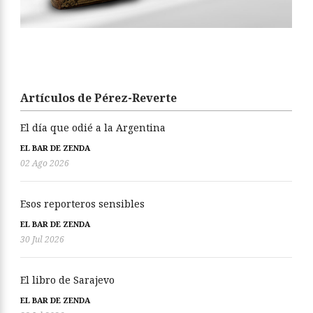
Artículos de Pérez-Reverte
El día que odié a la Argentina
EL BAR DE ZENDA
02 Ago 2026
Esos reporteros sensibles
EL BAR DE ZENDA
30 Jul 2026
El libro de Sarajevo
EL BAR DE ZENDA