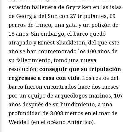
estación ballenera de Grytviken en las islas
de Georgia del Sur, con 27 tripulantes, 69
perros de trineo, una gata y un polizón de
18 años. Sin embargo, el barco quedó
atrapado y Ernest Shackleton, del que este
año se han conmemorado los 100 años de
su fallecimiento, tomó una nueva
resolución:
conseguir que su tripulación
regresase a casa con vida
. Los restos del
barco fueron encontrados hace dos meses
por un equipo de arqueólogos marinos, 107
años después de su hundimiento, a una
profundidad de 3.008 metros en el mar de
Weddell (en el océano Antártico).