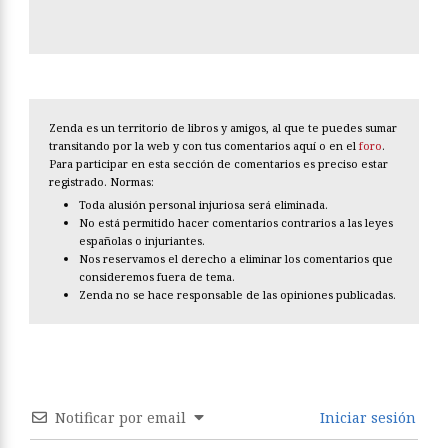
Zenda es un territorio de libros y amigos, al que te puedes sumar
transitando por la web y con tus comentarios aquí o en el
foro
.
Para participar en esta sección de comentarios es preciso estar
registrado. Normas:
Toda alusión personal injuriosa será eliminada.
No está permitido hacer comentarios contrarios a las leyes
españolas o injuriantes.
Nos reservamos el derecho a eliminar los comentarios que
consideremos fuera de tema.
Zenda no se hace responsable de las opiniones publicadas.
Notificar por email
Iniciar sesión