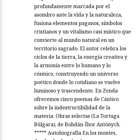
profundamente marcada por el
asombro ante la vida y la naturaleza,
fusiona elementos paganos, símbolos
cristianos y un vitalismo casi místico que
convierte al mundo natural en un
territorio sagrado. El autor celebra los
ciclos de la tierra, la energía creativa y
la armonía entre lo humano y lo
cósmico, construyendo un universo
poético donde lo cotidiano se vuelve
luminoso y trascendente. En Zenda
ofrecemos cinco poemas de Cántico
sobre la indestructibilidad de la
materia: Obras selectas (La Tortuga
Búlgara), de Bohdán-Íhor Antónych.
***** Autobiografía En los montes,