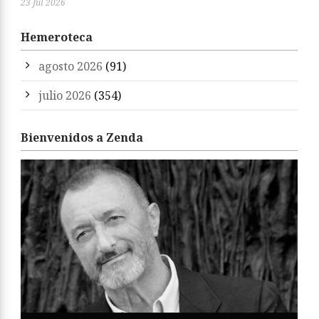
23 Jul 2026
Hemeroteca
agosto 2026
(91)
julio 2026
(354)
Bienvenidos a Zenda