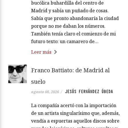
bucólica buhardilla del centro de
Madrid y sabía un puñado de cosas.
Sabía que pronto abandonaría la ciudad
porque no me daban los números.
También tenía claro el comienzo de mi
futuro texto: un camarero de…
Leer más
Franco Battiato: de Madrid al
suelo
JESÚS FERNÁNDEZ ÚBEDA
agosto 08, 2026
/
La compañía acertó con la importación
de un artista singularísimo que, además,
vendía a espuertas aquellos discos sobre