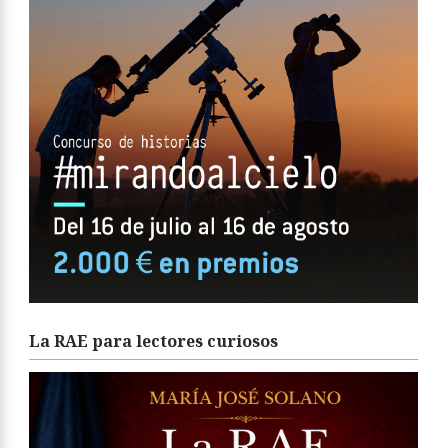
La RAE para lectores curiosos