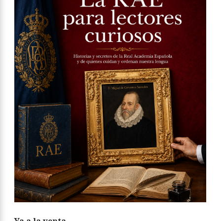
Ya a la venta