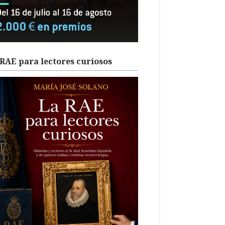
RAE para lectores curiosos