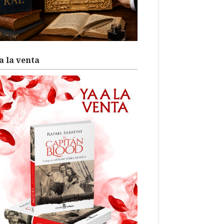
a la venta