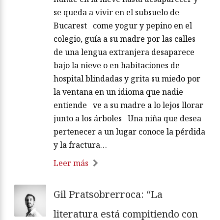
se queda a vivir en el subsuelo de
Bucarest come yogur y pepino en el
colegio, guía a su madre por las calles
de una lengua extranjera desaparece
bajo la nieve o en habitaciones de
hospital blindadas y grita su miedo por
la ventana en un idioma que nadie
entiende ve a su madre a lo lejos llorar
junto a los árboles Una niña que desea
pertenecer a un lugar conoce la pérdida
y la fractura…
Leer más
Gil Pratsobrerroca: “La
literatura está compitiendo con