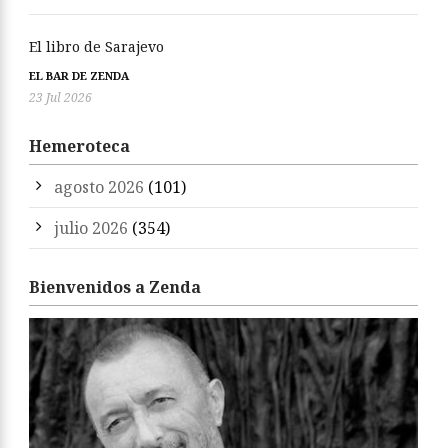
El libro de Sarajevo
EL BAR DE ZENDA
23 Jul 2026
Hemeroteca
agosto 2026
(101)
julio 2026
(354)
Bienvenidos a Zenda