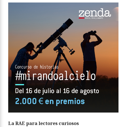
La RAE para lectores curiosos