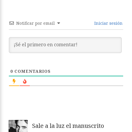
Notificar por email
Iniciar sesión
0
COMENTARIOS
Sale a la luz el manuscrito