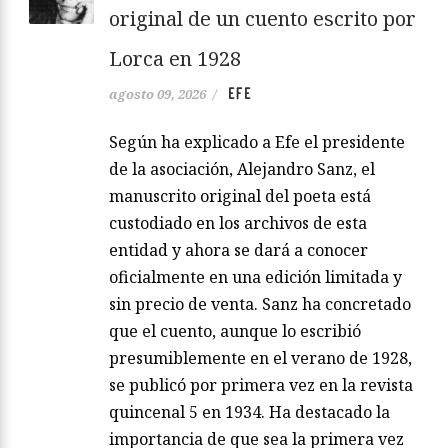
original de un cuento escrito por
Lorca en 1928
EFE
agosto 09, 2026
/
Según ha explicado a Efe el presidente
de la asociación, Alejandro Sanz, el
manuscrito original del poeta está
custodiado en los archivos de esta
entidad y ahora se dará a conocer
oficialmente en una edición limitada y
sin precio de venta. Sanz ha concretado
que el cuento, aunque lo escribió
presumiblemente en el verano de 1928,
se publicó por primera vez en la revista
quincenal 5 en 1934. Ha destacado la
importancia de que sea la primera vez