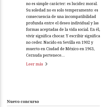
no es simple carácter: es lucidez moral.
Su soledad no es solo temperamento: es
consecuencia de una incompatibilidad
profunda entre el deseo individual y las
formas aceptadas de la vida social. En él,
vivir significa chocar. Y escribir significa
no ceder. Nacido en Sevilla en 1902 y
muerto en Ciudad de México en 1963,
Cernuda pertenece…
Leer más
Nuevo concurso