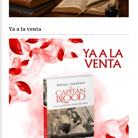
Ya a la venta