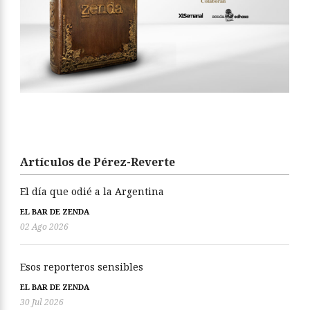
Artículos de Pérez-Reverte
El día que odié a la Argentina
EL BAR DE ZENDA
02 Ago 2026
Esos reporteros sensibles
EL BAR DE ZENDA
30 Jul 2026