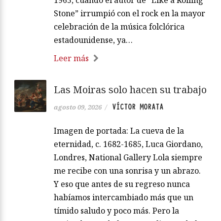
Stone” irrumpió con el rock en la mayor
celebración de la música folclórica
estadounidense, ya…
Leer más
Las Moiras solo hacen su trabajo
VÍCTOR MORATA
agosto 09, 2026
/
Imagen de portada: La cueva de la
eternidad, c. 1682-1685, Luca Giordano,
Londres, National Gallery Lola siempre
me recibe con una sonrisa y un abrazo.
Y eso que antes de su regreso nunca
habíamos intercambiado más que un
tímido saludo y poco más. Pero la