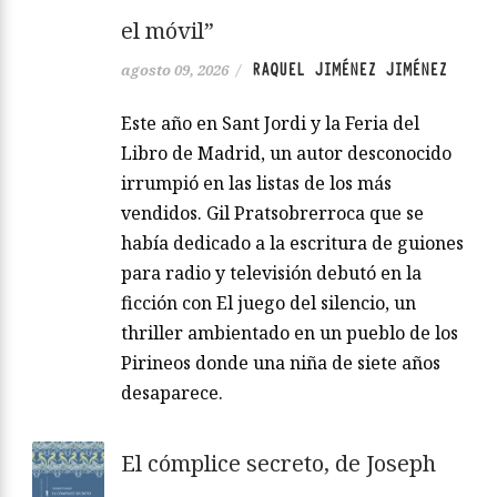
el móvil”
RAQUEL JIMÉNEZ JIMÉNEZ
agosto 09, 2026
/
Este año en Sant Jordi y la Feria del
Libro de Madrid, un autor desconocido
irrumpió en las listas de los más
vendidos. Gil Pratsobrerroca que se
había dedicado a la escritura de guiones
para radio y televisión debutó en la
ficción con El juego del silencio, un
thriller ambientado en un pueblo de los
Pirineos donde una niña de siete años
desaparece.
El cómplice secreto, de Joseph