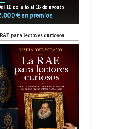
RAE para lectores curiosos