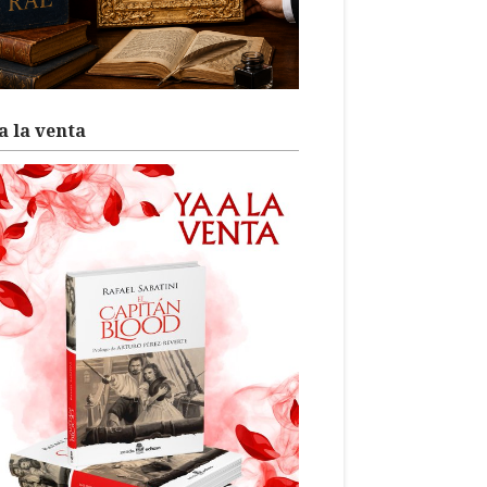
a la venta