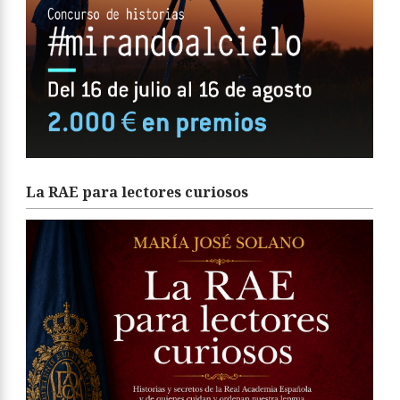
La RAE para lectores curiosos