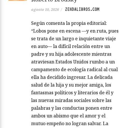
ZENDALIBROS.COM
agosto 10, 2026
/
Según comenta la propia editorial:
“Lobos pone en escena —y en ruta, pues
se trata de un largo e inquietante viaje
en auto— la difícil relación entre un
padre y su hija adolescente mientras
atraviesan Estados Unidos rumbo a un
campamento de ecología radical al cual
ella ha decidido ingresar. La delicada
salud de la hija y su mejor amiga, los
fantasmas políticos y literarios de él y
las nuevas miradas sociales sobre las
palabras y las conductas ponen entre
ambos un abismo que el amor y el
mutuo empeño no logran salvar. La