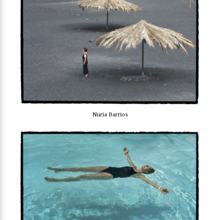
Nuria Barrios