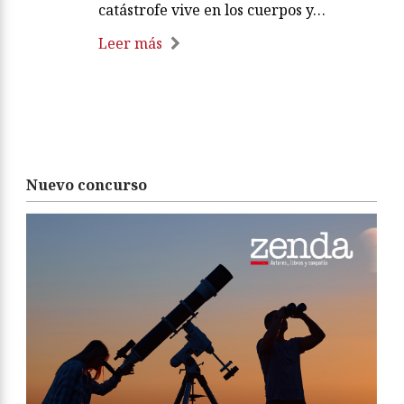
catástrofe vive en los cuerpos y…
Leer más
Nuevo concurso