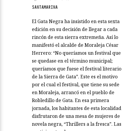
SANTAMARINA
El Gata Negra ha insistido en esta sexta
edición en su decisión de llegar a cada
rincón de esta sierra extremeña. Así lo
manifestó el alcalde de Moraleja César
Herrero: “No queríamos un festival que
se quedase en el término municipal;
queríamos que fuese el festival literario
de la Sierra de Gata”. Este es el motivo
por el cual el festival, que tiene su sede
en Moraleja, arrancó en el pueblo de
Robledillo de Gata. En esa primera
jornada, los habitantes de esta localidad
disfrutaron de una mesa de mujeres de
novela negra, “Thrillers a la fresca”. Las