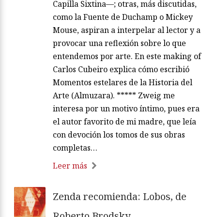
Capilla Sixtina—; otras, más discutidas,
como la Fuente de Duchamp o Mickey
Mouse, aspiran a interpelar al lector y a
provocar una reflexión sobre lo que
entendemos por arte. En este making of
Carlos Cubeiro explica cómo escribió
Momentos estelares de la Historia del
Arte (Almuzara). ***** Zweig me
interesa por un motivo íntimo, pues era
el autor favorito de mi madre, que leía
con devoción los tomos de sus obras
completas…
Leer más
Zenda recomienda: Lobos, de
Roberto Brodsky