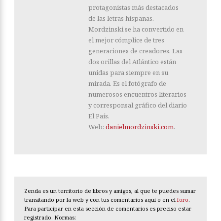
protagonistas más destacados
de las letras hispanas.
Mordzinski se ha convertido en
el mejor cómplice de tres
generaciones de creadores. Las
dos orillas del Atlántico están
unidas para siempre en su
mirada. Es el fotógrafo de
numerosos encuentros literarios
y corresponsal gráfico del diario
El País.
Web:
danielmordzinski.com
.
Zenda es un territorio de libros y amigos, al que te puedes sumar
transitando por la web y con tus comentarios aquí o en el
foro
.
Para participar en esta sección de comentarios es preciso estar
registrado. Normas: