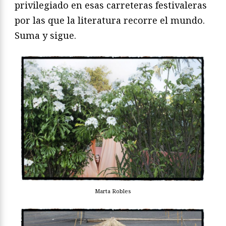
privilegiado en esas carreteras festivaleras
por las que la literatura recorre el mundo.
Suma y sigue.
Marta Robles