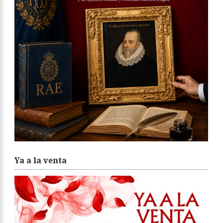
Ya a la venta