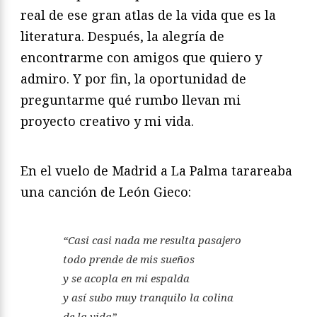
real de ese gran atlas de la vida que es la
literatura. Después, la alegría de
encontrarme con amigos que quiero y
admiro. Y por fin, la oportunidad de
preguntarme qué rumbo llevan mi
proyecto creativo y mi vida.
En el vuelo de Madrid a La Palma tarareaba
una canción de León Gieco:
“
Casi casi nada me resulta pasajero
todo prende de mis sueños
y se acopla en mi espalda
y así subo muy tranquilo la colina
de la vida
”.