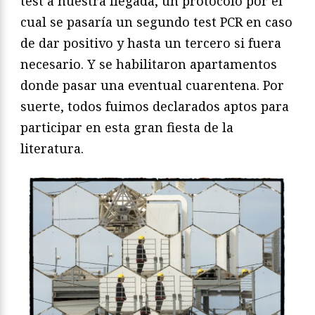
test a nuestra llegada, un protocolo por el
cual se pasaría un segundo test PCR en caso
de dar positivo y hasta un tercero si fuera
necesario. Y se habilitaron apartamentos
donde pasar una eventual cuarentena. Por
suerte, todos fuimos declarados aptos para
participar en esta gran fiesta de la
literatura.