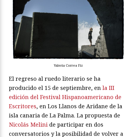
Valeria Correa Fiz
El regreso al ruedo literario se ha
producido el 15 de septiembre, en
la III
edición del Festival Hispanoamericano de
Escritores
, en Los Llanos de Aridane de la
isla canaria de La Palma. La propuesta de
Nicolás Melini
de participar en dos
conversatorios y la posibilidad de volver a