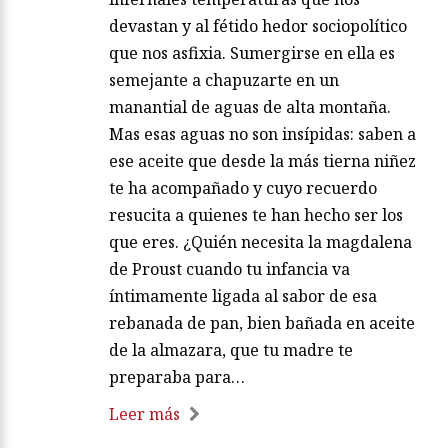
devastan y al fétido hedor sociopolítico
que nos asfixia. Sumergirse en ella es
semejante a chapuzarte en un
manantial de aguas de alta montaña.
Mas esas aguas no son insípidas: saben a
ese aceite que desde la más tierna niñez
te ha acompañado y cuyo recuerdo
resucita a quienes te han hecho ser los
que eres. ¿Quién necesita la magdalena
de Proust cuando tu infancia va
íntimamente ligada al sabor de esa
rebanada de pan, bien bañada en aceite
de la almazara, que tu madre te
preparaba para…
Leer más