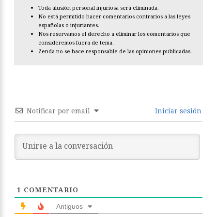
Toda alusión personal injuriosa será eliminada.
No está permitido hacer comentarios contrarios a las leyes
españolas o injuriantes.
Nos reservamos el derecho a eliminar los comentarios que
consideremos fuera de tema.
Zenda no se hace responsable de las opiniones publicadas.
Notificar por email
Iniciar sesión
1
COMENTARIO
Antiguos