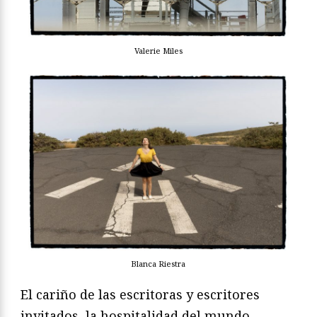
Valerie Miles
Blanca Riestra
El cariño de las escritoras y escritores
invitados, la hospitalidad del mundo