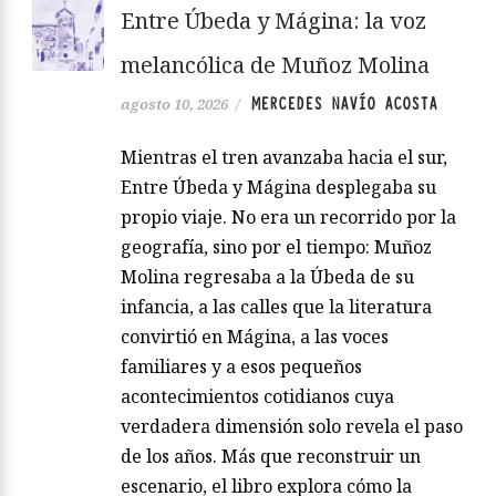
Entre Úbeda y Mágina: la voz
melancólica de Muñoz Molina
MERCEDES NAVÍO ACOSTA
agosto 10, 2026
/
Mientras el tren avanzaba hacia el sur,
Entre Úbeda y Mágina desplegaba su
propio viaje. No era un recorrido por la
geografía, sino por el tiempo: Muñoz
Molina regresaba a la Úbeda de su
infancia, a las calles que la literatura
convirtió en Mágina, a las voces
familiares y a esos pequeños
acontecimientos cotidianos cuya
verdadera dimensión solo revela el paso
de los años. Más que reconstruir un
escenario, el libro explora cómo la