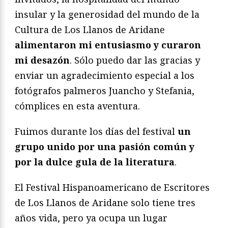
insular y la generosidad del mundo de la
Cultura de Los Llanos de Aridane
alimentaron mi entusiasmo y curaron
mi desazón
. Sólo puedo dar las gracias y
enviar un agradecimiento especial a los
fotógrafos palmeros Juancho y Stefania,
cómplices en esta aventura.
Fuimos durante los días del festival
un
grupo unido por una pasión común y
por la dulce gula de la literatura
.
El Festival Hispanoamericano de Escritores
de Los Llanos de Aridane solo tiene tres
años vida, pero ya ocupa un lugar