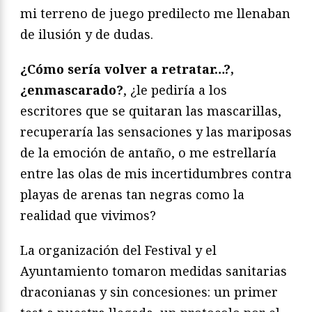
mi terreno de juego predilecto me llenaban
de ilusión y de dudas.
¿Cómo sería volver a retratar…?,
¿enmascarado?
, ¿le pediría a los
escritores que se quitaran las mascarillas,
recuperaría las sensaciones y las mariposas
de la emoción de antaño, o me estrellaría
entre las olas de mis incertidumbres contra
playas de arenas tan negras como la
realidad que vivimos?
La organización del Festival y el
Ayuntamiento tomaron medidas sanitarias
draconianas y sin concesiones: un primer