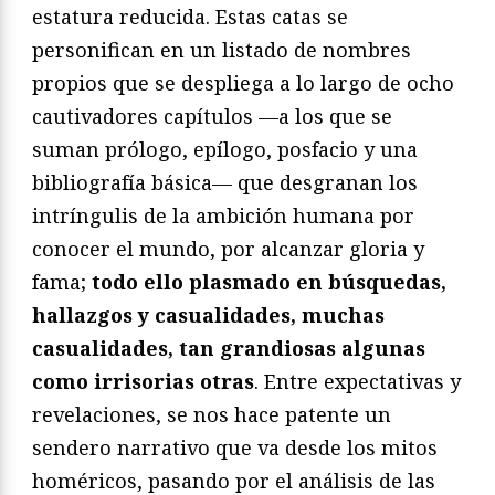
estatura reducida. Estas catas se
personifican en un listado de nombres
propios que se despliega a lo largo de ocho
cautivadores capítulos —a los que se
suman prólogo, epílogo, posfacio y una
bibliografía básica— que desgranan los
intríngulis de la ambición humana por
conocer el mundo, por alcanzar gloria y
fama;
todo ello plasmado en búsquedas,
hallazgos y casualidades, muchas
casualidades, tan grandiosas algunas
como irrisorias otras
. Entre expectativas y
revelaciones, se nos hace patente un
sendero narrativo que va desde los mitos
homéricos, pasando por el análisis de las