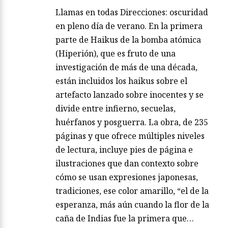
Llamas en todas Direcciones: oscuridad
en pleno día de verano. En la primera
parte de Haikus de la bomba atómica
(Hiperión), que es fruto de una
investigación de más de una década,
están incluidos los haikus sobre el
artefacto lanzado sobre inocentes y se
divide entre infierno, secuelas,
huérfanos y posguerra. La obra, de 235
páginas y que ofrece múltiples niveles
de lectura, incluye pies de página e
ilustraciones que dan contexto sobre
cómo se usan expresiones japonesas,
tradiciones, ese color amarillo, “el de la
esperanza, más aún cuando la flor de la
caña de Indias fue la primera que…