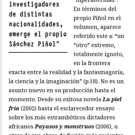
investigadores
En términos del
de distintas
propio Piñol en el
nacionalidades,
volumen, aparece
emerge el propio
referido este a: “un
Sánchez Piñol
"
“otro” extremo,
totalmente ignoto,
en la frontera
exacta entre la realidad y la fantasmagoría,
la ciencia y la imaginación” (p.18). No es un
asunto nuevo en su producción hasta el
momento. Desde su exitosa novela
La piel
fría
(2002) hasta el esclarecedor ensayo
sobre los más estrambóticos dictadores
africanos
Payasos y monstruos
(2006), u