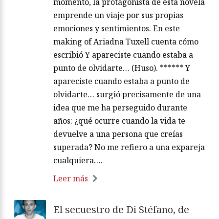
momento, la protagonista de esta novela
emprende un viaje por sus propias
emociones y sentimientos. En este
making of Ariadna Tuxell cuenta cómo
escribió Y apareciste cuando estaba a
punto de olvidarte… (Huso). ****** Y
apareciste cuando estaba a punto de
olvidarte… surgió precisamente de una
idea que me ha perseguido durante
años: ¿qué ocurre cuando la vida te
devuelve a una persona que creías
superada? No me refiero a una expareja
cualquiera….
Leer más
El secuestro de Di Stéfano, de