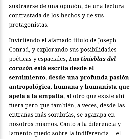
sustraerse de una opinión, de una lectura
contrastada de los hechos y de sus
protagonistas.
Invirtiendo el afamado título de Joseph
Conrad, y explorando sus posibilidades
poéticas y espaciales,
Las tinieblas del
corazón
está escrita desde el
sentimiento, desde una profunda pasión
antropológica, humana y humanista que
apela a la empatía
, al otro que existe ahí
fuera pero que también, a veces, desde las
entrañas más sombrías, se agazapa en
nosotros mismos. Canto a la diferencia y
lamento quedo sobre la indiferencia —el