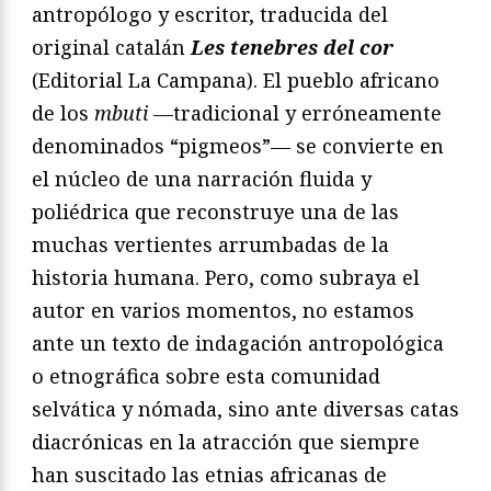
antropólogo y escritor, traducida del
original catalán
Les tenebres del cor
(Editorial La Campana). El pueblo africano
de los
mbuti
—tradicional y erróneamente
denominados “pigmeos”— se convierte en
el núcleo de una narración fluida y
poliédrica que reconstruye una de las
muchas vertientes arrumbadas de la
historia humana. Pero, como subraya el
autor en varios momentos, no estamos
ante un texto de indagación antropológica
o etnográfica sobre esta comunidad
selvática y nómada, sino ante diversas catas
diacrónicas en la atracción que siempre
han suscitado las etnias africanas de