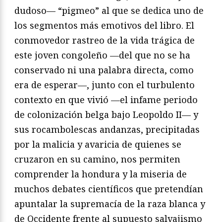
dudoso— “pigmeo” al que se dedica uno de
los segmentos más emotivos del libro. El
conmovedor rastreo de la vida trágica de
este joven congoleño —del que no se ha
conservado ni una palabra directa, como
era de esperar—, junto con el turbulento
contexto en que vivió —el infame periodo
de colonización belga bajo Leopoldo II— y
sus rocambolescas andanzas, precipitadas
por la malicia y avaricia de quienes se
cruzaron en su camino, nos permiten
comprender la hondura y la miseria de
muchos debates científicos que pretendían
apuntalar la supremacía de la raza blanca y
de Occidente frente al supuesto salvajismo