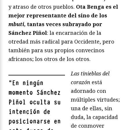
y atraso de otros pueblos.
Ota Benga es el
mejor representante del sino de los
mbuti
, tantas veces subrayado por
Sánchez Piñol
: la encarnación de la
otredad más radical para Occidente, pero
también para sus propios convecinos
africanos; los otros de los otros.
Las tinieblas del
corazón
está
"
En ningún
adornado con
momento Sánchez
múltiples virtudes;
Piñol oculta su
una de ellas, sin
intención de
duda, la capacidad
posicionarse en
de conmover