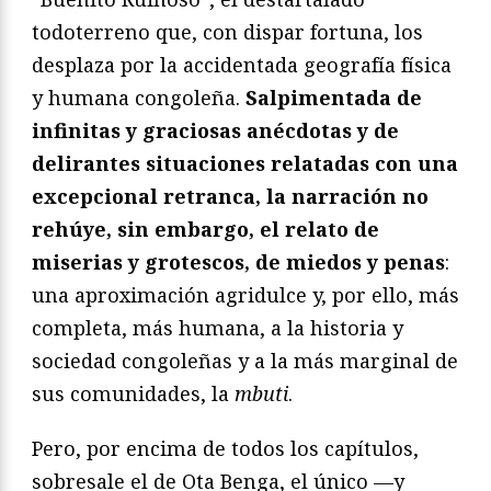
todoterreno que, con dispar fortuna, los
desplaza por la accidentada geografía física
y humana congoleña.
Salpimentada de
infinitas y graciosas anécdotas y de
delirantes situaciones relatadas con una
excepcional retranca, la narración no
rehúye, sin embargo, el relato de
miserias y grotescos, de miedos y penas
:
una aproximación agridulce y, por ello, más
completa, más humana, a la historia y
sociedad congoleñas y a la más marginal de
sus comunidades, la
mbuti
.
Pero, por encima de todos los capítulos,
sobresale el de Ota Benga, el único —y