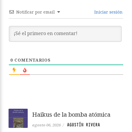
Notificar por email
Iniciar sesión
0
COMENTARIOS
Haikus de la bomba atómica
AGUSTÍN RIVERA
agosto 06, 2026
/