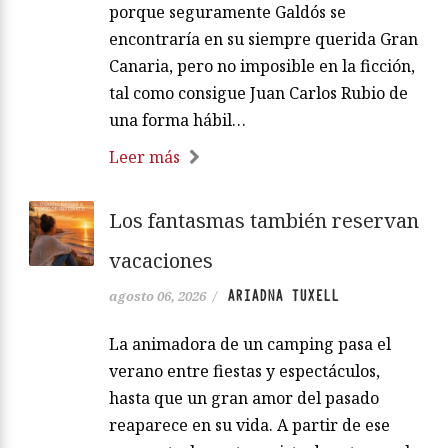
porque seguramente Galdós se
encontraría en su siempre querida Gran
Canaria, pero no imposible en la ficción,
tal como consigue Juan Carlos Rubio de
una forma hábil…
Leer más
Los fantasmas también reservan
vacaciones
ARIADNA TUXELL
agosto 06, 2026
/
La animadora de un camping pasa el
verano entre fiestas y espectáculos,
hasta que un gran amor del pasado
reaparece en su vida. A partir de ese