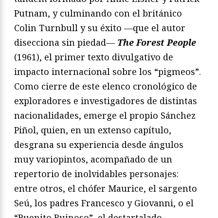
Putnam, y culminando con el británico
Colin Turnbull y su éxito —que el autor
disecciona sin piedad—
The Forest People
(1961), el primer texto divulgativo de
impacto internacional sobre los “pigmeos”.
Como cierre de este elenco cronológico de
exploradores e investigadores de distintas
nacionalidades, emerge el propio Sánchez
Piñol, quien, en un extenso capítulo,
desgrana su experiencia desde ángulos
muy variopintos, acompañado de un
repertorio de inolvidables personajes:
entre otros, el chófer Maurice, el sargento
Seú, los padres Francesco y Giovanni, o el
“Buenito Ruinoso”, el destartalado