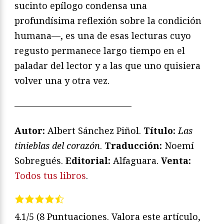
sucinto epílogo condensa una
profundísima reflexión sobre la condición
humana—, es una de esas lecturas cuyo
regusto permanece largo tiempo en el
paladar del lector y a las que uno quisiera
volver una y otra vez.
—————————————
Autor:
Albert Sánchez Piñol.
Título:
Las
tinieblas del corazón
.
Traducción:
Noemí
Sobregués.
Editorial:
Alfaguara.
Venta:
Todos tus libros
.
4.1/5
(8 Puntuaciones. Valora este artículo,