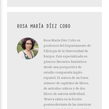
ROSA MARÍA DÍEZ COBO
Rosa María Díez Cobo es
profesora del Departamento de
Filología de la Universidad de
Burgos. Está especializada en
géneros literarios fantásticos
desde una perspectiva de
estudio comparada inglés-
español. Es autora de un buen
número de capítulos de libros,
de artículos críticos y de dos
libros de autoría individual:
'Nueva sátira en la ficción
postmodernista de las Américas'