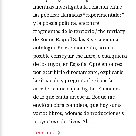
mientras investigaba la relación entre
las poéticas llamadas “experimentales”
y la poesía política, encontré
fragmentos de lo terciario / the tertiary
de Roque Raquel Salas Rivera en una
antología. En ese momento, no era
posible conseguir ese libro, o cualquiera
de los suyos, en España. Opté entonces
por escribirle directamente, explicarle
la situación y preguntarle si podía
acceder a una copia digital. En menos
de lo que canta un coquí, Roque me
envió su obra completa, que hoy suma
varios libros, además de traducciones y
proyectos colectivos. Al…
Leer más