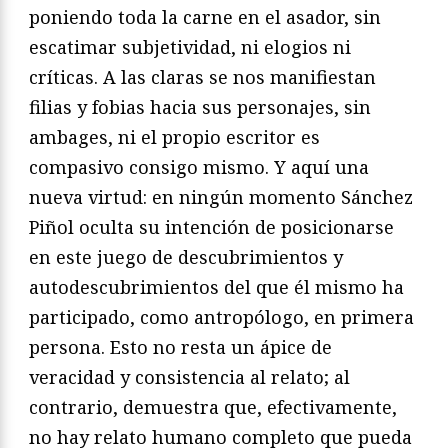
poniendo toda la carne en el asador, sin
escatimar subjetividad, ni elogios ni
críticas. A las claras se nos manifiestan
filias y fobias hacia sus personajes, sin
ambages, ni el propio escritor es
compasivo consigo mismo. Y aquí una
nueva virtud: en ningún momento Sánchez
Piñol oculta su intención de posicionarse
en este juego de descubrimientos y
autodescubrimientos del que él mismo ha
participado, como antropólogo, en primera
persona. Esto no resta un ápice de
veracidad y consistencia al relato; al
contrario, demuestra que, efectivamente,
no hay relato humano completo que pueda