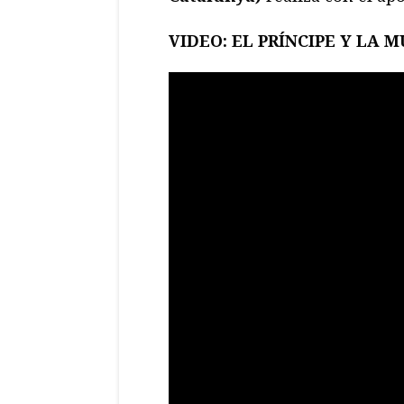
VIDEO: EL PRÍNCIPE Y LA 