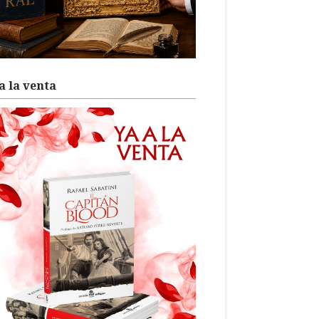
a la venta