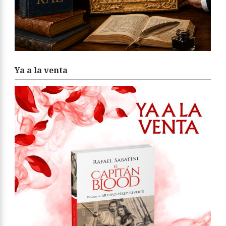
Ya a la venta