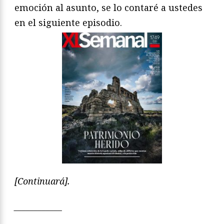
emoción al asunto, se lo contaré a ustedes
en el siguiente episodio.
[Continuará].
____________