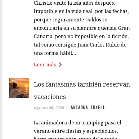
Christie visitó la isla años después.
Imposible en la vida real, por las fechas,
porque seguramente Galdós se
encontraría en su siempre querida Gran
Canaria, pero no imposible en la ficción,
tal como consigue Juan Carlos Rubio de
una forma hábil…
Leer más
Los fantasmas también reservan
vacaciones
ARIADNA TUXELL
agosto 06, 2026
/
La animadora de un camping pasa el
verano entre fiestas y espectáculos,