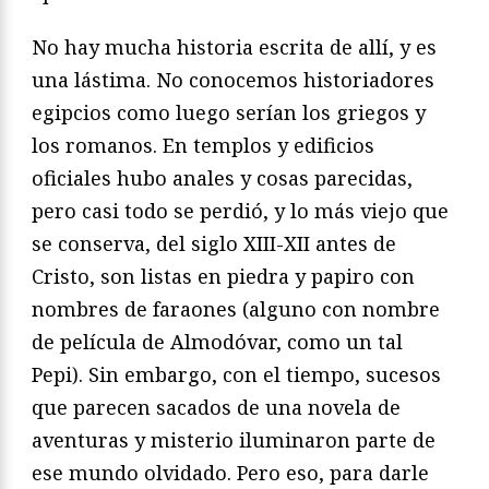
No hay mucha historia escrita de allí, y es
una lástima. No conocemos historiadores
egipcios como luego serían los griegos y
los romanos. En templos y edificios
oficiales hubo anales y cosas parecidas,
pero casi todo se perdió, y lo más viejo que
se conserva, del siglo XIII-XII antes de
Cristo, son listas en piedra y papiro con
nombres de faraones (alguno con nombre
de película de Almodóvar, como un tal
Pepi). Sin embargo, con el tiempo, sucesos
que parecen sacados de una novela de
aventuras y misterio iluminaron parte de
ese mundo olvidado. Pero eso, para darle