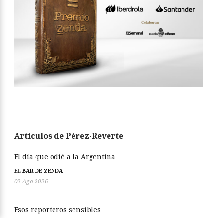
Artículos de Pérez-Reverte
El día que odié a la Argentina
EL BAR DE ZENDA
02 Ago 2026
Esos reporteros sensibles