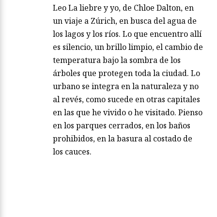
Leo La liebre y yo, de Chloe Dalton, en
un viaje a Zúrich, en busca del agua de
los lagos y los ríos. Lo que encuentro allí
es silencio, un brillo limpio, el cambio de
temperatura bajo la sombra de los
árboles que protegen toda la ciudad. Lo
urbano se integra en la naturaleza y no
al revés, como sucede en otras capitales
en las que he vivido o he visitado. Pienso
en los parques cerrados, en los baños
prohibidos, en la basura al costado de
los cauces.