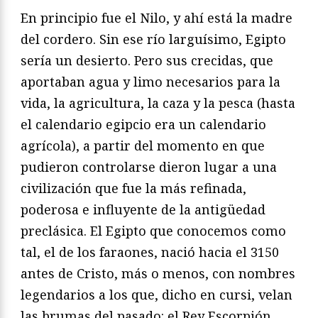
En principio fue el Nilo, y ahí está la madre
del cordero. Sin ese río larguísimo, Egipto
sería un desierto. Pero sus crecidas, que
aportaban agua y limo necesarios para la
vida, la agricultura, la caza y la pesca (hasta
el calendario egipcio era un calendario
agrícola), a partir del momento en que
pudieron controlarse dieron lugar a una
civilización que fue la más refinada,
poderosa e influyente de la antigüedad
preclásica. El Egipto que conocemos como
tal, el de los faraones, nació hacia el 3150
antes de Cristo, más o menos, con nombres
legendarios a los que, dicho en cursi, velan
las brumas del pasado: el Rey Escorpión,