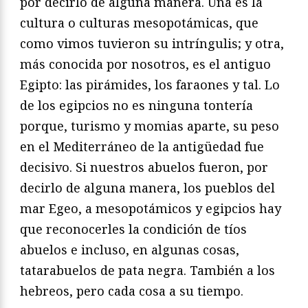
por decirlo de alguna manera. Una es la
cultura o culturas mesopotámicas, que
como vimos tuvieron su intríngulis; y otra,
más conocida por nosotros, es el antiguo
Egipto: las pirámides, los faraones y tal. Lo
de los egipcios no es ninguna tontería
porque, turismo y momias aparte, su peso
en el Mediterráneo de la antigüedad fue
decisivo. Si nuestros abuelos fueron, por
decirlo de alguna manera, los pueblos del
mar Egeo, a mesopotámicos y egipcios hay
que reconocerles la condición de tíos
abuelos e incluso, en algunas cosas,
tatarabuelos de pata negra. También a los
hebreos, pero cada cosa a su tiempo.