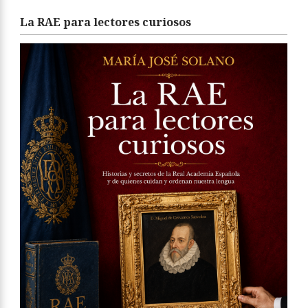
La RAE para lectores curiosos