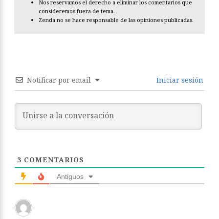
Nos reservamos el derecho a eliminar los comentarios que
consideremos fuera de tema.
Zenda no se hace responsable de las opiniones publicadas.
Notificar por email
Iniciar sesión
3
COMENTARIOS
Antiguos