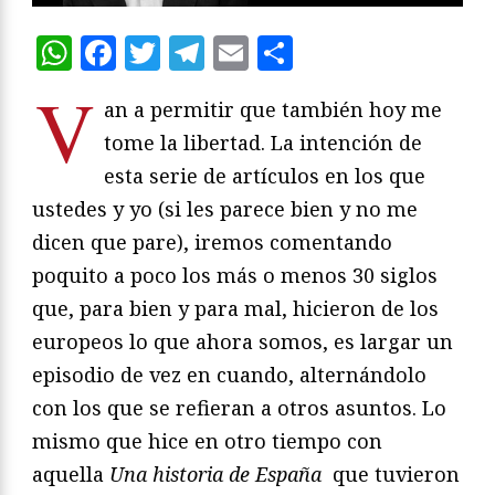
WhatsApp
Facebook
Twitter
Telegram
Email
Compartir
V
an a permitir que también hoy me
tome la libertad. La intención de
esta serie de artículos en los que
ustedes y yo (si les parece bien y no me
dicen que pare), iremos comentando
poquito a poco los más o menos 30 siglos
que, para bien y para mal, hicieron de los
europeos lo que ahora somos, es largar un
episodio de vez en cuando, alternándolo
con los que se refieran a otros asuntos. Lo
mismo que hice en otro tiempo con
aquella
Una historia de España
que tuvieron