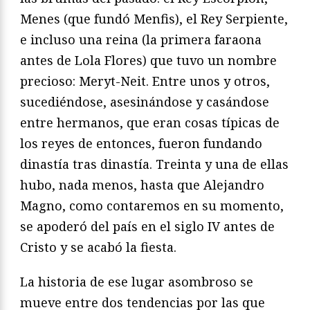
Menes (que fundó Menfis), el Rey Serpiente,
e incluso una reina (la primera faraona
antes de Lola Flores) que tuvo un nombre
precioso: Meryt-Neit. Entre unos y otros,
sucediéndose, asesinándose y casándose
entre hermanos, que eran cosas típicas de
los reyes de entonces, fueron fundando
dinastía tras dinastía. Treinta y una de ellas
hubo, nada menos, hasta que Alejandro
Magno, como contaremos en su momento,
se apoderó del país en el siglo IV antes de
Cristo y se acabó la fiesta.
La historia de ese lugar asombroso se
mueve entre dos tendencias por las que