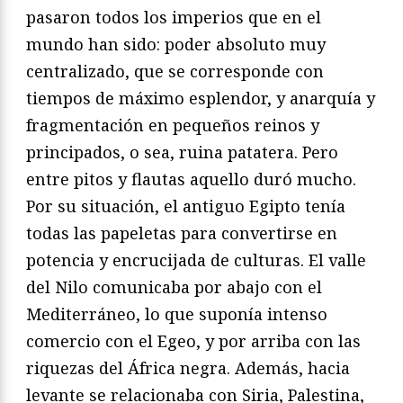
pasaron todos los imperios que en el
mundo han sido: poder absoluto muy
centralizado, que se corresponde con
tiempos de máximo esplendor, y anarquía y
fragmentación en pequeños reinos y
principados, o sea, ruina patatera. Pero
entre pitos y flautas aquello duró mucho.
Por su situación, el antiguo Egipto tenía
todas las papeletas para convertirse en
potencia y encrucijada de culturas. El valle
del Nilo comunicaba por abajo con el
Mediterráneo, lo que suponía intenso
comercio con el Egeo, y por arriba con las
riquezas del África negra. Además, hacia
levante se relacionaba con Siria, Palestina,