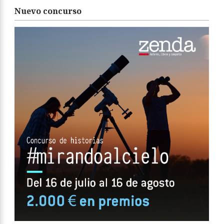
Nuevo concurso