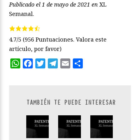
Publicado el 1 de mayo de 2021 en
XL
Semanal.
4.7/5
(956 Puntuaciones. Valora este
artículo, por favor)
WhatsApp
Facebook
Twitter
Telegram
Email
Compartir
TAMBIÉN TE PUEDE INTERESAR