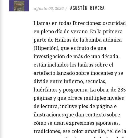
AGUSTÍN RIVERA
agosto 06, 2026
/
Llamas en todas Direcciones: oscuridad
en pleno día de verano. En la primera
parte de Haikus de la bomba atómica
(Hiperión), que es fruto de una
investigación de más de una década,
están incluidos los haikus sobre el
artefacto lanzado sobre inocentes y se
divide entre infierno, secuelas,
huérfanos y posguerra. La obra, de 235
páginas y que ofrece múltiples niveles
de lectura, incluye pies de página e
ilustraciones que dan contexto sobre
cómo se usan expresiones japonesas,
tradiciones, ese color amarillo, “el de la