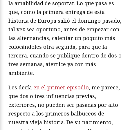
la amabilidad de soportar. Lo que pasa es
que, como la primera entrega de esta
historia de Europa salió el domingo pasado,
tal vez sea oportuno, antes de empezar con
las alternancias, calentar un poquito más
colocándoles otra seguida, para que la
tercera, cuando se publique dentro de dos o
tres semanas, aterrice ya con más
ambiente.
Les decía
en el primer episodio
, me parece,
que dos o tres influencias previas,
exteriores, no pueden ser pasadas por alto
respecto a los primeros balbuceos de
nuestra vieja historia. De su nacimiento,