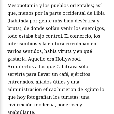
Mesopotamia y los pueblos orientales; así
que, menos por la parte occidental de Libia
(habitada por gente más bien desértica y
bruta), de donde solían venir los enemigos,
todo estaba bajo control. El comercio, los
intercambios y la cultura circulaban en
varios sentidos, había viruta y en qué
gastarla. Aquello era Hollywood.
Arquitectos a los que Calatrava sólo
serviría para llevar un café, ejércitos
entrenados, aliados útiles y una
administración eficaz hicieron de Egipto lo
que hoy fotografían los turistas: una
civilización moderna, poderosa y
apabullante.