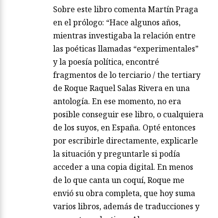
Sobre este libro comenta Martín Praga
en el prólogo: “Hace algunos años,
mientras investigaba la relación entre
las poéticas llamadas “experimentales”
y la poesía política, encontré
fragmentos de lo terciario / the tertiary
de Roque Raquel Salas Rivera en una
antología. En ese momento, no era
posible conseguir ese libro, o cualquiera
de los suyos, en España. Opté entonces
por escribirle directamente, explicarle
la situación y preguntarle si podía
acceder a una copia digital. En menos
de lo que canta un coquí, Roque me
envió su obra completa, que hoy suma
varios libros, además de traducciones y