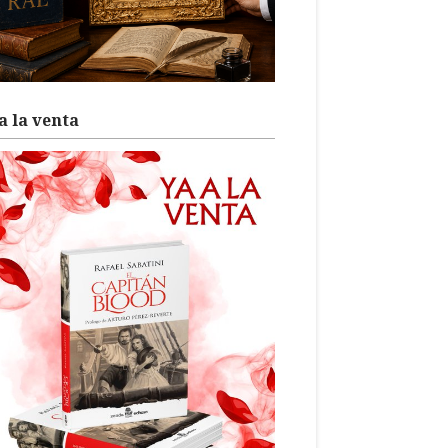
a la venta