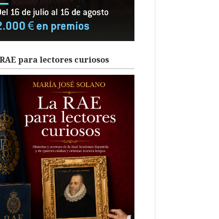
RAE para lectores curiosos