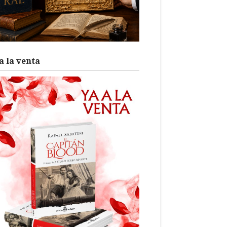
a la venta