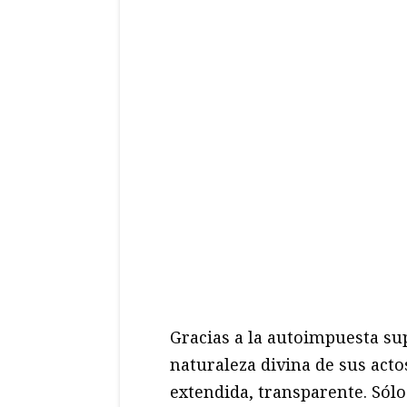
Gracias a la autoimpuesta su
naturaleza divina de sus act
extendida, transparente. Sól