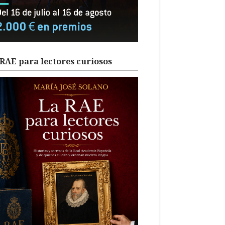
RAE para lectores curiosos