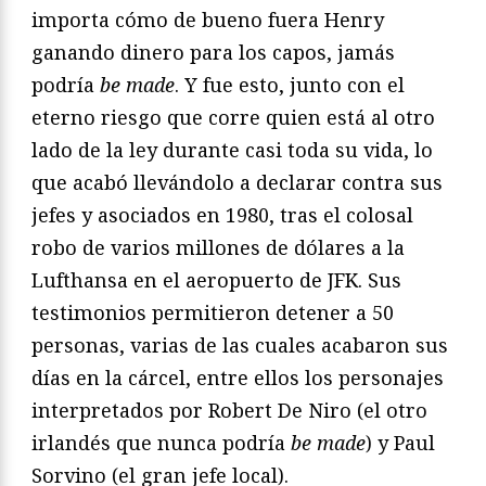
importa cómo de bueno fuera Henry
ganando dinero para los capos, jamás
podría
be made
. Y fue esto, junto con el
eterno riesgo que corre quien está al otro
lado de la ley durante casi toda su vida, lo
que acabó llevándolo a declarar contra sus
jefes y asociados en 1980, tras el colosal
robo de varios millones de dólares a la
Lufthansa en el aeropuerto de JFK. Sus
testimonios permitieron detener a 50
personas, varias de las cuales acabaron sus
días en la cárcel, entre ellos los personajes
interpretados por Robert De Niro (el otro
irlandés que nunca podría
be made
) y Paul
Sorvino (el gran jefe local).