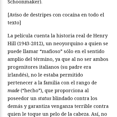
Schoonmaker).
[Aviso de destripes con cocaína en todo el
texto]
La película cuenta la historia real de Henry
Hill (1943-2012), un neoyorquino a quien se
puede llamar “mafioso” sólo en el sentido
amplio del término, ya que al no ser ambos
progenitores italianos (su padre era
irlandés), no le estaba permitido
pertenecer a la familia con el rango de
made
(“hecho”), que proporciona al
poseedor un
status
blindado contra los
demás y garantiza venganza terrible contra
quien le toque un pelo de la cabeza. Así, no