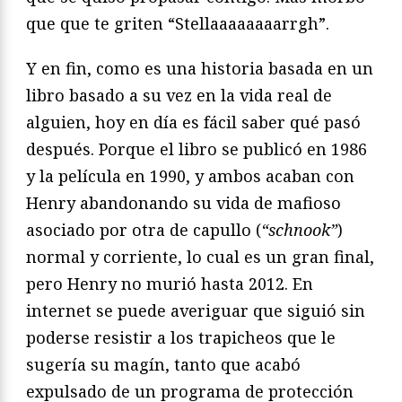
que que te griten “Stellaaaaaaaarrgh”.
Y en fin, como es una historia basada en un
libro basado a su vez en la vida real de
alguien, hoy en día es fácil saber qué pasó
después. Porque el libro se publicó en 1986
y la película en 1990, y ambos acaban con
Henry abandonando su vida de mafioso
asociado por otra de capullo (
“schnook”
)
normal y corriente, lo cual es un gran final,
pero Henry no murió hasta 2012. En
internet se puede averiguar que siguió sin
poderse resistir a los trapicheos que le
sugería su magín, tanto que acabó
expulsado de un programa de protección