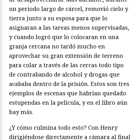
un periodo largo de cárcel, removió cielo y
tierra junto a su esposa para que lo
asignaran a las tareas menos supervisadas,
y cuando logró que lo colocaran en una
granja cercana no tardó mucho en
aprovechar su gran extensión de terreno
para colar a través de las cercas todo tipo
de contrabando de alcohol y drogas que
acababa dentro de la prisión. Estos son tres
ejemplos de escenas que habrían quedado
estupendas en la película, y en el libro aún
hay más.
¿Y cómo culmina todo esto? Con Henry
dirigiéndose directamente a cámara al final