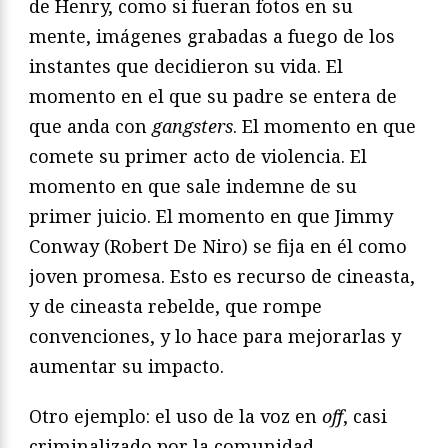
de Henry, como si fueran fotos en su
mente, imágenes grabadas a fuego de los
instantes que decidieron su vida. El
momento en el que su padre se entera de
que anda con
gangsters
. El momento en que
comete su primer acto de violencia. El
momento en que sale indemne de su
primer juicio. El momento en que Jimmy
Conway (Robert De Niro) se fija en él como
joven promesa. Esto es recurso de cineasta,
y de cineasta rebelde, que rompe
convenciones, y lo hace para mejorarlas y
aumentar su impacto.
Otro ejemplo: el uso de la voz en
off
, casi
criminalizado por la comunidad