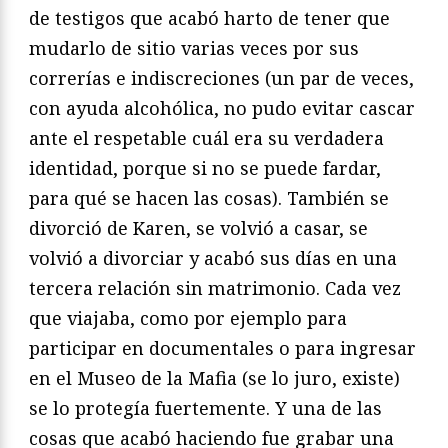
de testigos que acabó harto de tener que
mudarlo de sitio varias veces por sus
correrías e indiscreciones (un par de veces,
con ayuda alcohólica, no pudo evitar cascar
ante el respetable cuál era su verdadera
identidad, porque si no se puede fardar,
para qué se hacen las cosas). También se
divorció de Karen, se volvió a casar, se
volvió a divorciar y acabó sus días en una
tercera relación sin matrimonio. Cada vez
que viajaba, como por ejemplo para
participar en documentales o para ingresar
en el Museo de la Mafia (se lo juro, existe)
se lo protegía fuertemente. Y una de las
cosas que acabó haciendo fue grabar una