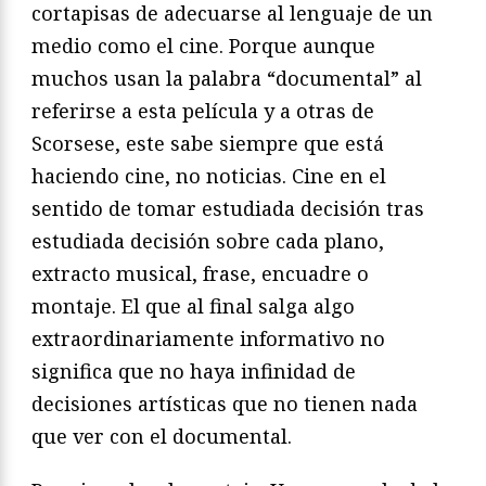
cortapisas de adecuarse al lenguaje de un
medio como el cine. Porque aunque
muchos usan la palabra “documental” al
referirse a esta película y a otras de
Scorsese, este sabe siempre que está
haciendo cine, no noticias. Cine en el
sentido de tomar estudiada decisión tras
estudiada decisión sobre cada plano,
extracto musical, frase, encuadre o
montaje. El que al final salga algo
extraordinariamente informativo no
significa que no haya infinidad de
decisiones artísticas que no tienen nada
que ver con el documental.