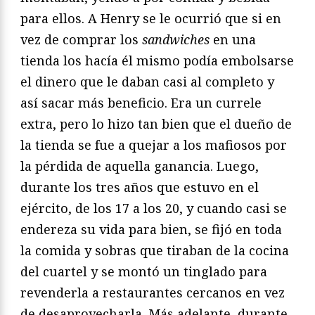
para ellos. A Henry se le ocurrió que si en
vez de comprar los
sandwiches
en una
tienda los hacía él mismo podía embolsarse
el dinero que le daban casi al completo y
así sacar más beneficio. Era un currele
extra, pero lo hizo tan bien que el dueño de
la tienda se fue a quejar a los mafiosos por
la pérdida de aquella ganancia. Luego,
durante los tres años que estuvo en el
ejército, de los 17 a los 20, y cuando casi se
endereza su vida para bien, se fijó en toda
la comida y sobras que tiraban de la cocina
del cuartel y se montó un tinglado para
revenderla a restaurantes cercanos en vez
de desaprovecharla. Más adelante, durante