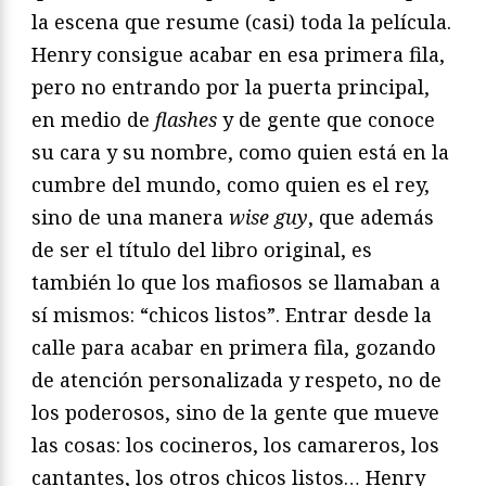
la escena que resume (casi) toda la película.
Henry consigue acabar en esa primera fila,
pero no entrando por la puerta principal,
en medio de
flashes
y de gente que conoce
su cara y su nombre, como quien está en la
cumbre del mundo, como quien es el rey,
sino de una manera
wise guy
, que además
de ser el título del libro original, es
también lo que los mafiosos se llamaban a
sí mismos: “chicos listos”. Entrar desde la
calle para acabar en primera fila, gozando
de atención personalizada y respeto, no de
los poderosos, sino de la gente que mueve
las cosas: los cocineros, los camareros, los
cantantes, los otros chicos listos… Henry