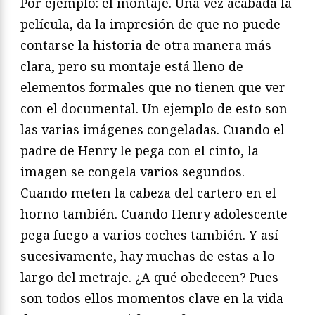
Por ejemplo: el montaje. Una vez acabada la
película, da la impresión de que no puede
contarse la historia de otra manera más
clara, pero su montaje está lleno de
elementos formales que no tienen que ver
con el documental. Un ejemplo de esto son
las varias imágenes congeladas. Cuando el
padre de Henry le pega con el cinto, la
imagen se congela varios segundos.
Cuando meten la cabeza del cartero en el
horno también. Cuando Henry adolescente
pega fuego a varios coches también. Y así
sucesivamente, hay muchas de estas a lo
largo del metraje. ¿A qué obedecen? Pues
son todos ellos momentos clave en la vida