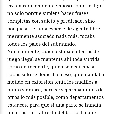
era extremadamente valioso como testigo
no solo porque supiera hacer frases
completas con sujeto y predicado, sino
porque al ser una especie de agente libre
meramente asociado nada más, tocaba
todos los palos del submundo.
Normalmente, quien estaba en temas de
juego ilegal se mantenía ahí toda su vida
como delincuente, quien se dedicaba a
robos solo se dedicaba a eso, quien andaba
metido en extorsión tenía los nudillos a
punto siempre, pero se separaban unos de
otros lo más posible, como departamentos
estancos, para que si una parte se hundía
no arrastrara al resto del barco. Lo que