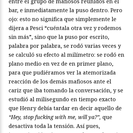
entre el grupo de mafiosos reunidos en el
bar, e inmediatamente la puso dentro. Pero
ojo: esto no significa que simplemente le
dijera a Pesci “cuéntala otra vez y rodemos
sin más”, sino que la puso por escrito,
palabra por palabra, se rodó varias veces y
se calculó su efecto al milímetro: se rodó en
plano medio en vez de en primer plano,
para que pudiéramos ver la atemorizada
reacción de los demás mafiosos ante el
cariz que iba tomando la conversación, y se
estudió al milisegundo en tiempo exacto
que Henry debía tardar en decir aquello de
“Hey, stop fucking with me, will ya?”,
que
desactiva toda la tensión. Así pues,