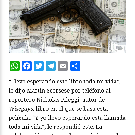
WhatsApp
Facebook
Twitter
Telegram
Email
Compartir
“Llevo esperando este libro toda mi vida”,
le dijo Martin Scorsese por teléfono al
reportero Nicholas Pileggi, autor de
Wiseguys
, libro en el que se basa esta
película. “Y yo llevo esperando esta llamada
toda mi vida”, le respondió este. La