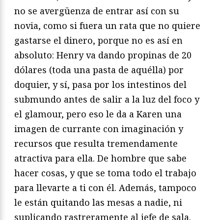
no se avergüenza de entrar así con su
novia, como si fuera un rata que no quiere
gastarse el dinero, porque no es así en
absoluto: Henry va dando propinas de 20
dólares (toda una pasta de aquélla) por
doquier, y sí, pasa por los intestinos del
submundo antes de salir a la luz del foco y
el glamour, pero eso le da a Karen una
imagen de currante con imaginación y
recursos que resulta tremendamente
atractiva para ella. De hombre que sabe
hacer cosas, y que se toma todo el trabajo
para llevarte a ti con él. Además, tampoco
le están quitando las mesas a nadie, ni
suplicando rastreramente al jefe de sala.