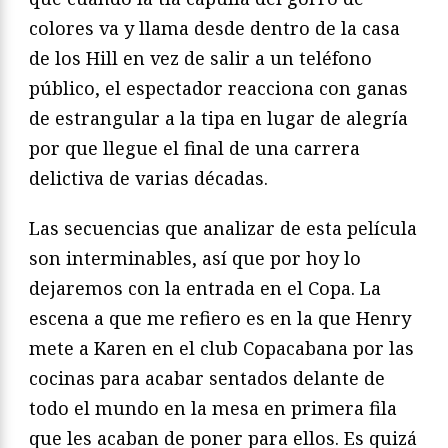
colores va y llama desde dentro de la casa
de los Hill en vez de salir a un teléfono
público, el espectador reacciona con ganas
de estrangular a la tipa en lugar de alegría
por que llegue el final de una carrera
delictiva de varias décadas.
Las secuencias que analizar de esta película
son interminables, así que por hoy lo
dejaremos con la entrada en el Copa. La
escena a que me refiero es en la que Henry
mete a Karen en el club Copacabana por las
cocinas para acabar sentados delante de
todo el mundo en la mesa en primera fila
que les acaban de poner para ellos. Es quizá