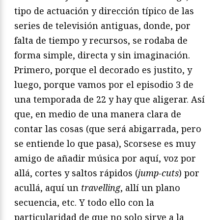
tipo de actuación y dirección típico de las
series de televisión antiguas, donde, por
falta de tiempo y recursos, se rodaba de
forma simple, directa y sin imaginación.
Primero, porque el decorado es justito, y
luego, porque vamos por el episodio 3 de
una temporada de 22 y hay que aligerar. Así
que, en medio de una manera clara de
contar las cosas (que será abigarrada, pero
se entiende lo que pasa), Scorsese es muy
amigo de añadir música por aquí, voz por
allá, cortes y saltos rápidos (
jump-cuts
) por
acullá, aquí un
travelling
, allí un plano
secuencia, etc. Y todo ello con la
particularidad de que no solo sirve a la