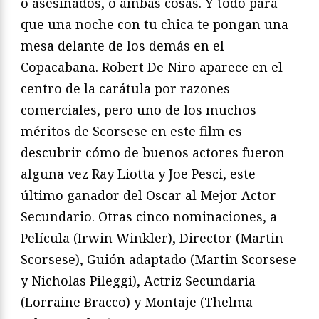
o asesinados, o ambas cosas. Y todo para
que una noche con tu chica te pongan una
mesa delante de los demás en el
Copacabana. Robert De Niro aparece en el
centro de la carátula por razones
comerciales, pero uno de los muchos
méritos de Scorsese en este film es
descubrir cómo de buenos actores fueron
alguna vez Ray Liotta y Joe Pesci, este
último ganador del Oscar al Mejor Actor
Secundario. Otras cinco nominaciones, a
Película (Irwin Winkler), Director (Martin
Scorsese), Guión adaptado (Martin Scorsese
y Nicholas Pileggi), Actriz Secundaria
(Lorraine Bracco) y Montaje (Thelma