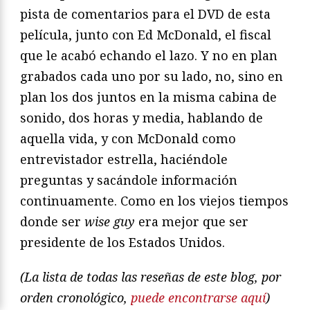
pista de comentarios para el DVD de esta
película, junto con Ed McDonald, el fiscal
que le acabó echando el lazo. Y no en plan
grabados cada uno por su lado, no, sino en
plan los dos juntos en la misma cabina de
sonido, dos horas y media, hablando de
aquella vida, y con McDonald como
entrevistador estrella, haciéndole
preguntas y sacándole información
continuamente. Como en los viejos tiempos
donde ser
wise guy
era mejor que ser
presidente de los Estados Unidos.
(La lista de todas las reseñas de este blog, por
orden cronológico,
puede encontrarse aquí
)