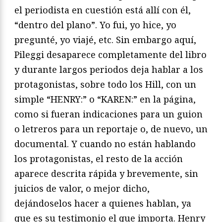
el periodista en cuestión está allí con él,
“dentro del plano”. Yo fui, yo hice, yo
pregunté, yo viajé, etc. Sin embargo aquí,
Pileggi desaparece completamente del libro
y durante largos periodos deja hablar a los
protagonistas, sobre todo los Hill, con un
simple “HENRY:” o “KAREN:” en la página,
como si fueran indicaciones para un guion
o letreros para un reportaje o, de nuevo, un
documental. Y cuando no están hablando
los protagonistas, el resto de la acción
aparece descrita rápida y brevemente, sin
juicios de valor, o mejor dicho,
dejándoselos hacer a quienes hablan, ya
que es su testimonio el que importa. Henry