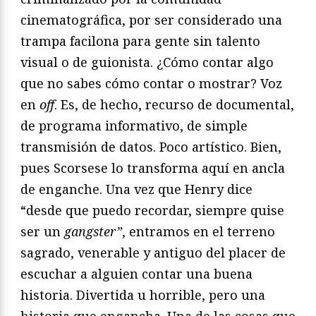
cinematográfica, por ser considerado una
trampa facilona para gente sin talento
visual o de guionista. ¿Cómo contar algo
que no sabes cómo contar o mostrar? Voz
en
off
. Es, de hecho, recurso de documental,
de programa informativo, de simple
transmisión de datos. Poco artístico. Bien,
pues Scorsese lo transforma aquí en ancla
de enganche. Una vez que Henry dice
“desde que puedo recordar, siempre quise
ser un
gangster”
, entramos en el terreno
sagrado, venerable y antiguo del placer de
escuchar a alguien contar una buena
historia. Divertida u horrible, pero una