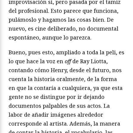
improvisación sí, pero pasada por el tamiz
del profesional. Esto parece que funciona,
pulámoslo y hagamos las cosas bien. De
nuevo, es cine deliberado, no documental
espontáneo, aunque lo parezca.
Bueno, pues esto, ampliado a toda la peli, es
lo que hace la voz en
off
de Ray Liotta,
contando cómo Henry, desde el futuro, nos
cuenta la historia oralmente, de la forma
en que la contaría a cualquiera, ya que esta
gente no se distingue por ir dejando
documentos palpables de sus actos. La
labor de añadir imágenes alrededor
corresponde al artista. Además, la manera
de contar la historia, el vocabulario, las