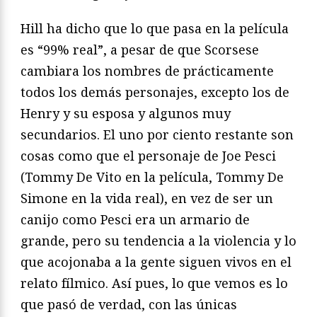
Hill ha dicho que lo que pasa en la película
es “99% real”, a pesar de que Scorsese
cambiara los nombres de prácticamente
todos los demás personajes, excepto los de
Henry y su esposa y algunos muy
secundarios. El uno por ciento restante son
cosas como que el personaje de Joe Pesci
(Tommy De Vito en la película, Tommy De
Simone en la vida real), en vez de ser un
canijo como Pesci era un armario de
grande, pero su tendencia a la violencia y lo
que acojonaba a la gente siguen vivos en el
relato fílmico. Así pues, lo que vemos es lo
que pasó de verdad, con las únicas