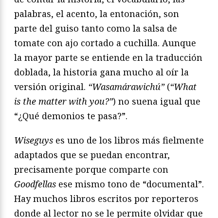
palabras, el acento, la entonación, son
parte del guiso tanto como la salsa de
tomate con ajo cortado a cuchilla. Aunque
la mayor parte se entiende en la traducción
doblada, la historia gana mucho al oír la
versión original.
“Wasamárawichú”
(
“What
is the matter with you?”
) no suena igual que
“¿Qué demonios te pasa?”.
Wiseguys
es uno de los libros más fielmente
adaptados que se puedan encontrar,
precisamente porque comparte con
Goodfellas
ese mismo tono de “documental”.
Hay muchos libros escritos por reporteros
donde al lector no se le permite olvidar que